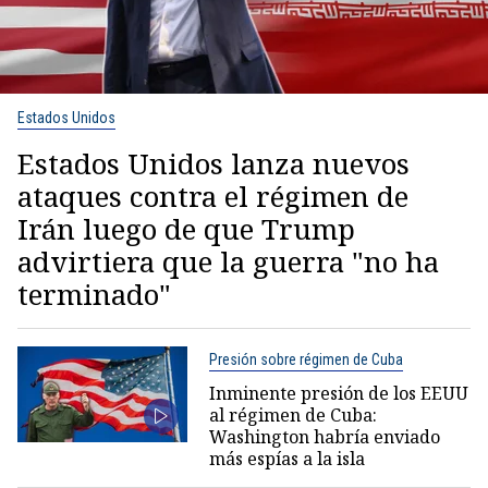
Estados Unidos
Estados Unidos lanza nuevos
ataques contra el régimen de
Irán luego de que Trump
advirtiera que la guerra "no ha
terminado"
Presión sobre régimen de Cuba
Inminente presión de los EEUU
al régimen de Cuba:
Washington habría enviado
más espías a la isla