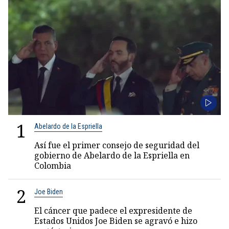
1
Abelardo de la Espriella
Así fue el primer consejo de seguridad del
gobierno de Abelardo de la Espriella en
Colombia
2
Joe Biden
El cáncer que padece el expresidente de
Estados Unidos Joe Biden se agravó e hizo