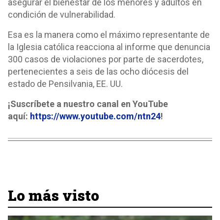
asegurar el bienestar de los menores y adultos en
condición de vulnerabilidad.
Esa es la manera como el máximo representante de
la Iglesia católica reacciona al informe que denuncia
300 casos de violaciones por parte de sacerdotes,
pertenecientes a seis de las ocho diócesis del
estado de Pensilvania, EE. UU.
¡Suscríbete a nuestro canal en YouTube
aquí:
https://www.youtube.com/ntn24
!
Lo más visto