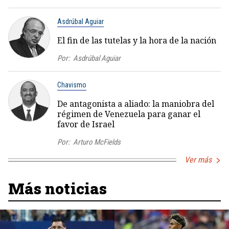
Asdrúbal Aguiar
El fin de las tutelas y la hora de la nación
Por:
Asdrúbal Aguiar
Chavismo
De antagonista a aliado: la maniobra del
régimen de Venezuela para ganar el
favor de Israel
Por:
Arturo McFields
Ver más
Más noticias