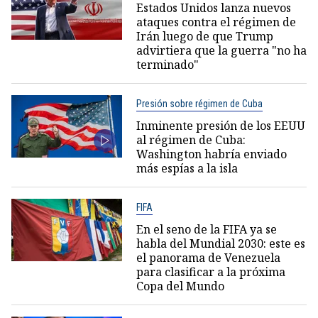
Estados Unidos lanza nuevos
ataques contra el régimen de
Irán luego de que Trump
advirtiera que la guerra "no ha
terminado"
Presión sobre régimen de Cuba
Inminente presión de los EEUU
al régimen de Cuba:
Washington habría enviado
más espías a la isla
FIFA
En el seno de la FIFA ya se
habla del Mundial 2030: este es
el panorama de Venezuela
para clasificar a la próxima
Copa del Mundo