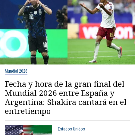
Mundial 2026
Fecha y hora de la gran final del
Mundial 2026 entre España y
Argentina: Shakira cantará en el
entretiempo
Estados Unidos