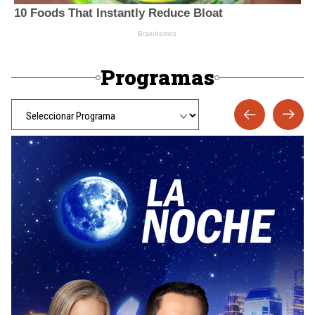
Programas