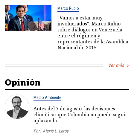
Marco Rubio
"Vamos a estar muy
involucrados": Marco Rubio
sobre diálogos en Venezuela
entre el régimen y
representantes de la Asamblea
Nacional de 2015
Ver más
Opinión
Medio Ambiente
Antes del 7 de agosto: las decisiones
climáticas que Colombia no puede seguir
aplazando
Por:
Alexis L. Leroy