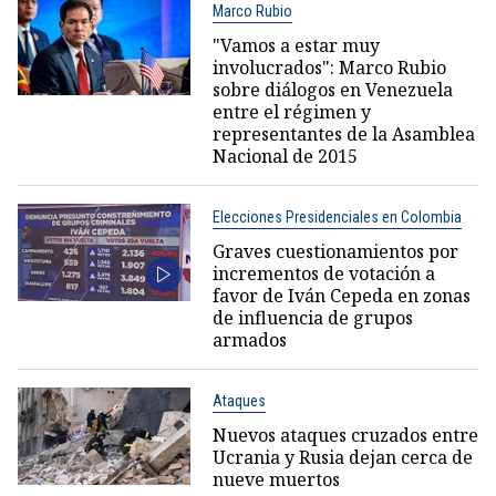
Marco Rubio
"Vamos a estar muy
involucrados": Marco Rubio
sobre diálogos en Venezuela
entre el régimen y
representantes de la Asamblea
Nacional de 2015
Elecciones Presidenciales en Colombia
Graves cuestionamientos por
incrementos de votación a
favor de Iván Cepeda en zonas
de influencia de grupos
armados
Ataques
Nuevos ataques cruzados entre
Ucrania y Rusia dejan cerca de
nueve muertos