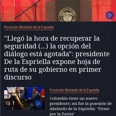
Posesión Abelardo de la Espriella
"Llegó la hora de recuperar la
seguridad (...) la opción del
diálogo está agotada": presidente
De la Espriella expone hoja de
ruta de su gobierno en primer
discurso
Posesión Abelardo de la Espriella
Colombia tiene un nuevo
presidente; así fue la posesión de
Abelardo de la Espriella: "Firme
por la Patria"