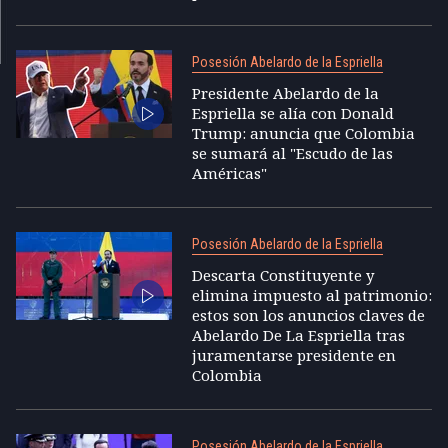
Posesión Abelardo de la Espriella
Presidente Abelardo de la
Espriella se alía con Donald
Trump: anuncia que Colombia
se sumará al "Escudo de las
Américas"
Posesión Abelardo de la Espriella
Descarta Constituyente y
elimina impuesto al patrimonio:
estos son los anuncios claves de
Abelardo De La Espriella tras
juramentarse presidente en
Colombia
Posesión Abelardo de la Espriella