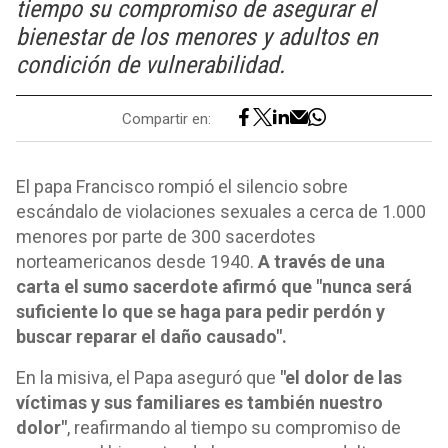
tiempo su compromiso de asegurar el
bienestar de los menores y adultos en
condición de vulnerabilidad.
Compartir en:
El papa Francisco rompió el silencio sobre
escándalo de violaciones sexuales a cerca de 1.000
menores por parte de 300 sacerdotes
norteamericanos desde 1940.
A través de una
carta el sumo sacerdote afirmó que "nunca será
suficiente lo que se haga para pedir perdón y
buscar reparar el daño causado".
En la misiva, el Papa aseguró que
"el dolor de las
víctimas y sus familiares es también nuestro
dolor"
, reafirmando al tiempo su compromiso de