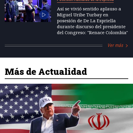
Así se vivió sentido aplauso a
Miguel Uribe Turbay en
posesión de De La Espriella
durante discurso del presidente
del Congreso: "Renace Colombia"
Ver más
Más de Actualidad