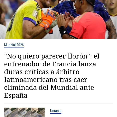
Mundial 2026
"No quiero parecer llorón": el
entrenador de Francia lanza
duras críticas a árbitro
latinoamericano tras caer
eliminada del Mundial ante
España
Ucrania