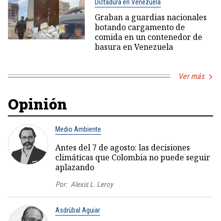
Dictadura en Venezuela
Graban a guardias nacionales
botando cargamento de
comida en un contenedor de
basura en Venezuela
Ver más
Opinión
Medio Ambiente
Antes del 7 de agosto: las decisiones
climáticas que Colombia no puede seguir
aplazando
Por:
Alexis L. Leroy
Asdrúbal Aguiar