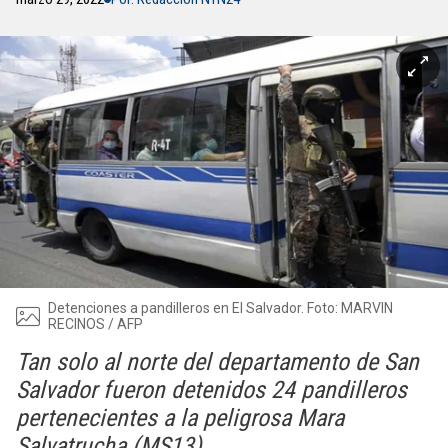
Detenciones a pandilleros en El Salvador. Foto: MARVIN
RECINOS / AFP
Tan solo al norte del departamento de San
Salvador fueron detenidos 24 pandilleros
pertenecientes a la peligrosa Mara
Salvatrucha (MS13)