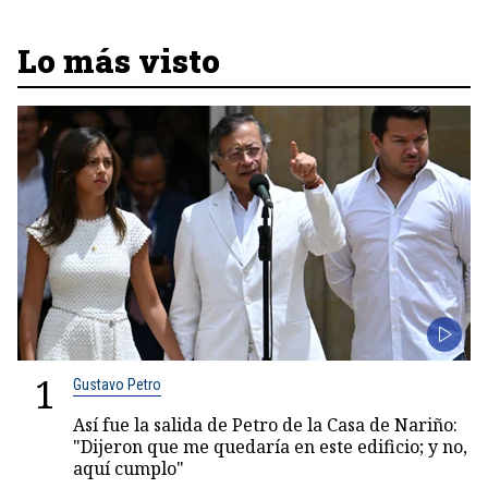
Lo más visto
1
Gustavo Petro
Así fue la salida de Petro de la Casa de Nariño:
"Dijeron que me quedaría en este edificio; y no,
aquí cumplo"