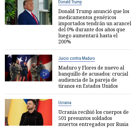
Donald Trump
Donald Trump anunció que los
medicamentos genéricos
importados tendrán un arancel
del 0% durante dos años que
luego aumentará hasta el
200%
Juicio contra Maduro
Maduro y Flores de nuevo al
banquillo de acusados: crucial
audiencia de la pareja de
tiranos en Estados Unidos
Ucrania
Ucrania recibió los cuerpos de
501 presuntos soldados
muertos entregados por Rusia