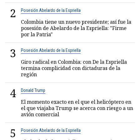
2
Posesión Abelardo de la Espriella
Colombia tiene un nuevo presidente; así fue la
posesión de Abelardo de la Espriella: "Firme
por la Patria"
3
Posesión Abelardo de la Espriella
Giro radical en Colombia: con De la Espriella
termina complicidad con dictaduras de la
región
4
Donald Trump
El momento exacto en el que el helicóptero en
el que viajaba Trump se acerca con riesgo a un
avión comercial
5
Posesión Abelardo de la Espriella