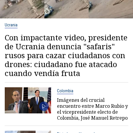
Ucrania
Con impactante video, presidente
de Ucrania denuncia "safaris"
rusos para cazar ciudadanos con
drones: ciudadano fue atacado
cuando vendía fruta
Colombia
Imágenes del crucial
encuentro entre Marco Rubio y
el vicepresidente electo de
Colombia, José Manuel Retrepo