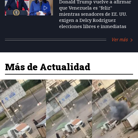
Donald Trump vuelve a afirmar
que Venezuela es "feliz"
mientras senadores de EE. UU.
exigen a Delcy Rodríguez
elecciones libres e inmediatas
Ver más
Más de Actualidad