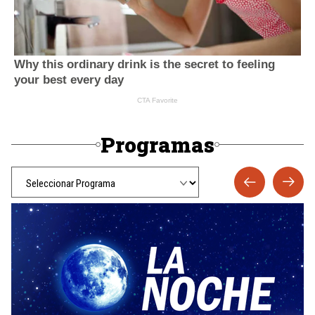
Programas