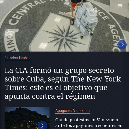
Estados Unidos
La CIA formó un grupo secreto
sobre Cuba, según The New York
Times: este es el objetivo que
apunta contra el régimen
Apagones Venezuela
Ola de protestas en Venezuela
ante los apagones frecuentes en