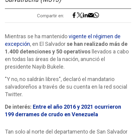
Compartir en:
Mientras se ha mantenido
vigente el régimen de
excepción
, en El Salvador
se han realizado más de
1.400 detenciones y 50 operativos
llevados a cabo
en todas las áreas de la nación, anunció el
presidente Nayib Bukele.
"Y no, no saldrán libres", declaró el mandatario
salvadoreños a través de su cuenta en la red social
Twitter.
De interés:
Entre el año 2016 y 2021 ocurrieron
199 derrames de crudo en Venezuela
Tan solo al norte del departamento de San Salvador