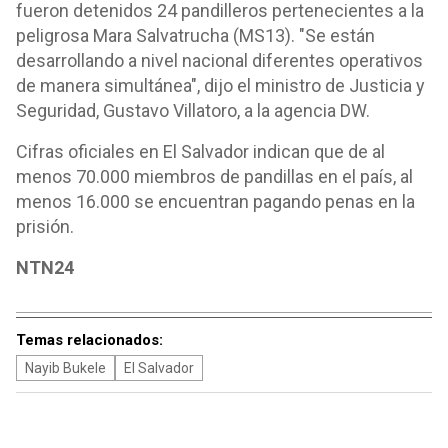
fueron detenidos 24 pandilleros pertenecientes a la
peligrosa Mara Salvatrucha (MS13). "Se están
desarrollando a nivel nacional diferentes operativos
de manera simultánea", dijo el ministro de Justicia y
Seguridad, Gustavo Villatoro, a la agencia DW.
Cifras oficiales en El Salvador indican que de al
menos 70.000 miembros de pandillas en el país, al
menos 16.000 se encuentran pagando penas en la
prisión.
NTN24
Temas relacionados:
Nayib Bukele
El Salvador