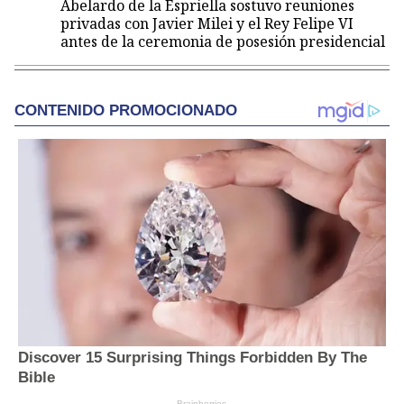
Abelardo de la Espriella sostuvo reuniones
privadas con Javier Milei y el Rey Felipe VI
antes de la ceremonia de posesión presidencial