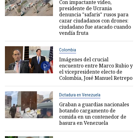
Con impactante video,
presidente de Ucrania
denuncia "safaris" rusos para
cazar ciudadanos con drones:
ciudadano fue atacado cuando
vendía fruta
Colombia
Imágenes del crucial
encuentro entre Marco Rubio y
el vicepresidente electo de
Colombia, José Manuel Retrepo
Dictadura en Venezuela
Graban a guardias nacionales
botando cargamento de
comida en un contenedor de
basura en Venezuela