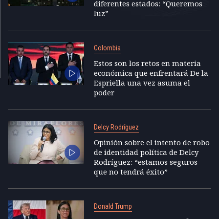
diferentes estados: “Queremos
luz”
Colombia
Estos son los retos en materia
económica que enfrentará De la
Espriella una vez asuma el
poder
Delcy Rodríguez
Opinión sobre el intento de robo
de identidad política de Delcy
Rodríguez: “estamos seguros
que no tendrá éxito”
Donald Trump