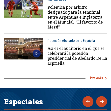
Polémica por árbitro
designado para la semifinal
entre Argentina e Inglaterra
en el Mundial: "El favorito de
Messi"
Posesión Abelardo de la Espriella
Así es el auditorio en el que se
celebrará la posesión
presidencial de Abelardo De La
Espriella
Ver más
Especiales