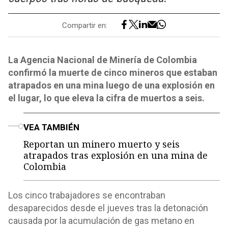
Compartir en:
La Agencia Nacional de Minería de Colombia
confirmó la muerte de cinco mineros que estaban
atrapados en una mina luego de una explosión en
el lugar, lo que eleva la cifra de muertos a seis.
o
VEA TAMBIÉN
Reportan un minero muerto y seis
atrapados tras explosión en una mina de
Colombia
Los cinco trabajadores se encontraban
desaparecidos desde el jueves tras la detonación
causada por la acumulación de gas metano en