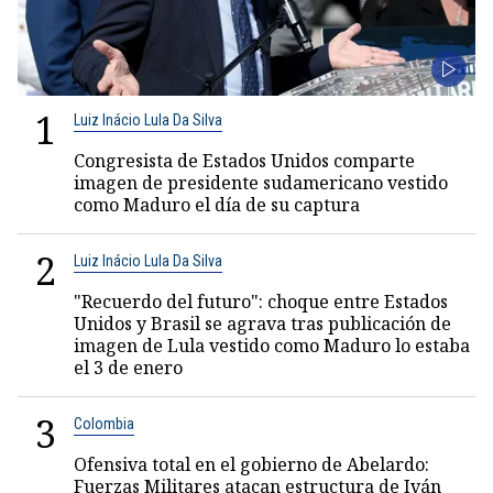
1
Luiz Inácio Lula Da Silva
Congresista de Estados Unidos comparte
imagen de presidente sudamericano vestido
como Maduro el día de su captura
2
Luiz Inácio Lula Da Silva
"Recuerdo del futuro": choque entre Estados
Unidos y Brasil se agrava tras publicación de
imagen de Lula vestido como Maduro lo estaba
el 3 de enero
3
Colombia
Ofensiva total en el gobierno de Abelardo:
Fuerzas Militares atacan estructura de Iván