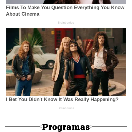
Programas