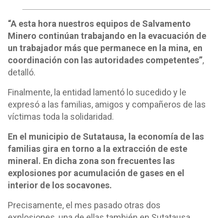
“A esta hora nuestros equipos de Salvamento
Minero continúan trabajando en la evacuación de
un trabajador más que permanece en la mina, en
coordinación con las autoridades competentes”
,
detalló.
Finalmente, la entidad lamentó lo sucedido y le
expresó a las familias, amigos y compañeros de las
víctimas toda la solidaridad.
En el municipio de Sutatausa, la economía de las
familias gira en torno a la extracción de este
mineral. En dicha zona son frecuentes las
explosiones por acumulación de gases en el
interior de los socavones.
Precisamente, el mes pasado otras dos
explosiones, una de ellas también en Sutatausa,