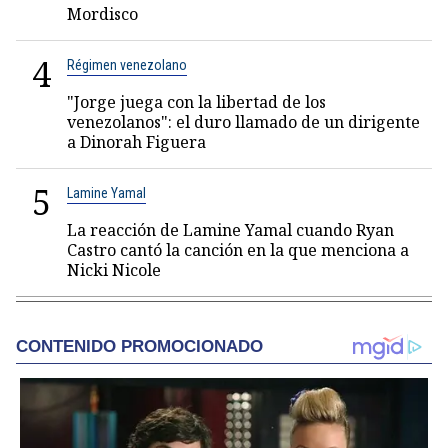
Mordisco
4
Régimen venezolano
"Jorge juega con la libertad de los
venezolanos": el duro llamado de un dirigente
a Dinorah Figuera
5
Lamine Yamal
La reacción de Lamine Yamal cuando Ryan
Castro cantó la canción en la que menciona a
Nicki Nicole