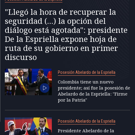
"Llegó la hora de recuperar la
seguridad (...) la opción del
diálogo está agotada": presidente
De la Espriella expone hoja de
ruta de su gobierno en primer
discurso
Posesión Abelardo de la Espriella
Colombia tiene un nuevo
presidente; así fue la posesión de
Abelardo de la Espriella: "Firme
por la Patria"
Posesión Abelardo de la Espriella
Presidente Abelardo de la