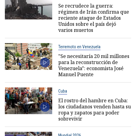
Se recrudece la guerra:
régimen de Irán confirma que
reciente ataque de Estados
Unidos sobre el país dejó
varios muertos
Terremoto en Venezuela
"Se necesitaría 20 mil millones
para la reconstrucción de
Venezuela": economista José
Manuel Puente
Cuba
El rostro del hambre en Cuba:
los ciudadanos venden hasta su
ropa y zapatos para poder
sobrevivir
Mundial 2026