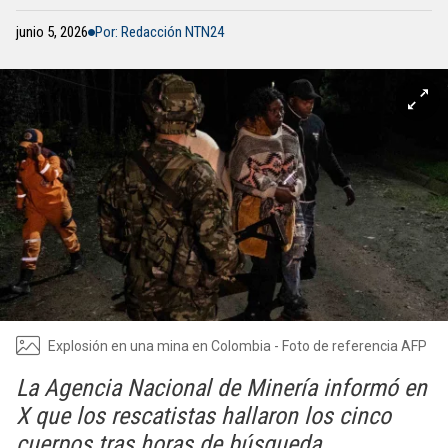
junio 5, 2026
Por: Redacción NTN24
Explosión en una mina en Colombia - Foto de referencia AFP
La Agencia Nacional de Minería informó en
X que los rescatistas hallaron los cinco
cuerpos tras horas de búsqueda.