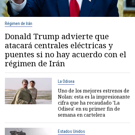
Régimen de Irán
Donald Trump advierte que
atacará centrales eléctricas y
puentes si no hay acuerdo con el
régimen de Irán
La Odisea
Uno de los mejores estrenos de
Nolan: esta es la impresionante
cifra que ha recaudado 'La
Odisea' en su primer fin de
semana en cartelera
Estados Unidos