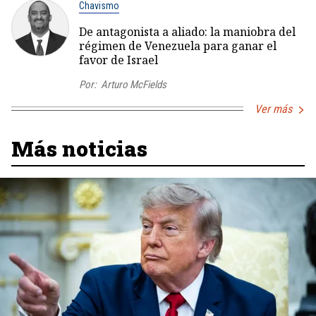
Chavismo
De antagonista a aliado: la maniobra del
régimen de Venezuela para ganar el
favor de Israel
Por:
Arturo McFields
Ver más
Más noticias