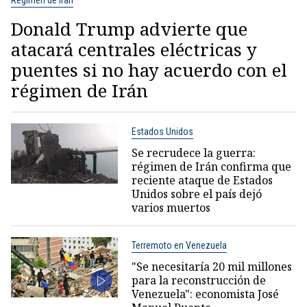
Donald Trump advierte que
atacará centrales eléctricas y
puentes si no hay acuerdo con el
régimen de Irán
Estados Unidos
Se recrudece la guerra:
régimen de Irán confirma que
reciente ataque de Estados
Unidos sobre el país dejó
varios muertos
Terremoto en Venezuela
"Se necesitaría 20 mil millones
para la reconstrucción de
Venezuela": economista José