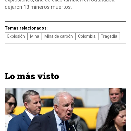
dejaron 13 mineros muertos.
Temas relacionados:
Explosión
Mina
Mina de carbón
Colombia
Tragedia
Lo más visto