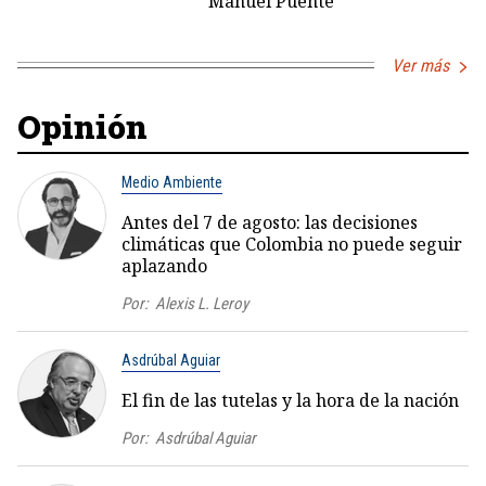
Manuel Puente
Ver más
Opinión
Medio Ambiente
Antes del 7 de agosto: las decisiones
climáticas que Colombia no puede seguir
aplazando
Por:
Alexis L. Leroy
Asdrúbal Aguiar
El fin de las tutelas y la hora de la nación
Por:
Asdrúbal Aguiar