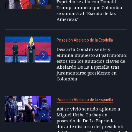
Espriella se alía con Donald
Trump: anuncia que Colombia
se sumará al "Escudo de las
Américas"
Posesión Abelardo de la Espriella
Descarta Constituyente y
elimina impuesto al patrimonio:
estos son los anuncios claves de
Abelardo De La Espriella tras
juramentarse presidente en
Colombia
Posesión Abelardo de la Espriella
Así se vivió sentido aplauso a
Miguel Uribe Turbay en
posesión de De La Espriella
durante discurso del presidente