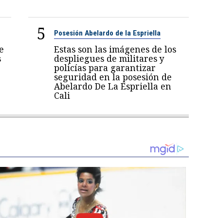
5
Posesión Abelardo de la Espriella
e
Estas son las imágenes de los
s
despliegues de militares y
policías para garantizar
seguridad en la posesión de
Abelardo De La Espriella en
Cali