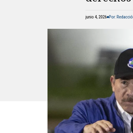
junio 4, 2026
Por: Redacci