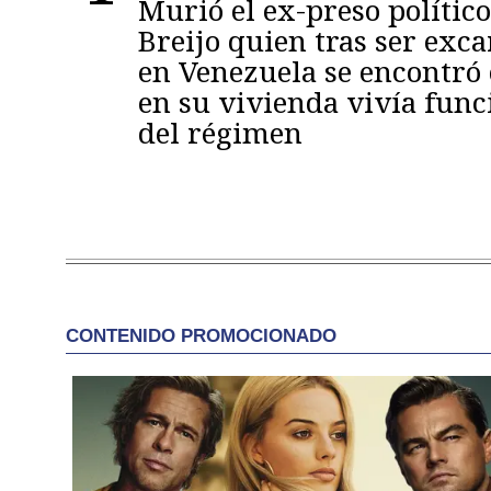
Murió el ex-preso político
Breijo quien tras ser exc
en Venezuela se encontró
en su vivienda vivía func
del régimen