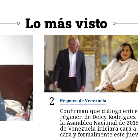
Lo más visto
2
Régimen de Venezuela
Confirman que diálogo entre
régimen de Delcy Rodríguez 
la Asamblea Nacional de 201
de Venezuela iniciará cara a
cara y formalmente este juev