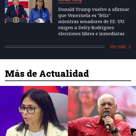
Donald Trump vuelve a afirmar
que Venezuela es "feliz"
mientras senadores de EE. UU.
exigen a Delcy Rodríguez
elecciones libres e inmediatas
Ver más
Más de Actualidad