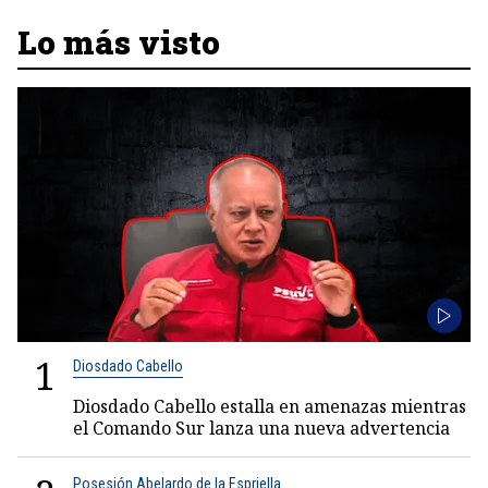
Lo más visto
1
Diosdado Cabello
Diosdado Cabello estalla en amenazas mientras
el Comando Sur lanza una nueva advertencia
Posesión Abelardo de la Espriella