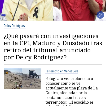
Delcy Rodríguez
¿Qué pasará con investigaciones
en la CPI, Maduro y Diosdado tras
retiro del tribunal anunciado
por Delcy Rodríguez?
Terremoto en Venezuela
Fotógrafo venezolano da a
conocer cómo se ve
actualmente una playa de La
Guaira, afectada por la
contaminación tras los
terremotos: "El ecocidio es