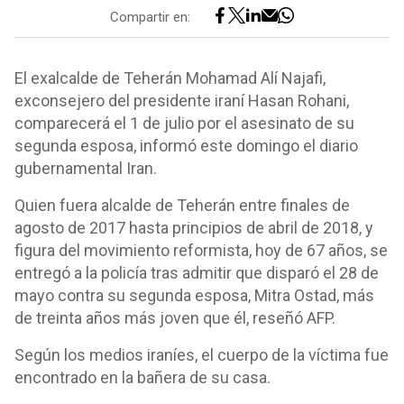
Compartir en:
El exalcalde de Teherán Mohamad Alí Najafi,
exconsejero del presidente iraní Hasan Rohani,
comparecerá el 1 de julio por el asesinato de su
segunda esposa, informó este domingo el diario
gubernamental Iran.
Quien fuera alcalde de Teherán entre finales de
agosto de 2017 hasta principios de abril de 2018, y
figura del movimiento reformista, hoy de 67 años, se
entregó a la policía tras admitir que disparó el 28 de
mayo contra su segunda esposa, Mitra Ostad, más
de treinta años más joven que él, reseñó AFP.
Según los medios iraníes, el cuerpo de la víctima fue
encontrado en la bañera de su casa.