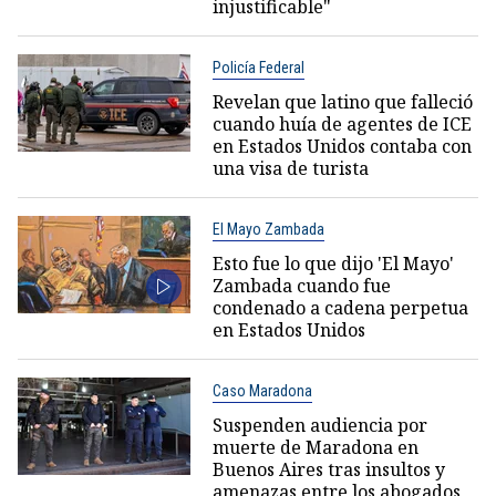
injustificable"
Policía Federal
Revelan que latino que falleció
cuando huía de agentes de ICE
en Estados Unidos contaba con
una visa de turista
El Mayo Zambada
Esto fue lo que dijo 'El Mayo'
Zambada cuando fue
condenado a cadena perpetua
en Estados Unidos
Caso Maradona
Suspenden audiencia por
muerte de Maradona en
Buenos Aires tras insultos y
amenazas entre los abogados