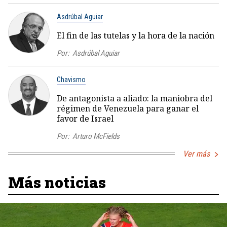
Asdrúbal Aguiar
El fin de las tutelas y la hora de la nación
Por:
Asdrúbal Aguiar
Chavismo
De antagonista a aliado: la maniobra del
régimen de Venezuela para ganar el
favor de Israel
Por:
Arturo McFields
Ver más
Más noticias