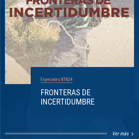
Especiales NTN24
FRONTERAS DE
INCERTIDUMBRE
Ver más