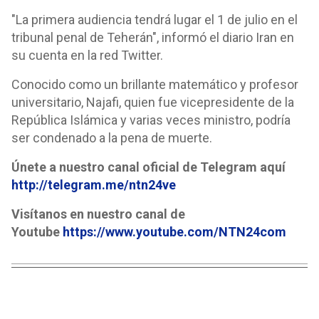
"La primera audiencia tendrá lugar el 1 de julio en el
tribunal penal de Teherán", informó el diario Iran en
su cuenta en la red Twitter.
Conocido como un brillante matemático y profesor
universitario, Najafi, quien fue vicepresidente de la
República Islámica y varias veces ministro, podría
ser condenado a la pena de muerte.
Únete a nuestro canal oficial de Telegram aquí
http://telegram.me/ntn24ve
Visítanos en nuestro canal de
Youtube
https://www.youtube.com/NTN24com