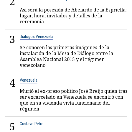
2
Así será la posesión de Abelardo de la Espriella:
lugar, hora, invitados y detalles de la
ceremonia
3
Diálogos Venezuela
Se conocen las primeras imágenes de la
instalación de la Mesa de Diálogo entre la
Asamblea Nacional 2015 y el régimen
venezolano
4
Venezuela
Murió el ex-preso político José Breijo quien tras
ser excarcelado en Venezuela se encontró con
que en su vivienda vivía funcionario del
régimen
5
Gustavo Petro