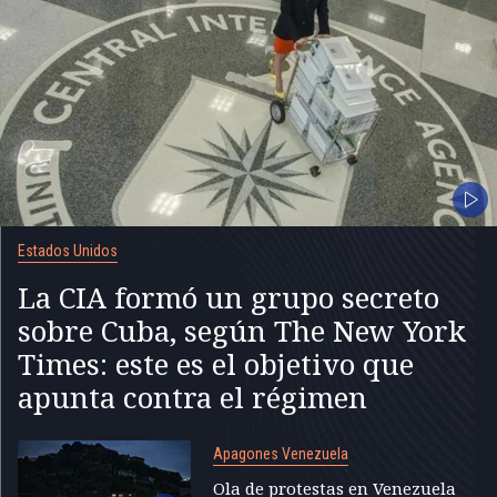
Estados Unidos
La CIA formó un grupo secreto
sobre Cuba, según The New York
Times: este es el objetivo que
apunta contra el régimen
Apagones Venezuela
Ola de protestas en Venezuela