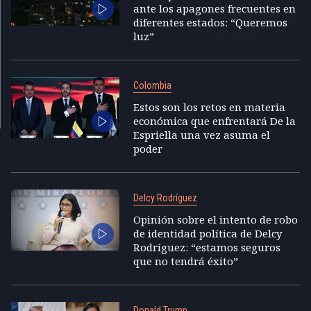
ante los apagones frecuentes en
diferentes estados: “Queremos
luz”
Colombia
Estos son los retos en materia
económica que enfrentará De la
Espriella una vez asuma el
poder
Delcy Rodríguez
Opinión sobre el intento de robo
de identidad política de Delcy
Rodríguez: “estamos seguros
que no tendrá éxito”
Donald Trump