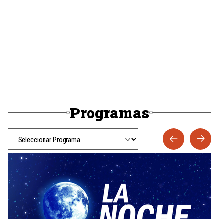
Programas