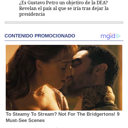
¿Es Gustavo Petro un objetivo de la DEA?
Revelan el país al que se iría tras dejar la
presidencia