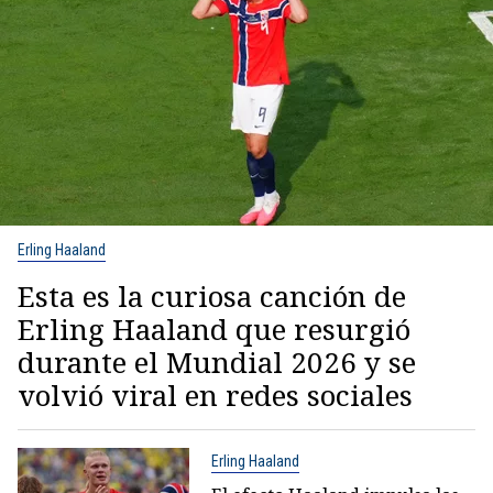
Erling Haaland
Esta es la curiosa canción de
Erling Haaland que resurgió
durante el Mundial 2026 y se
volvió viral en redes sociales
Erling Haaland