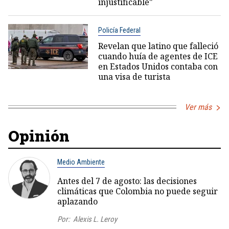
injustificable"
Policía Federal
Revelan que latino que falleció
cuando huía de agentes de ICE
en Estados Unidos contaba con
una visa de turista
Ver más
Opinión
Medio Ambiente
Antes del 7 de agosto: las decisiones
climáticas que Colombia no puede seguir
aplazando
Por:
Alexis L. Leroy