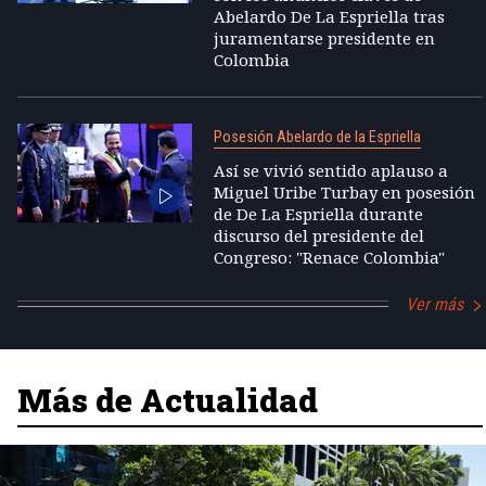
Abelardo De La Espriella tras
juramentarse presidente en
Colombia
Posesión Abelardo de la Espriella
Así se vivió sentido aplauso a
Miguel Uribe Turbay en posesión
de De La Espriella durante
discurso del presidente del
Congreso: "Renace Colombia"
Ver más
Más de Actualidad