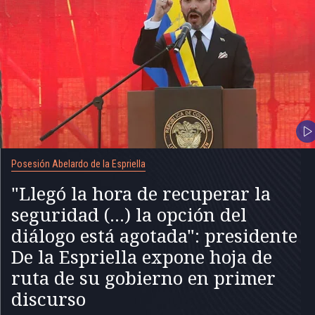
Posesión Abelardo de la Espriella
"Llegó la hora de recuperar la
seguridad (...) la opción del
diálogo está agotada": presidente
De la Espriella expone hoja de
ruta de su gobierno en primer
discurso