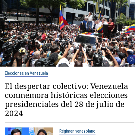
Elecciones en Venezuela
El despertar colectivo: Venezuela
conmemora históricas elecciones
presidenciales del 28 de julio de
2024
Régimen venezolano