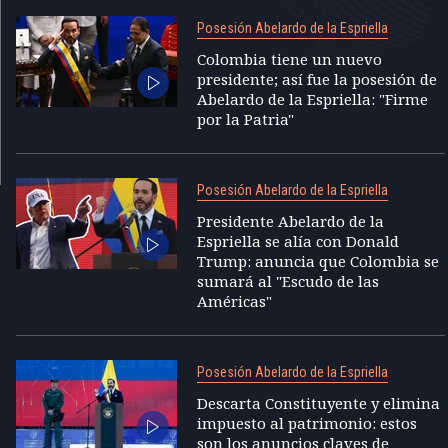
Posesión Abelardo de la Espriella
Colombia tiene un nuevo
presidente; así fue la posesión de
Abelardo de la Espriella: "Firme
por la Patria"
Posesión Abelardo de la Espriella
Presidente Abelardo de la
Espriella se alía con Donald
Trump: anuncia que Colombia se
sumará al "Escudo de las
Américas"
Posesión Abelardo de la Espriella
Descarta Constituyente y elimina
impuesto al patrimonio: estos
son los anuncios claves de