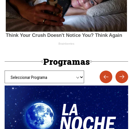
Programas