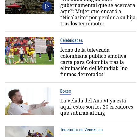
gubernamental que se acercara
aquí”: Mujer que encaró a
“Nicolasito” por perder a su hija
tras los terremotos
Celebridades
Ícono de la televisión
colombiana publicó emotiva
carta para Colombia tras la
eliminación del Mundial: "no
fuimos derrotados"
Boxeo
La Velada del Año VI ya está
aquí: estos son los 20 creadores
que subirán al ring
Terremoto en Venezuela