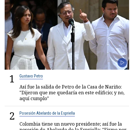
1
Gustavo Petro
Así fue la salida de Petro de la Casa de Nariño:
"Dijeron que me quedaría en este edificio; y no,
aquí cumplo"
2
Posesión Abelardo de la Espriella
Colombia tiene un nuevo presidente; así fue la
posesión de Abelardo de la Espriella: "Firme por