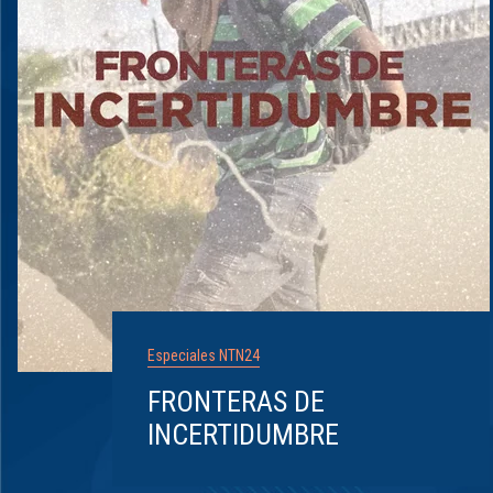
Especiales NTN24
FRONTERAS DE
INCERTIDUMBRE