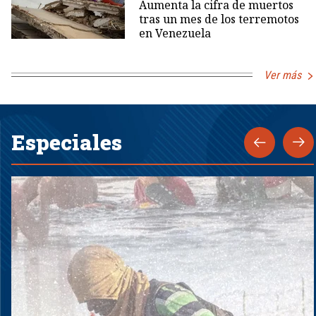
Aumenta la cifra de muertos
tras un mes de los terremotos
en Venezuela
Ver más
Especiales