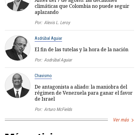
climáticas que Colombia no puede seguir
aplazando
Por:
Alexis L. Leroy
Asdrúbal Aguiar
El fin de las tutelas y la hora de la nación
Por:
Asdrúbal Aguiar
Chavismo
De antagonista a aliado: la maniobra del
régimen de Venezuela para ganar el favor
de Israel
Por:
Arturo McFields
Ver más