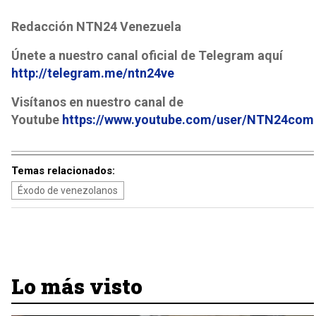
Redacción NTN24 Venezuela
Únete a nuestro canal oficial de Telegram aquí
http://telegram.me/ntn24ve
Visítanos en nuestro canal de
Youtube
https://www.youtube.com/user/NTN24com
Temas relacionados:
Éxodo de venezolanos
Lo más visto