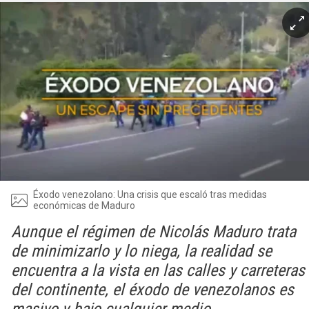
Éxodo venezolano: Una crisis que escaló tras medidas
económicas de Maduro
Aunque el régimen de Nicolás Maduro trata
de minimizarlo y lo niega, la realidad se
encuentra a la vista en las calles y carreteras
del continente, el éxodo de venezolanos es