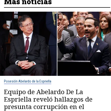
Más noticias
Posesión Abelardo de la Espriella
Equipo de Abelardo De La
Espriella reveló hallazgos de
presunta corrupción en el