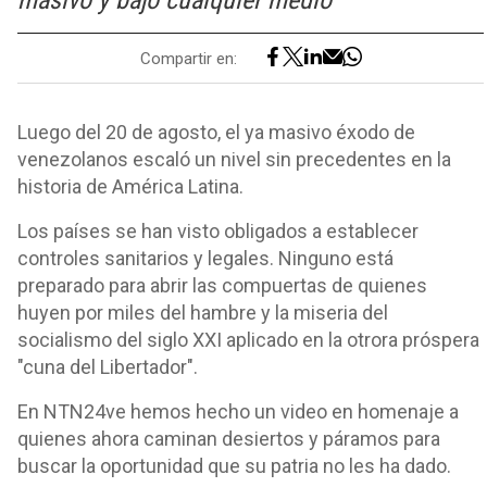
masivo y bajo cualquier medio
Compartir en:
Luego del 20 de agosto, el ya masivo éxodo de
venezolanos escaló un nivel sin precedentes en la
historia de América Latina.
Los países se han visto obligados a establecer
controles sanitarios y legales. Ninguno está
preparado para abrir las compuertas de quienes
huyen por miles del hambre y la miseria del
socialismo del siglo XXI aplicado en la otrora próspera
"cuna del Libertador".
En NTN24ve hemos hecho un video en homenaje a
quienes ahora caminan desiertos y páramos para
buscar la oportunidad que su patria no les ha dado.