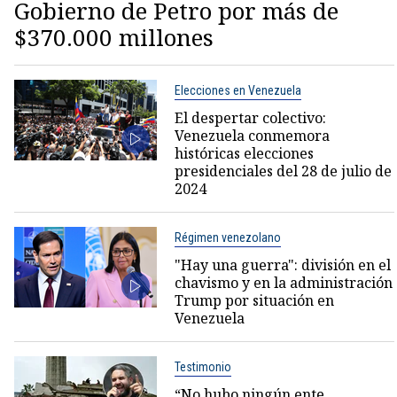
Gobierno de Petro por más de
$370.000 millones
Elecciones en Venezuela
El despertar colectivo:
Venezuela conmemora
históricas elecciones
presidenciales del 28 de julio de
2024
Régimen venezolano
"Hay una guerra": división en el
chavismo y en la administración
Trump por situación en
Venezuela
Testimonio
“No hubo ningún ente