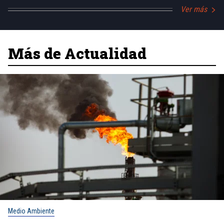
Ver más
Más de Actualidad
Medio Ambiente