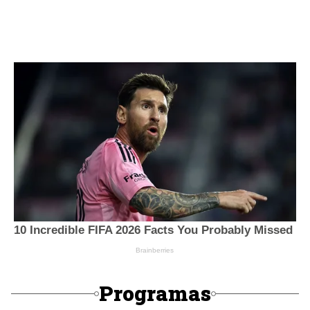
Programas