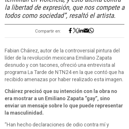
la libertad de expresión, que nos compete a
todos como sociedad”, resaltó el artista.
Compartir en:
Fabian Cháirez, autor de la controversial pintura del
líder de la revolución mexicana Emiliano Zapata
desnudo y con tacones, ofreció una entrevista al
programa La Tarde de NTN24 en la que contó que ha
recibido amenazas por haber realizado esta imagen.
Cháirez precisó que su intención con la obra no
era mostrar a un Emiliano Zapata “gay”, sino
enviar un mensaje sobre lo que puede representar
la masculinidad.
“Han hecho declaraciones de odio contra mí y