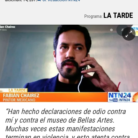
LA TARDE
Programa:
“Han hecho declaraciones de odio contra
mí y contra el museo de Bellas Artes.
Muchas veces estas manifestaciones
terminan en violencia, y esto atenta contra