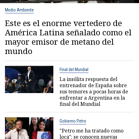
Medio Ambiente
Este es el enorme vertedero de
América Latina señalado como el
mayor emisor de metano del
mundo
Final del Mundial
La insólita respuesta del
entrenador de España sobre
sus temores a pocas horas de
enfrentar a Argentina en la
final del Mundial
Gobierno Petro
"Petro me ha tratado como
loca": se conocen nuevas