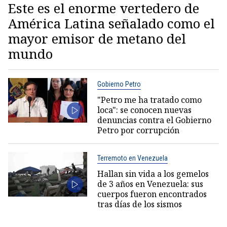
Este es el enorme vertedero de
América Latina señalado como el
mayor emisor de metano del
mundo
Gobierno Petro
"Petro me ha tratado como
loca": se conocen nuevas
denuncias contra el Gobierno
Petro por corrupción
Terremoto en Venezuela
Hallan sin vida a los gemelos
de 3 años en Venezuela: sus
cuerpos fueron encontrados
tras días de los sismos