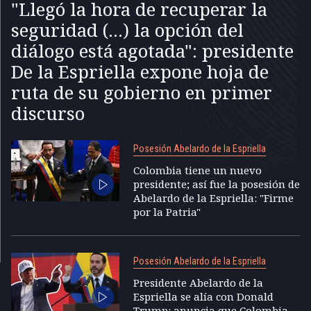
"Llegó la hora de recuperar la
seguridad (...) la opción del
diálogo está agotada": presidente
De la Espriella expone hoja de
ruta de su gobierno en primer
discurso
Posesión Abelardo de la Espriella
Colombia tiene un nuevo
presidente; así fue la posesión de
Abelardo de la Espriella: "Firme
por la Patria"
Posesión Abelardo de la Espriella
Presidente Abelardo de la
Espriella se alía con Donald
Trump: anuncia que Colombia