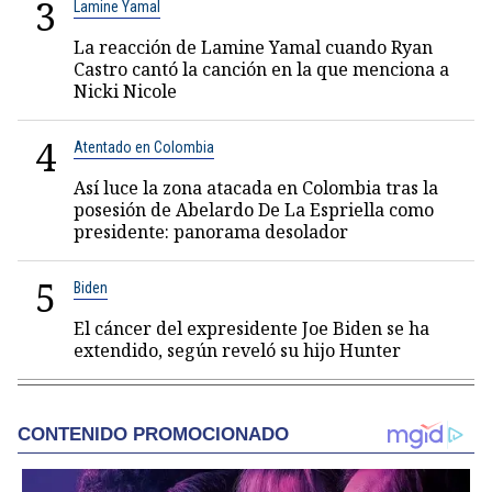
3
Lamine Yamal
La reacción de Lamine Yamal cuando Ryan
Castro cantó la canción en la que menciona a
Nicki Nicole
4
Atentado en Colombia
Así luce la zona atacada en Colombia tras la
posesión de Abelardo De La Espriella como
presidente: panorama desolador
5
Biden
El cáncer del expresidente Joe Biden se ha
extendido, según reveló su hijo Hunter