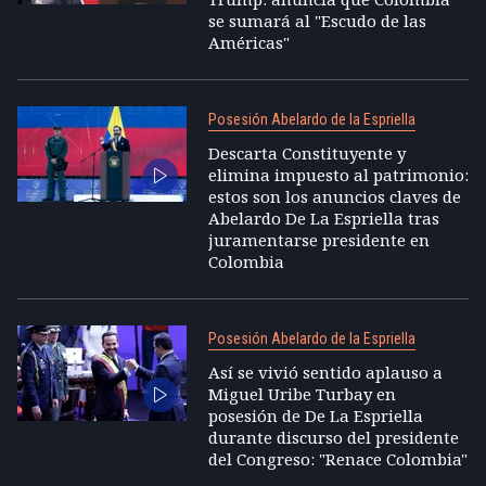
se sumará al "Escudo de las
Américas"
Posesión Abelardo de la Espriella
Descarta Constituyente y
elimina impuesto al patrimonio:
estos son los anuncios claves de
Abelardo De La Espriella tras
juramentarse presidente en
Colombia
Posesión Abelardo de la Espriella
Así se vivió sentido aplauso a
Miguel Uribe Turbay en
posesión de De La Espriella
durante discurso del presidente
del Congreso: "Renace Colombia"