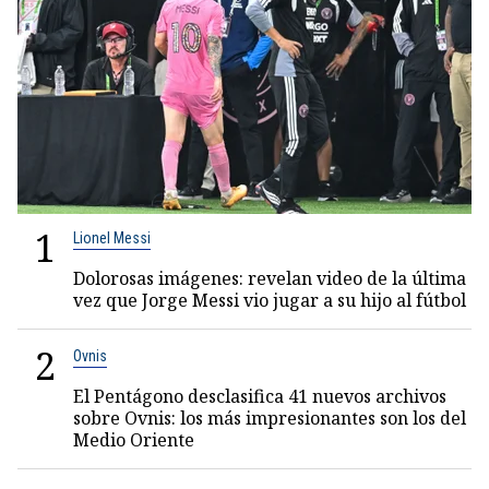
1
Lionel Messi
Dolorosas imágenes: revelan video de la última
vez que Jorge Messi vio jugar a su hijo al fútbol
2
Ovnis
El Pentágono desclasifica 41 nuevos archivos
sobre Ovnis: los más impresionantes son los del
Medio Oriente