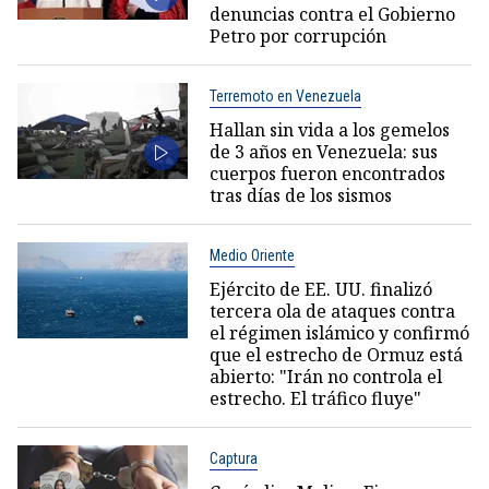
denuncias contra el Gobierno
Petro por corrupción
Terremoto en Venezuela
Hallan sin vida a los gemelos
de 3 años en Venezuela: sus
cuerpos fueron encontrados
tras días de los sismos
Medio Oriente
Ejército de EE. UU. finalizó
tercera ola de ataques contra
el régimen islámico y confirmó
que el estrecho de Ormuz está
abierto: "Irán no controla el
estrecho. El tráfico fluye"
Captura