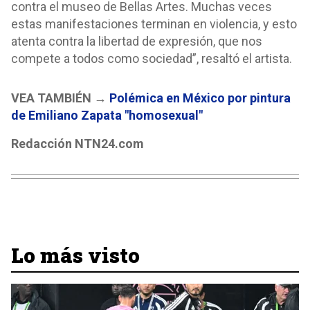
contra el museo de Bellas Artes. Muchas veces
estas manifestaciones terminan en violencia, y esto
atenta contra la libertad de expresión, que nos
compete a todos como sociedad”, resaltó el artista.
VEA TAMBIÉN →
Polémica en México por pintura
de Emiliano Zapata "homosexual"
Redacción NTN24.com
Lo más visto