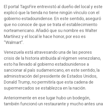
El portal TagsFire entrevistó al dueño del local y este
explicó que la tienda no tiene ningún vínculo con el
gobierno estadounidense. En este sentido, aseguró
que no conoce de que se trata el establecimiento
norteamericano. Añadió que su nombre es Walter
Martínez y el local le hace honor, por eso es
“Walmart”.
Venezuela está atravesando una de las peores
crisis de la historia atribuida al régimen venezolano,
esto ha llevado al gobierno estadounidense a
sancionar al país sudamericano, en este sentido, la
administración del presidente de Estados Unidos,
Donald Trump, no permitiría que esta cadena de
supermercados se establezca en la nación.
Anteriormente en ese lugar hubo un bodegón,
también funcionó un restaurante y mucho antes una