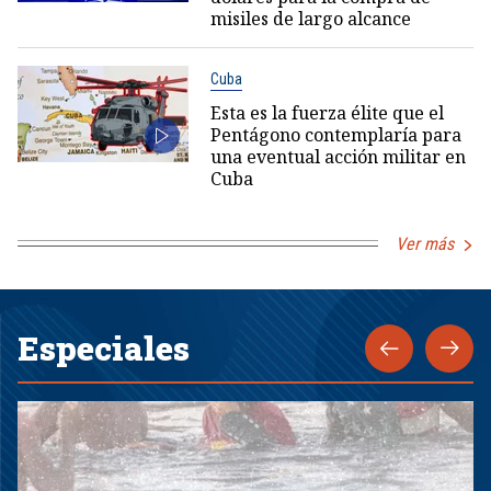
misiles de largo alcance
Cuba
Esta es la fuerza élite que el
Pentágono contemplaría para
una eventual acción militar en
Cuba
Ver más
Especiales