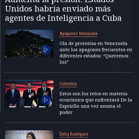
Unidos habría enviado más
agentes de Inteligencia a Cuba
Apagones Venezuela
Ola de protestas en Venezuela
ante los apagones frecuentes en
diferentes estados: “Queremos
luz”
Colombia
Estos son los retos en materia
económica que enfrentará De la
Espriella una vez asuma el
poder
Delcy Rodríguez