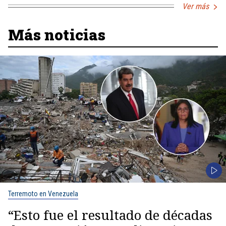
Ver más
Más noticias
Terremoto en Venezuela
“Esto fue el resultado de décadas