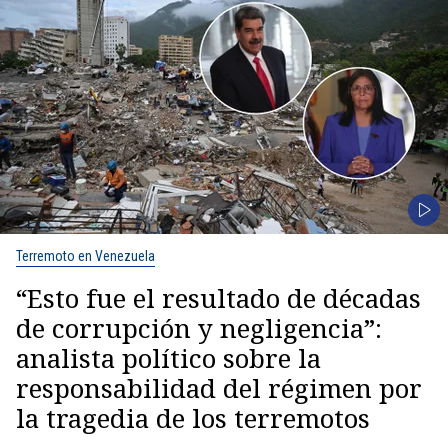
Terremoto en Venezuela
“Esto fue el resultado de décadas
de corrupción y negligencia”:
analista político sobre la
responsabilidad del régimen por
la tragedia de los terremotos