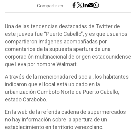
Compartir en:
Una de las tendencias destacadas de Twitter de
este jueves fue “Puerto Cabello”, y es que usuarios
compartieron imágenes acompañadas por
comentarios de la supuesta apertura de una
corporación multinacional de origen estadounidense
que lleva por nombre Walmart.
A través de la mencionada red social, los habitantes
indicaron que el local está ubicado en la
urbanización Cumboto Norte de Puerto Cabello,
estado Carabobo.
En la web de la referida cadena de supermercados
no hay información sobre la apertura de un
establecimiento en territorio venezolano.