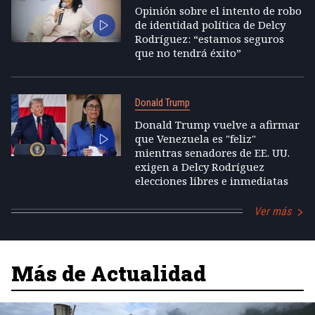
Opinión sobre el intento de robo
de identidad política de Delcy
Rodríguez: “estamos seguros
que no tendrá éxito”
Donald Trump
Donald Trump vuelve a afirmar
que Venezuela es "feliz"
mientras senadores de EE. UU.
exigen a Delcy Rodríguez
elecciones libres e inmediatas
Ver más
Más de Actualidad