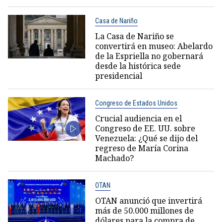
Casa de Nariño
La Casa de Nariño se
convertirá en museo: Abelardo
de la Espriella no gobernará
desde la histórica sede
presidencial
Congreso de Estados Unidos
Crucial audiencia en el
Congreso de EE. UU. sobre
Venezuela: ¿Qué se dijo del
regreso de María Corina
Machado?
OTAN
OTAN anunció que invertirá
más de 50.000 millones de
dólares para la compra de