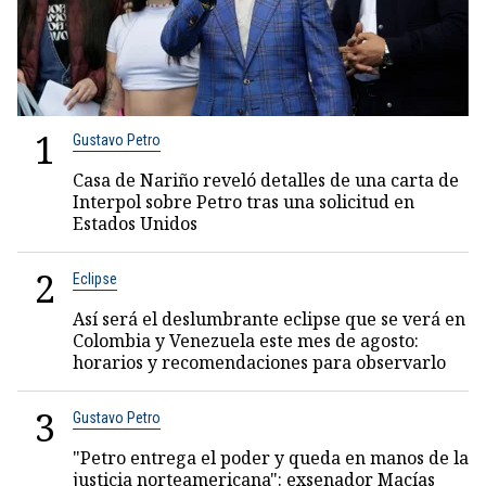
1
Gustavo Petro
Casa de Nariño reveló detalles de una carta de
Interpol sobre Petro tras una solicitud en
Estados Unidos
2
Eclipse
Así será el deslumbrante eclipse que se verá en
Colombia y Venezuela este mes de agosto:
horarios y recomendaciones para observarlo
3
Gustavo Petro
"Petro entrega el poder y queda en manos de la
justicia norteamericana": exsenador Macías