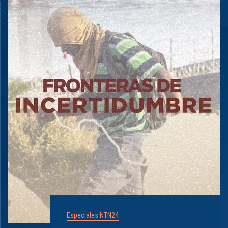
Especiales NTN24