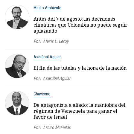
Medio Ambiente
Antes del 7 de agosto: las decisiones
climáticas que Colombia no puede seguir
aplazando
Por:
Alexis L. Leroy
Asdrúbal Aguiar
El fin de las tutelas y la hora de la nación
Por:
Asdrúbal Aguiar
Chavismo
De antagonista a aliado: la maniobra del
régimen de Venezuela para ganar el
favor de Israel
Por:
Arturo McFields