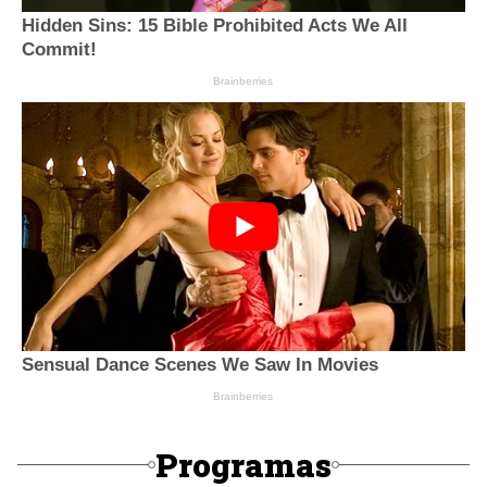
Programas