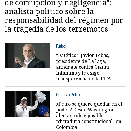
de corrupción y negligencia”:
analista político sobre la
responsabilidad del régimen por
la tragedia de los terremotos
Fútbol
“Patético”: Javier Tebas,
presidente de La Liga,
arremete contra Gianni
Infantino y le exige
transparencia en la FIFA
Gustavo Petro
¿Petro se quiere quedar en el
poder? Desde Washington
alertan sobre posible
"dictadura constitucional" en
Colombia