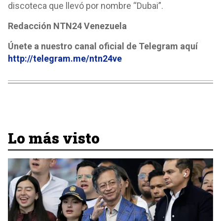
discoteca que llevó por nombre “Dubai”.
Redacción NTN24 Venezuela
Únete a nuestro canal oficial de Telegram aquí
http://telegram.me/ntn24ve
Lo más visto