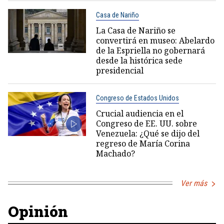
Casa de Nariño
La Casa de Nariño se
convertirá en museo: Abelardo
de la Espriella no gobernará
desde la histórica sede
presidencial
Congreso de Estados Unidos
Crucial audiencia en el
Congreso de EE. UU. sobre
Venezuela: ¿Qué se dijo del
regreso de María Corina
Machado?
Ver más
Opinión