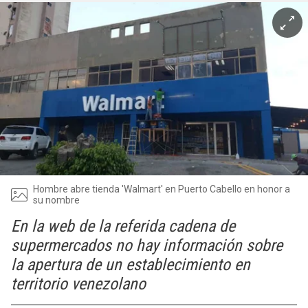
Hombre abre tienda 'Walmart' en Puerto Cabello en honor a
su nombre
En la web de la referida cadena de
supermercados no hay información sobre
la apertura de un establecimiento en
territorio venezolano