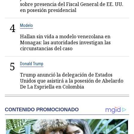
sobre presencia del Fiscal General de EE. UU.
en posesión presidencial
4
Modelo
Hallan sin vida a modelo venezolana en
Monagas: las autoridades investigan las
circunstancias del caso
5
Donald Trump
Trump anunció la delegación de Estados
Unidos que asistirá a la posesión de Abelardo
De La Espriella en Colombia