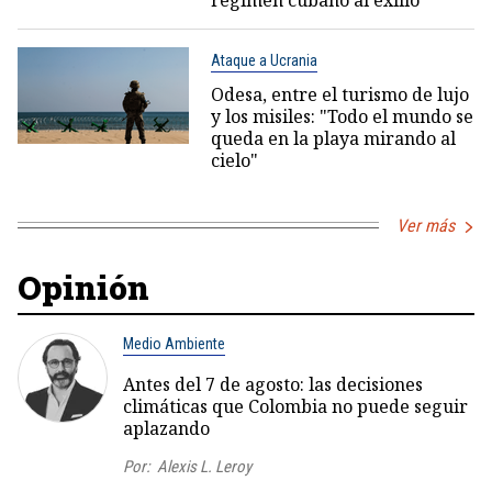
Ataque a Ucrania
Odesa, entre el turismo de lujo
y los misiles: "Todo el mundo se
queda en la playa mirando al
cielo"
Ver más
Opinión
Medio Ambiente
Antes del 7 de agosto: las decisiones
climáticas que Colombia no puede seguir
aplazando
Por:
Alexis L. Leroy