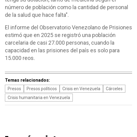
número de población como la cantidad de personal
de la salud que hace falta".
El informe del Observatorio Venezolano de Prisiones
estimó que en 2025 se registró una población
carcelaria de casi 27.000 personas, cuando la
capacidad en las prisiones del país es solo para
15.000 reos.
Temas relacionados:
Presos
Presos políticos
Crisis en Venezuela
Cárceles
Crisis humanitaria en Venezuela