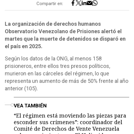
Compartir en:
La organización de derechos humanos
Observatorio Venezolano de Prisiones alertó el
martes que la muerte de detenidos se disparó en
el país en 2025.
Según los datos de la ONG, al menos 158
prisioneros, entre ellos tres presos políticos,
murieron en las cárceles del régimen, lo que
representa un aumento de más de 50% frente al año
anterior (105).
o
VEA TAMBIÉN
“El régimen está moviendo las piezas para
esconder sus crímenes”: coordinador del
Comité de Derechos de Vente Venezuela