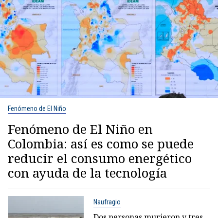
Fenómeno de El Niño
Fenómeno de El Niño en
Colombia: así es como se puede
reducir el consumo energético
con ayuda de la tecnología
Naufragio
Dos personas murieron y tres