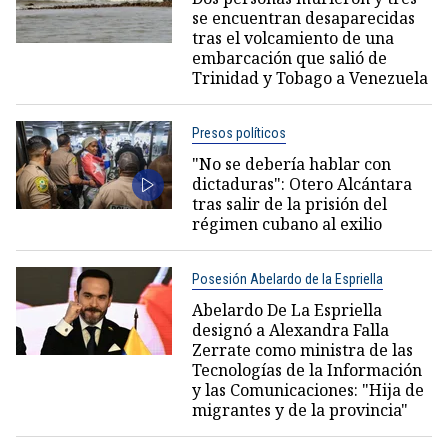
se encuentran desaparecidas
tras el volcamiento de una
embarcación que salió de
Trinidad y Tobago a Venezuela
Presos políticos
"No se debería hablar con
dictaduras": Otero Alcántara
tras salir de la prisión del
régimen cubano al exilio
Posesión Abelardo de la Espriella
Abelardo De La Espriella
designó a Alexandra Falla
Zerrate como ministra de las
Tecnologías de la Información
y las Comunicaciones: "Hija de
migrantes y de la provincia"