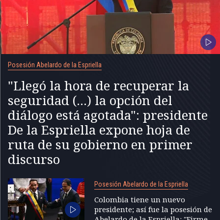
Posesión Abelardo de la Espriella
"Llegó la hora de recuperar la
seguridad (...) la opción del
diálogo está agotada": presidente
De la Espriella expone hoja de
ruta de su gobierno en primer
discurso
Posesión Abelardo de la Espriella
Colombia tiene un nuevo
presidente; así fue la posesión de
Abelardo de la Espriella: "Firme