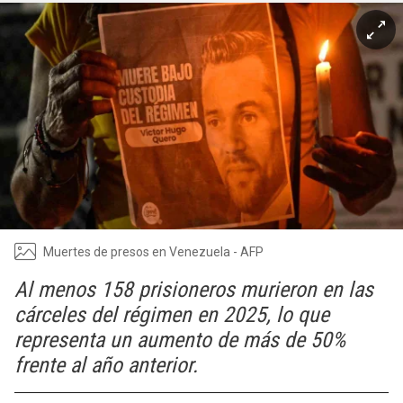
Muertes de presos en Venezuela - AFP
Al menos 158 prisioneros murieron en las
cárceles del régimen en 2025, lo que
representa un aumento de más de 50%
frente al año anterior.