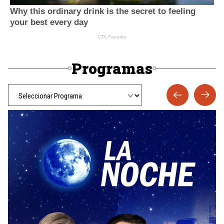
Programas