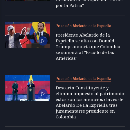
por la Patria"
Posesión Abelardo de la Espriella
Presidente Abelardo de la
Espriella se alía con Donald
Trump: anuncia que Colombia
se sumará al "Escudo de las
Américas"
Posesión Abelardo de la Espriella
Descarta Constituyente y
elimina impuesto al patrimonio:
estos son los anuncios claves de
Abelardo De La Espriella tras
juramentarse presidente en
Colombia