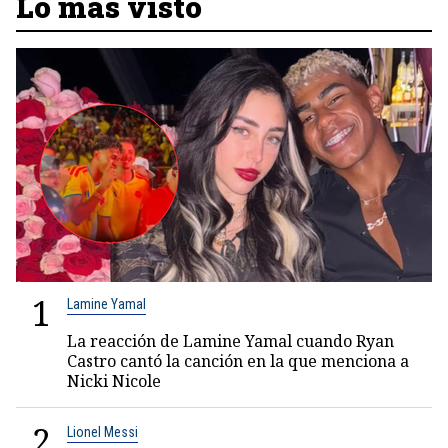
Lo más visto
1
Lamine Yamal
La reacción de Lamine Yamal cuando Ryan
Castro cantó la canción en la que menciona a
Nicki Nicole
2
Lionel Messi