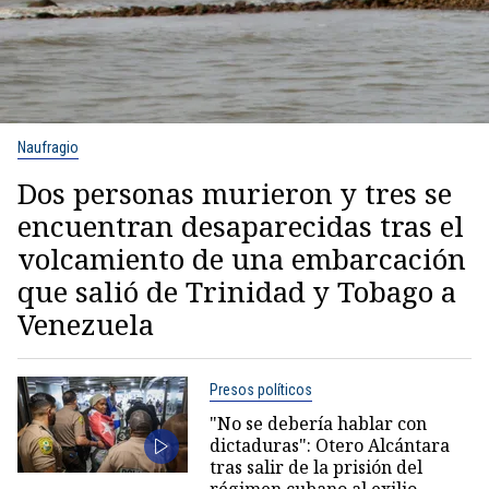
Naufragio
Dos personas murieron y tres se
encuentran desaparecidas tras el
volcamiento de una embarcación
que salió de Trinidad y Tobago a
Venezuela
Presos políticos
"No se debería hablar con
dictaduras": Otero Alcántara
tras salir de la prisión del
régimen cubano al exilio