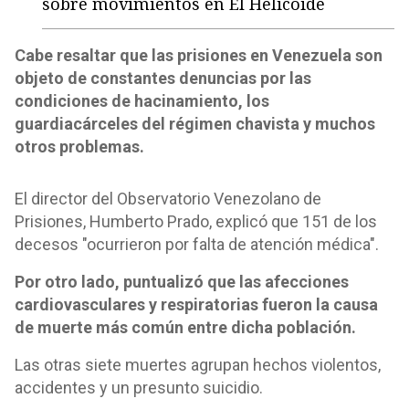
sobre movimientos en El Helicoide
Cabe resaltar que las prisiones en Venezuela son
objeto de constantes denuncias por las
condiciones de hacinamiento, los
guardiacárceles del régimen chavista y muchos
otros problemas.
El director del Observatorio Venezolano de
Prisiones, Humberto Prado, explicó que 151 de los
decesos "ocurrieron por falta de atención médica".
Por otro lado, puntualizó que las afecciones
cardiovasculares y respiratorias fueron la causa
de muerte más común entre dicha población.
Las otras siete muertes agrupan hechos violentos,
accidentes y un presunto suicidio.