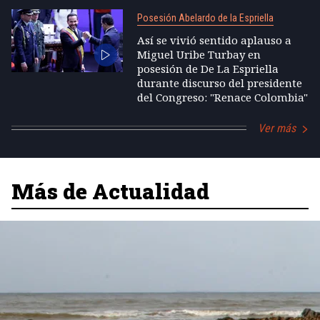
Posesión Abelardo de la Espriella
Así se vivió sentido aplauso a
Miguel Uribe Turbay en
posesión de De La Espriella
durante discurso del presidente
del Congreso: "Renace Colombia"
Ver más
Más de Actualidad