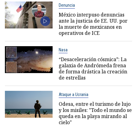
Denuncia
México interpuso denuncias
ante la justicia de EE. UU. por
la muerte de mexicanos en
operativos de ICE
Nasa
“Desaceleración cósmica”: La
galaxia de Andrómeda frena
de forma drástica la creación
de estrellas
Ataque a Ucrania
Odesa, entre el turismo de lujo
y los misiles: "Todo el mundo se
queda en la playa mirando al
cielo"