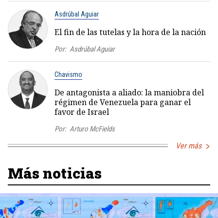
Asdrúbal Aguiar
El fin de las tutelas y la hora de la nación
Por:
Asdrúbal Aguiar
Chavismo
De antagonista a aliado: la maniobra del
régimen de Venezuela para ganar el
favor de Israel
Por:
Arturo McFields
Ver más
Más noticias