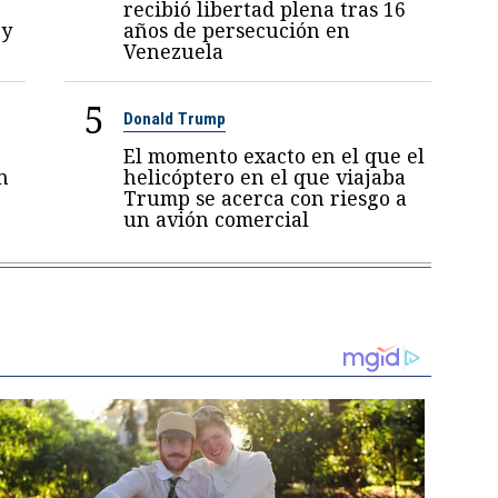
recibió libertad plena tras 16
 y
años de persecución en
Venezuela
5
Donald Trump
El momento exacto en el que el
n
helicóptero en el que viajaba
Trump se acerca con riesgo a
un avión comercial