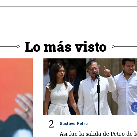
Lo más visto
2
Gustavo Petro
Así fue la salida de Petro de l