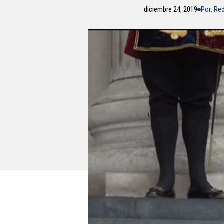
diciembre 24, 2019
Por: Re