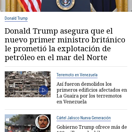
Donald Trump
Donald Trump asegura que el
nuevo primer ministro británico
le prometió la explotación de
petróleo en el mar del Norte
Terremoto en Venezuela
Así fueron demolidos los
primeros edificios afectados en
La Guaira por los terremotos
en Venezuela
Cártel Jalisco Nueva Generación
Gobierno Trump ofrece más de