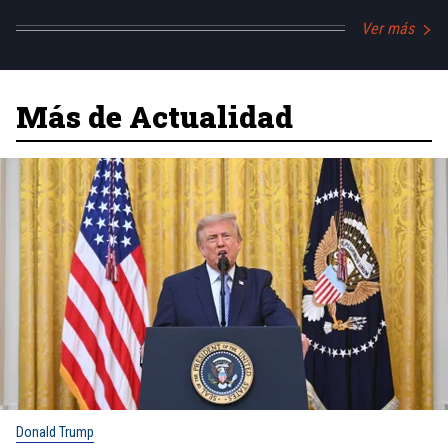
Ver más
Más de Actualidad
Donald Trump