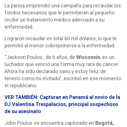
La pareja emprendió una campaña para recaudar los
fondos necesarios que le permitieran al pequeño
recibir un tratamiento médico adecuado a su
enfermedad.
Lograron recaudar en total 60 mil dólares, lo que le
permitió al menor sobreponerse a la enfermedad.
“Jackson Poulos , de 6 años, de
Wisconsin
, es un
luchador que venció una forma muy rara de cáncer.
Ahora ha sido declarado sano y estoy feliz de
tenerlo como mi invitado”, escribió en ese momento
el republicano.
VER TAMBIÉN: Capturan en Panamá al novio de la
DJ Valentina Trespalacios, principal sospechoso
de su asesinato
John Poulos se encuentra capturado en
Bogotá,