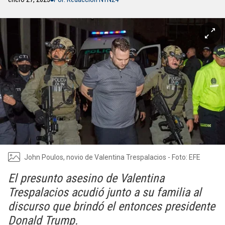
John Poulos, novio de Valentina Trespalacios - Foto: EFE
El presunto asesino de Valentina
Trespalacios acudió junto a su familia al
discurso que brindó el entonces presidente
Donald Trump.