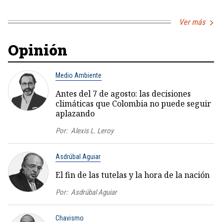
Ver más
Opinión
Medio Ambiente
Antes del 7 de agosto: las decisiones
climáticas que Colombia no puede seguir
aplazando
Por:
Alexis L. Leroy
Asdrúbal Aguiar
El fin de las tutelas y la hora de la nación
Por:
Asdrúbal Aguiar
Chavismo