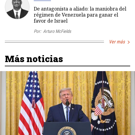
De antagonista a aliado: la maniobra del
régimen de Venezuela para ganar el
favor de Israel
Por:
Arturo McFields
Ver más
Más noticias