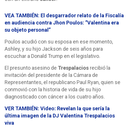
VEA TAMBIÉN: El desgarrador relato de la Fiscalía
en audiencia contra Jhon Poulos: “Valentina era
su objeto personal”
Poulos acudió con su esposa en ese momento,
Ashley, y su hijo Jackson de seis años para
escuchar a Donald Trump en el legislativo.
El presunto asesino de
Trespalacios
recibió la
invitación del presidente de la Cámara de
Representantes, el republicano Paul Ryan, quien se
conmovió con la historia de vida de su hijo
diagnosticado con cáncer a los cuatro años.
VER TAMBIÉN: Video: Revelan la que sería la
última imagen de la DJ Valentina Trespalacios
viva