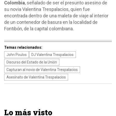
Colombia
, señalado de ser el presunto asesino de
su novia Valentina Trespalacios, quien fue
encontrada dentro de una maleta de viaje al interior
de un contenedor de basura en la localidad de
Fontibón, de la capital colombiana.
Temas relacionados:
John Poulos
DJ Valentina Trespalacios
Discurso del Estado de la Unión
Capturan al novio de Valentina Trespalacios
Asesinato de Valentina Trespalacios
Lo más visto