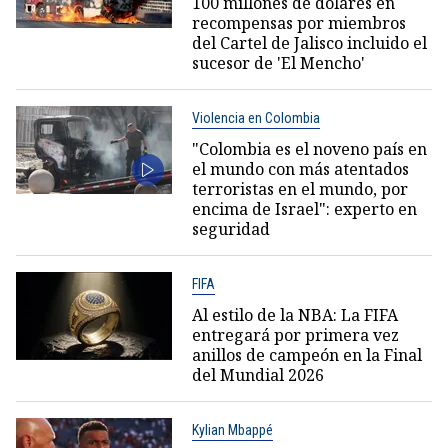
100 millones de dólares en
recompensas por miembros
del Cartel de Jalisco incluido el
sucesor de 'El Mencho'
Violencia en Colombia
"Colombia es el noveno país en
el mundo con más atentados
terroristas en el mundo, por
encima de Israel": experto en
seguridad
FIFA
Al estilo de la NBA: La FIFA
entregará por primera vez
anillos de campeón en la Final
del Mundial 2026
Kylian Mbappé