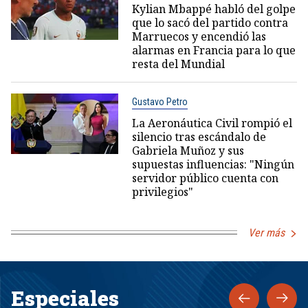
Kylian Mbappé habló del golpe
que lo sacó del partido contra
Marruecos y encendió las
alarmas en Francia para lo que
resta del Mundial
Gustavo Petro
La Aeronáutica Civil rompió el
silencio tras escándalo de
Gabriela Muñoz y sus
supuestas influencias: "Ningún
servidor público cuenta con
privilegios"
Ver más
Especiales