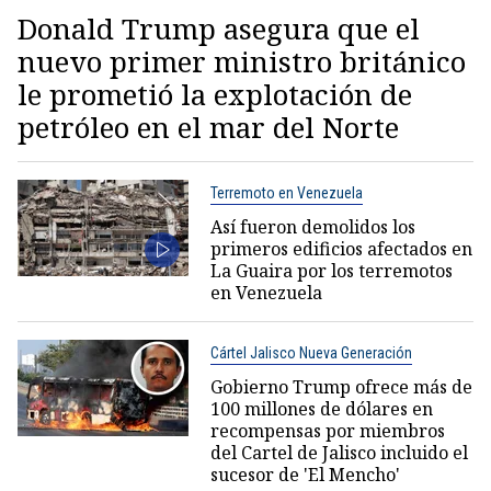
Donald Trump asegura que el
nuevo primer ministro británico
le prometió la explotación de
petróleo en el mar del Norte
Terremoto en Venezuela
Así fueron demolidos los
primeros edificios afectados en
La Guaira por los terremotos
en Venezuela
Cártel Jalisco Nueva Generación
Gobierno Trump ofrece más de
100 millones de dólares en
recompensas por miembros
del Cartel de Jalisco incluido el
sucesor de 'El Mencho'