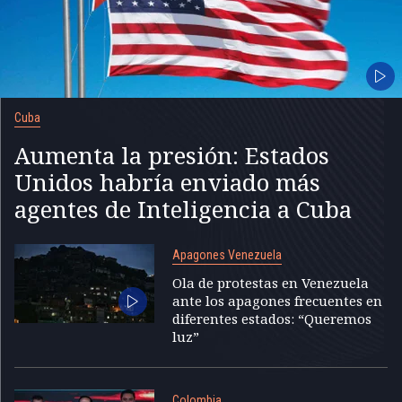
Cuba
Aumenta la presión: Estados
Unidos habría enviado más
agentes de Inteligencia a Cuba
Apagones Venezuela
Ola de protestas en Venezuela
ante los apagones frecuentes en
diferentes estados: “Queremos
luz”
Colombia