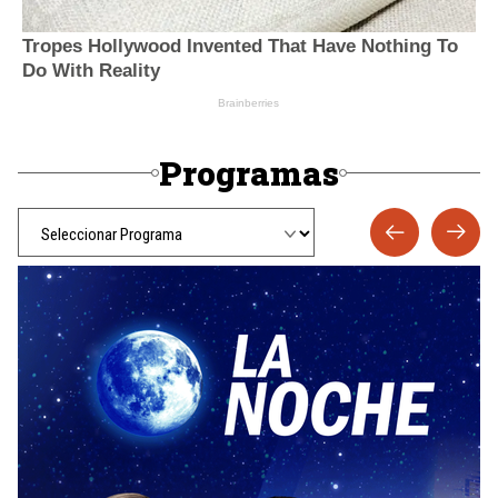
Programas