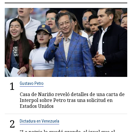
1
Gustavo Petro
Casa de Nariño reveló detalles de una carta de
Interpol sobre Petro tras una solicitud en
Estados Unidos
2
Dictadura en Venezuela