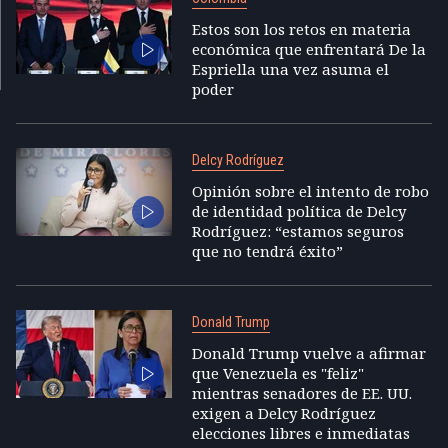
Estos son los retos en materia
económica que enfrentará De la
Espriella una vez asuma el
poder
Delcy Rodríguez
Opinión sobre el intento de robo
de identidad política de Delcy
Rodríguez: “estamos seguros
que no tendrá éxito”
Donald Trump
Donald Trump vuelve a afirmar
que Venezuela es "feliz"
mientras senadores de EE. UU.
exigen a Delcy Rodríguez
elecciones libres e inmediatas