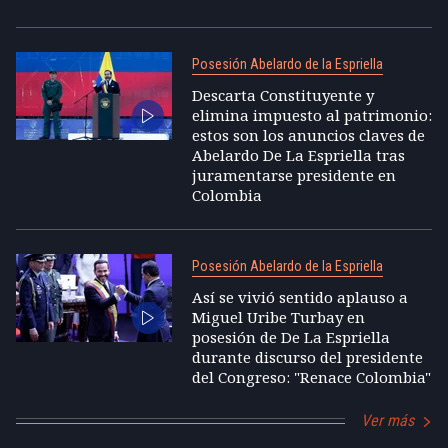
Posesión Abelardo de la Espriella
Descarta Constituyente y
elimina impuesto al patrimonio:
estos son los anuncios claves de
Abelardo De La Espriella tras
juramentarse presidente en
Colombia
Posesión Abelardo de la Espriella
Así se vivió sentido aplauso a
Miguel Uribe Turbay en
posesión de De La Espriella
durante discurso del presidente
del Congreso: "Renace Colombia"
Ver más