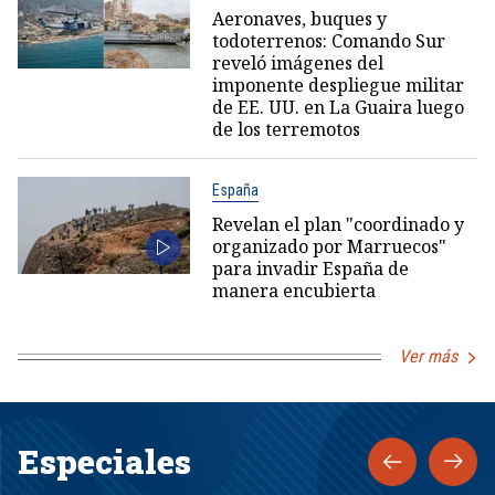
Aeronaves, buques y
todoterrenos: Comando Sur
reveló imágenes del
imponente despliegue militar
de EE. UU. en La Guaira luego
de los terremotos
España
Revelan el plan "coordinado y
organizado por Marruecos"
para invadir España de
manera encubierta
Ver más
Especiales