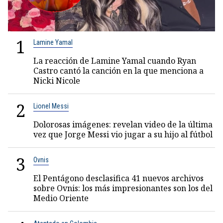
1
Lamine Yamal
La reacción de Lamine Yamal cuando Ryan
Castro cantó la canción en la que menciona a
Nicki Nicole
2
Lionel Messi
Dolorosas imágenes: revelan video de la última
vez que Jorge Messi vio jugar a su hijo al fútbol
3
Ovnis
El Pentágono desclasifica 41 nuevos archivos
sobre Ovnis: los más impresionantes son los del
Medio Oriente