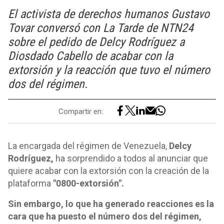
El activista de derechos humanos Gustavo
Tovar conversó con La Tarde de NTN24
sobre el pedido de Delcy Rodríguez a
Diosdado Cabello de acabar con la
extorsión y la reacción que tuvo el número
dos del régimen.
Compartir en:
La encargada del régimen de Venezuela,
Delcy
Rodríguez,
ha sorprendido a todos al anunciar que
quiere acabar con la extorsión con la creación de la
plataforma
"0800-extorsión".
Sin embargo, lo que ha generado reacciones es la
cara que ha puesto el número dos del régimen,