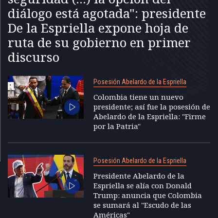
diálogo está agotada": presidente
De la Espriella expone hoja de
ruta de su gobierno en primer
discurso
Posesión Abelardo de la Espriella
Colombia tiene un nuevo
presidente; así fue la posesión de
Abelardo de la Espriella: "Firme
por la Patria"
Posesión Abelardo de la Espriella
Presidente Abelardo de la
Espriella se alía con Donald
Trump: anuncia que Colombia
se sumará al "Escudo de las
Américas"