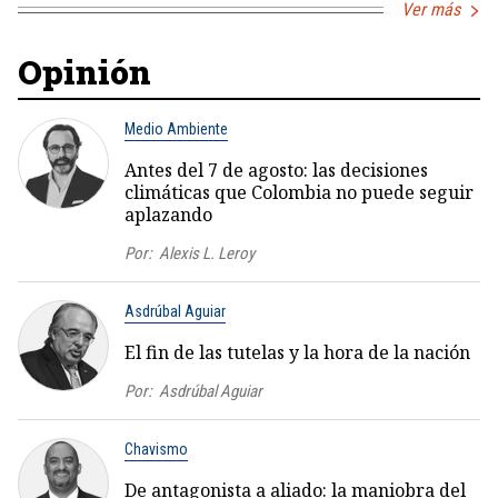
Ver más
Opinión
Medio Ambiente
Antes del 7 de agosto: las decisiones
climáticas que Colombia no puede seguir
aplazando
Por:
Alexis L. Leroy
Asdrúbal Aguiar
El fin de las tutelas y la hora de la nación
Por:
Asdrúbal Aguiar
Chavismo
De antagonista a aliado: la maniobra del