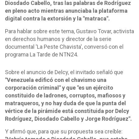
Diosdado Cabello, tras las palabras de Rodríguez
en pleno acto mientras anunciaba la plataforma
digital contra la extorsión y la "matraca".
Para hablar sobre este tema, Gustavo Tovar, activista
en derechos humanos y director de la serie
documental 'La Peste Chavista', conversó con el
programa La Tarde de NTN24.
Sobre el anuncio de Delcy, el invitado señaló que
"Venezuela edificó con el chavismo una
corporación criminal" y que "es un ejército
constituido de ladrones, corruptos, mafiosos y
matraqueros, y no hay duda de que la punta del
vértice de la pirámide está constituida por Delcy
Rodríguez, Diosdado Cabello y Jorge Rodríguez".
Y afirmó que, para que su propuesta sea creíble: