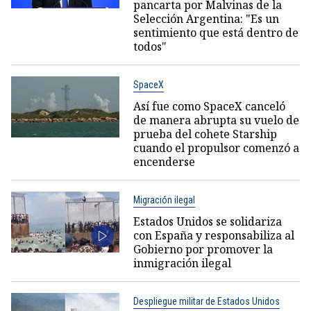
pancarta por Malvinas de la
Selección Argentina: "Es un
sentimiento que está dentro de
todos"
SpaceX
Así fue como SpaceX canceló
de manera abrupta su vuelo de
prueba del cohete Starship
cuando el propulsor comenzó a
encenderse
Migración ilegal
Estados Unidos se solidariza
con España y responsabiliza al
Gobierno por promover la
inmigración ilegal
Despliegue militar de Estados Unidos