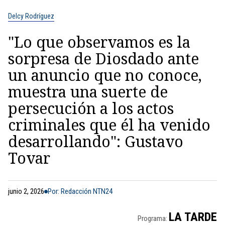
Delcy Rodríguez
"Lo que observamos es la
sorpresa de Diosdado ante
un anuncio que no conoce,
muestra una suerte de
persecución a los actos
criminales que él ha venido
desarrollando": Gustavo
Tovar
junio 2, 2026
Por: Redacción NTN24
LA TARDE
Programa: