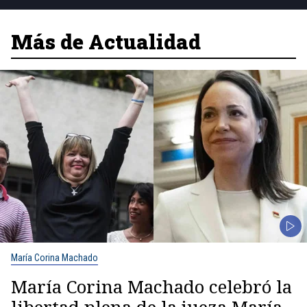
Más de Actualidad
María Corina Machado
María Corina Machado celebró la