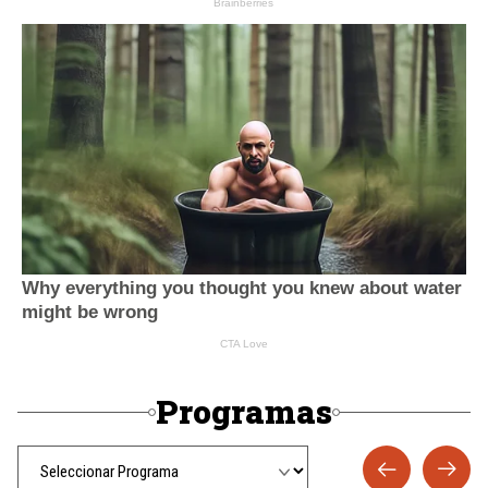
Programas