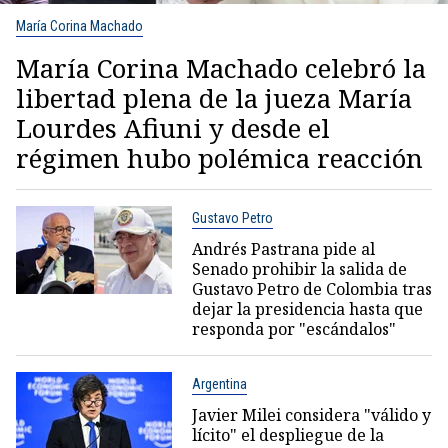
María Corina Machado
María Corina Machado celebró la
libertad plena de la jueza María
Lourdes Afiuni y desde el
régimen hubo polémica reacción
Gustavo Petro
Andrés Pastrana pide al
Senado prohibir la salida de
Gustavo Petro de Colombia tras
dejar la presidencia hasta que
responda por "escándalos"
Argentina
Javier Milei considera "válido y
lícito" el despliegue de la