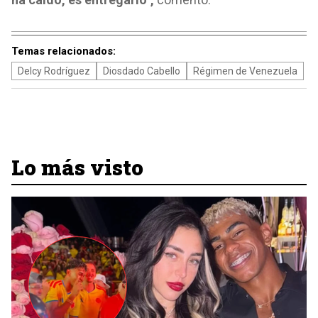
Temas relacionados:
Delcy Rodríguez
Diosdado Cabello
Régimen de Venezuela
Lo más visto