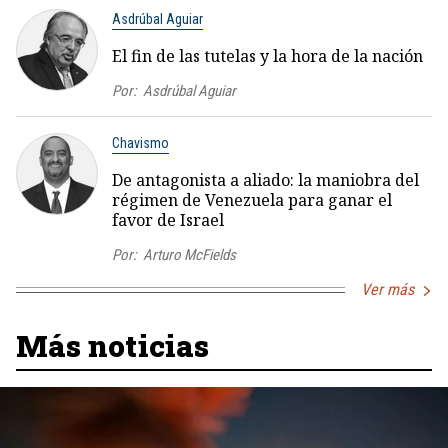
Asdrúbal Aguiar
El fin de las tutelas y la hora de la nación
Por:
Asdrúbal Aguiar
Chavismo
De antagonista a aliado: la maniobra del
régimen de Venezuela para ganar el
favor de Israel
Por:
Arturo McFields
Ver más
Más noticias