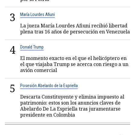
3
María Lourdes Afiuni
La jueza María Lourdes Afiuni recibió libertad
plena tras 16 años de persecución en Venezuela
4
Donald Trump
El momento exacto en el que el helicóptero en
el que viajaba Trump se acerca con riesgo a un
avión comercial
5
Posesión Abelardo de la Espriella
Descarta Constituyente y elimina impuesto al
patrimonio: estos son los anuncios claves de
Abelardo De La Espriella tras juramentarse
presidente en Colombia