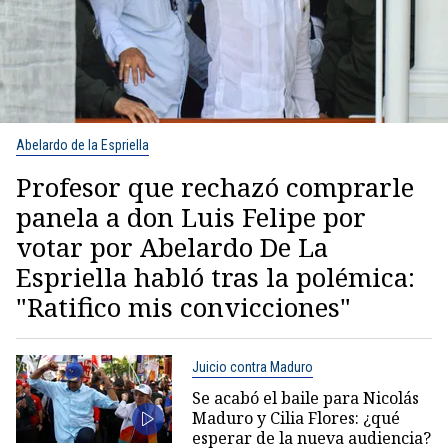
Abelardo de la Espriella
Profesor que rechazó comprarle
panela a don Luis Felipe por
votar por Abelardo De La
Espriella habló tras la polémica:
"Ratifico mis convicciones"
Juicio contra Maduro
Se acabó el baile para Nicolás
Maduro y Cilia Flores: ¿qué
esperar de la nueva audiencia?