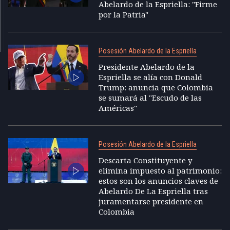
Abelardo de la Espriella: "Firme
por la Patria"
Posesión Abelardo de la Espriella
Presidente Abelardo de la
Espriella se alía con Donald
Trump: anuncia que Colombia
se sumará al "Escudo de las
Américas"
Posesión Abelardo de la Espriella
Descarta Constituyente y
elimina impuesto al patrimonio:
estos son los anuncios claves de
Abelardo De La Espriella tras
juramentarse presidente en
Colombia