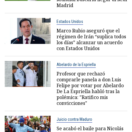
Madrid
Estados Unidos
Marco Rubio aseguró que el
régimen de Irán “suplica todos
los días” alcanzar un acuerdo
con Estados Unidos
Abelardo de la Espriella
Profesor que rechazó
comprarle panela a don Luis
Felipe por votar por Abelardo
De La Espriella habló tras la
polémica: "Ratifico mis
convicciones"
Juicio contra Maduro
Se acabó el baile para Nicolás