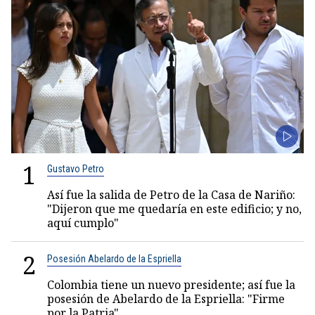
1
Gustavo Petro
Así fue la salida de Petro de la Casa de Nariño:
"Dijeron que me quedaría en este edificio; y no,
aquí cumplo"
2
Posesión Abelardo de la Espriella
Colombia tiene un nuevo presidente; así fue la
posesión de Abelardo de la Espriella: "Firme
por la Patria"