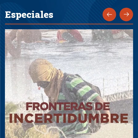
Especiales