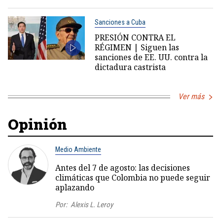
Sanciones a Cuba
PRESIÓN CONTRA EL
RÉGIMEN | Siguen las
sanciones de EE. UU. contra la
dictadura castrista
Ver más
Opinión
Medio Ambiente
Antes del 7 de agosto: las decisiones
climáticas que Colombia no puede seguir
aplazando
Por:
Alexis L. Leroy