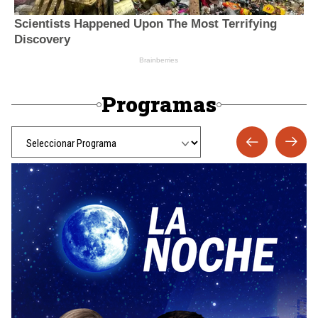
Programas