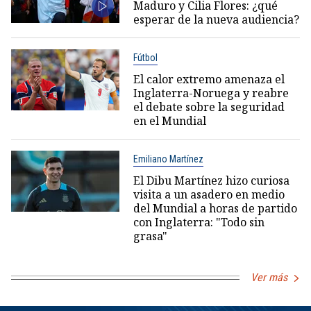
Maduro y Cilia Flores: ¿qué
esperar de la nueva audiencia?
Fútbol
El calor extremo amenaza el
Inglaterra-Noruega y reabre
el debate sobre la seguridad
en el Mundial
Emiliano Martínez
El Dibu Martínez hizo curiosa
visita a un asadero en medio
del Mundial a horas de partido
con Inglaterra: "Todo sin
grasa"
Ver más