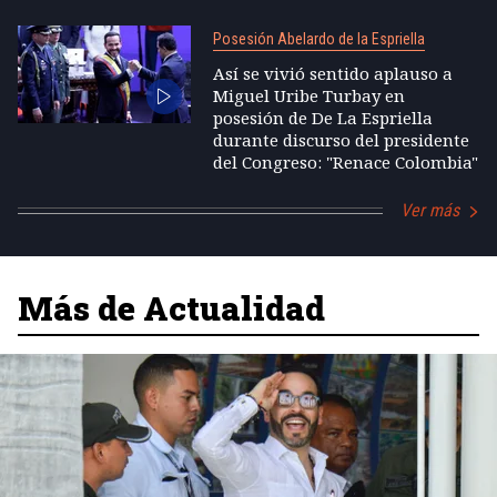
Posesión Abelardo de la Espriella
Así se vivió sentido aplauso a
Miguel Uribe Turbay en
posesión de De La Espriella
durante discurso del presidente
del Congreso: "Renace Colombia"
Ver más
Más de Actualidad