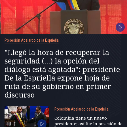
Posesión Abelardo de la Espriella
"Llegó la hora de recuperar la
seguridad (...) la opción del
diálogo está agotada": presidente
De la Espriella expone hoja de
ruta de su gobierno en primer
discurso
Posesión Abelardo de la Espriella
Colombia tiene un nuevo
presidente; así fue la posesión de