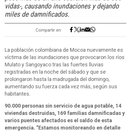
vidas-, causando inundaciones y dejando
miles de damnificados.
Compartir en:
La población colombiana de Mocoa nuevamente es
víctima de las inundaciones que provocaron los ríos
Mulato y Sangoyaco tras las fuertes lluvias
registradas en la noche del sábado y que se
prolongaron hasta la madrugada del domingo,
aumentando su fuerza cada vez más, según sus
habitantes.
90.000 personas sin servicio de agua potable, 14
viviendas destruidas, 169 familias damnificadas y
varios puentes afectados es el saldo de esta
emergencia. “Estamos monitoreando en detalle