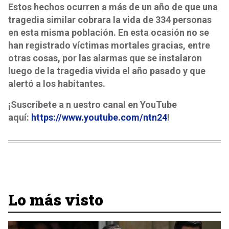
Estos hechos ocurren a más de un año de que una
tragedia similar cobrara la vida de 334 personas
en esta misma población. En esta ocasión no se
han registrado víctimas mortales gracias, entre
otras cosas, por las alarmas que se instalaron
luego de la tragedia vivida el año pasado y que
alertó a los habitantes.
¡Suscríbete a n uestro canal en YouTube
aquí:
https://www.youtube.com/ntn24
!
Lo más visto