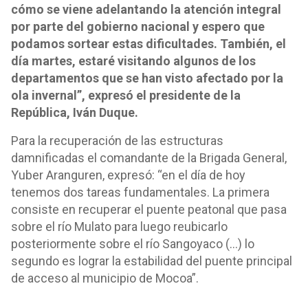
cómo se viene adelantando la atención integral
por parte del gobierno nacional y espero que
podamos sortear estas dificultades. También, el
día martes, estaré visitando algunos de los
departamentos que se han visto afectado por la
ola invernal”, expresó el presidente de la
República, Iván Duque.
Para la recuperación de las estructuras
damnificadas el comandante de la Brigada General,
Yuber Aranguren, expresó: “en el día de hoy
tenemos dos tareas fundamentales. La primera
consiste en recuperar el puente peatonal que pasa
sobre el río Mulato para luego reubicarlo
posteriormente sobre el río Sangoyaco (…) lo
segundo es lograr la estabilidad del puente principal
de acceso al municipio de Mocoa”.