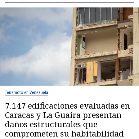
Terremoto en Venezuela
7.147 edificaciones evaluadas en
Caracas y La Guaira presentan
daños estructurales que
comprometen su habitabilidad