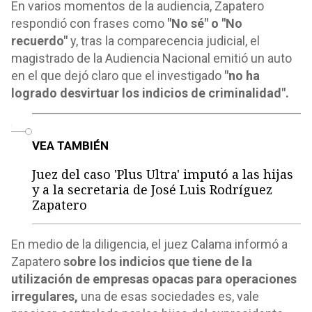
En varios momentos de la audiencia, Zapatero
respondió con frases como
"No sé" o "No
recuerdo"
y, tras la comparecencia judicial, el
magistrado de la Audiencia Nacional emitió un auto
en el que dejó claro que el investigado
"no ha
logrado desvirtuar los indicios de criminalidad".
o
VEA TAMBIÉN
Juez del caso 'Plus Ultra' imputó a las hijas
y a la secretaria de José Luis Rodríguez
Zapatero
En medio de la diligencia, el juez Calama informó a
Zapatero
sobre los indicios que tiene de la
utilización de empresas opacas para operaciones
irregulares,
una de esas sociedades es, vale