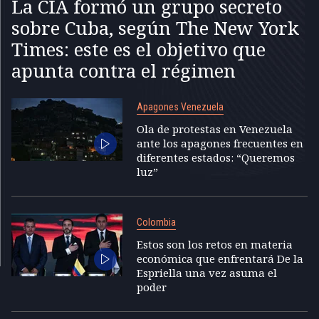
La CIA formó un grupo secreto
sobre Cuba, según The New York
Times: este es el objetivo que
apunta contra el régimen
Apagones Venezuela
Ola de protestas en Venezuela
ante los apagones frecuentes en
diferentes estados: “Queremos
luz”
Colombia
Estos son los retos en materia
económica que enfrentará De la
Espriella una vez asuma el
poder