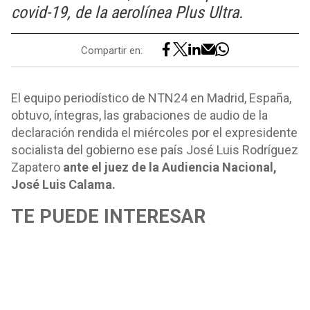
covid-19, de la aerolínea Plus Ultra.
Compartir en:
El equipo periodístico de NTN24 en Madrid, España,
obtuvo, íntegras, las grabaciones de audio de la
declaración rendida el miércoles por el expresidente
socialista del gobierno ese país José Luis Rodríguez
Zapatero
ante el juez de la Audiencia Nacional,
José Luis Calama.
TE PUEDE INTERESAR