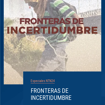
Especiales NTN24
FRONTERAS DE
INCERTIDUMBRE