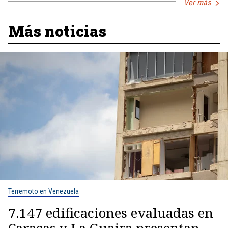
Ver más
Más noticias
Terremoto en Venezuela
7.147 edificaciones evaluadas en