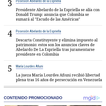
3
Posesión Abelardo de la Espriella
Presidente Abelardo de la Espriella se alía con
Donald Trump: anuncia que Colombia se
sumará al "Escudo de las Américas"
4
Posesión Abelardo de la Espriella
Descarta Constituyente y elimina impuesto al
patrimonio: estos son los anuncios claves de
Abelardo De La Espriella tras juramentarse
presidente en Colombia
5
María Lourdes Afiuni
La jueza María Lourdes Afiuni recibió libertad
plena tras 16 años de persecución en Venezuela