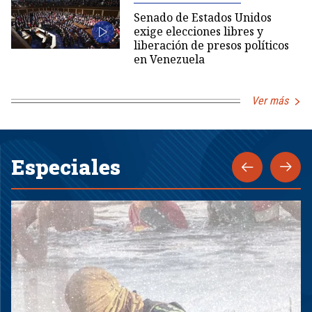
Senado de Estados Unidos
exige elecciones libres y
liberación de presos políticos
en Venezuela
Ver más
Especiales