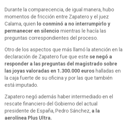
Durante la comparecencia, de igual manera, hubo
momentos de fricción entre Zapatero y el juez
Calama, quien
lo conminó a no interrumpirlo y
permanecer en silencio
mientras le hacía las
preguntas correspondientes del proceso.
Otro de los aspectos que más llamó la atención en la
declaración de Zapatero fue que este
se negó a
responder a las preguntas del magistrado sobre
las joyas valoradas en 1.300.000 euros
halladas en
la caja fuerte de su oficina y por las que también
está imputado.
Zapatero negó además haber intermediado en el
rescate financiero del Gobierno del actual
presidente de España, Pedro Sánchez,
a la
aerolínea Plus Ultra.