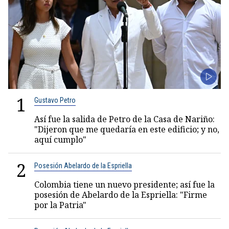
1
Gustavo Petro
Así fue la salida de Petro de la Casa de Nariño:
"Dijeron que me quedaría en este edificio; y no,
aquí cumplo"
2
Posesión Abelardo de la Espriella
Colombia tiene un nuevo presidente; así fue la
posesión de Abelardo de la Espriella: "Firme
por la Patria"