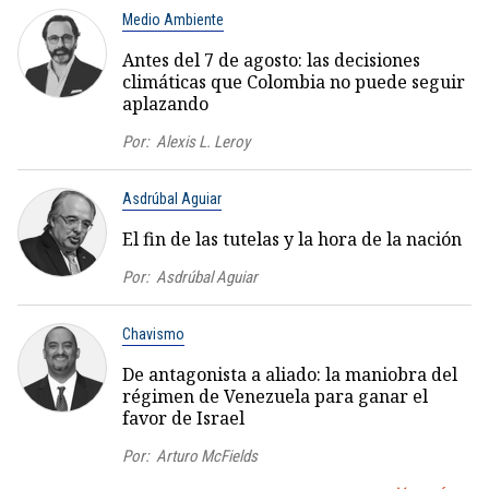
Medio Ambiente
Antes del 7 de agosto: las decisiones
climáticas que Colombia no puede seguir
aplazando
Por:
Alexis L. Leroy
Asdrúbal Aguiar
El fin de las tutelas y la hora de la nación
Por:
Asdrúbal Aguiar
Chavismo
De antagonista a aliado: la maniobra del
régimen de Venezuela para ganar el
favor de Israel
Por:
Arturo McFields