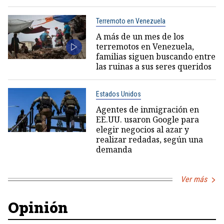
Terremoto en Venezuela
A más de un mes de los
terremotos en Venezuela,
familias siguen buscando entre
las ruinas a sus seres queridos
Estados Unidos
Agentes de inmigración en
EE.UU. usaron Google para
elegir negocios al azar y
realizar redadas, según una
demanda
Ver más
Opinión