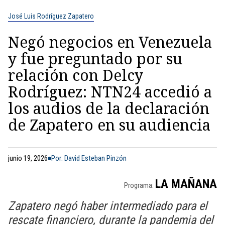
José Luis Rodríguez Zapatero
Negó negocios en Venezuela
y fue preguntado por su
relación con Delcy
Rodríguez: NTN24 accedió a
los audios de la declaración
de Zapatero en su audiencia
junio 19, 2026
Por: David Esteban Pinzón
LA MAÑANA
Programa:
Zapatero negó haber intermediado para el
rescate financiero, durante la pandemia del