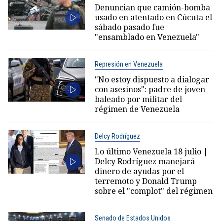
Denuncian que camión-bomba
usado en atentado en Cúcuta el
sábado pasado fue
"ensamblado en Venezuela"
Represión en Venezuela
"No estoy dispuesto a dialogar
con asesinos": padre de joven
baleado por militar del
régimen de Venezuela
Delcy Rodríguez
Lo último Venezuela 18 julio |
Delcy Rodríguez manejará
dinero de ayudas por el
terremoto y Donald Trump
sobre el "complot" del régimen
Senado de Estados Unidos