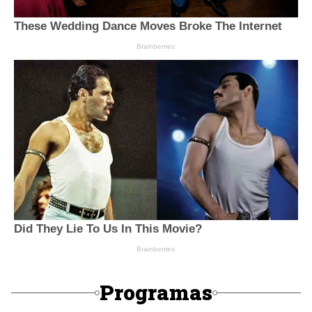
Programas