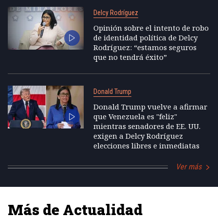
Delcy Rodríguez
Opinión sobre el intento de robo
de identidad política de Delcy
Rodríguez: “estamos seguros
que no tendrá éxito”
Donald Trump
Donald Trump vuelve a afirmar
que Venezuela es "feliz"
mientras senadores de EE. UU.
exigen a Delcy Rodríguez
elecciones libres e inmediatas
Ver más
Más de Actualidad