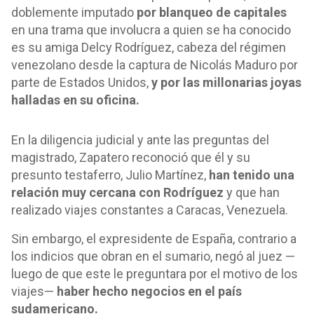
doblemente imputado
por blanqueo de capitales
en una trama que involucra a quien se ha conocido
es su amiga Delcy Rodríguez, cabeza del régimen
venezolano desde la captura de Nicolás Maduro por
parte de Estados Unidos,
y por las millonarias joyas
halladas en su oficina.
En la diligencia judicial y ante las preguntas del
magistrado, Zapatero reconoció que él y su
presunto testaferro, Julio Martínez,
han tenido una
relación muy cercana con Rodríguez
y que han
realizado viajes constantes a Caracas, Venezuela.
Sin embargo, el expresidente de España, contrario a
los indicios que obran en el sumario, negó al juez —
luego de que este le preguntara por el motivo de los
viajes—
haber hecho negocios en el país
sudamericano.