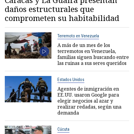
Caracas y La Guaira presentan
daños estructurales que
comprometen su habitabilidad
Terremoto en Venezuela
A más de un mes de los
terremotos en Venezuela,
familias siguen buscando entre
las ruinas a sus seres queridos
Estados Unidos
Agentes de inmigración en
EE.UU. usaron Google para
elegir negocios al azar y
realizar redadas, según una
demanda
Cúcuta