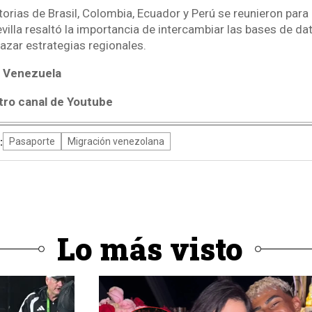
orias de Brasil, Colombia, Ecuador y Perú se reunieron para
villa resaltó la importancia de intercambiar las bases de dat
razar estrategias regionales.
 Venezuela
tro canal de Youtube
:
Pasaporte
Migración venezolana
Lo más visto