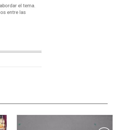
 abordar el tema.
os entre las