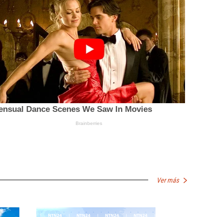
Ver más