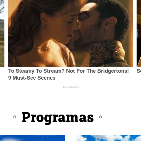
Programas