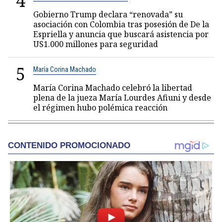
4
Gobierno Trump declara “renovada” su
asociación con Colombia tras posesión de De la
Espriella y anuncia que buscará asistencia por
US1.000 millones para seguridad
5
María Corina Machado
María Corina Machado celebró la libertad
plena de la jueza María Lourdes Afiuni y desde
el régimen hubo polémica reacción