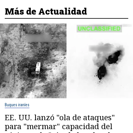
Más de Actualidad
Buques iraníes
EE. UU. lanzó "ola de ataques"
para "mermar" capacidad del