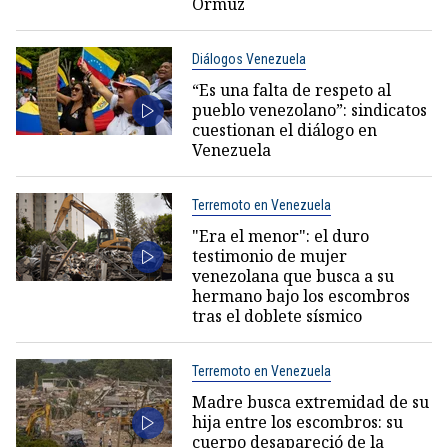
Ormuz
Diálogos Venezuela
“Es una falta de respeto al
pueblo venezolano”: sindicatos
cuestionan el diálogo en
Venezuela
Terremoto en Venezuela
"Era el menor": el duro
testimonio de mujer
venezolana que busca a su
hermano bajo los escombros
tras el doblete sísmico
Terremoto en Venezuela
Madre busca extremidad de su
hija entre los escombros: su
cuerpo desapareció de la