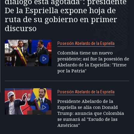
diálogo está agotada": presidente
De la Espriella expone hoja de
ruta de su gobierno en primer
discurso
Posesión Abelardo de la Espriella
Colombia tiene un nuevo
presidente; así fue la posesión de
Abelardo de la Espriella: "Firme
por la Patria"
Posesión Abelardo de la Espriella
Presidente Abelardo de la
Espriella se alía con Donald
Trump: anuncia que Colombia
se sumará al "Escudo de las
Américas"