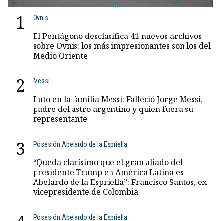
1
Ovnis
El Pentágono desclasifica 41 nuevos archivos
sobre Ovnis: los más impresionantes son los del
Medio Oriente
2
Messi
Luto en la familia Messi: Falleció Jorge Messi,
padre del astro argentino y quien fuera su
representante
3
Posesión Abelardo de la Espriella
“Queda clarísimo que el gran aliado del
presidente Trump en América Latina es
Abelardo de la Espriella”: Francisco Santos, ex
vicepresidente de Colombia
Posesión Abelardo de la Espriella