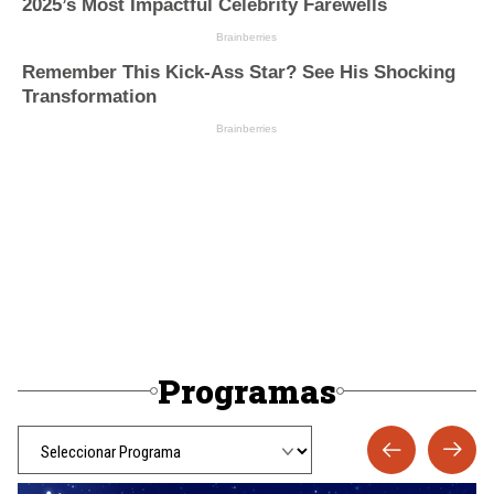
Programas