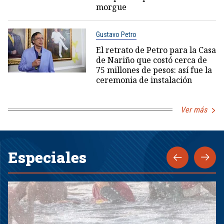
morgue
Gustavo Petro
El retrato de Petro para la Casa
de Nariño que costó cerca de
75 millones de pesos: así fue la
ceremonia de instalación
Ver más
Especiales