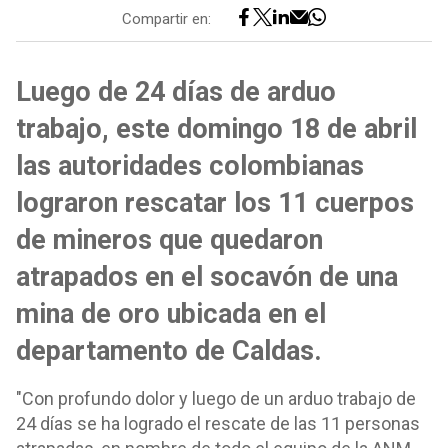
Compartir en:
Luego de 24 días de arduo
trabajo, este domingo 18 de abril
las autoridades colombianas
lograron rescatar los 11 cuerpos
de mineros que quedaron
atrapados en el socavón de una
mina de oro ubicada en el
departamento de Caldas.
"Con profundo dolor y luego de un arduo trabajo de
24 días se ha logrado el rescate de las 11 personas