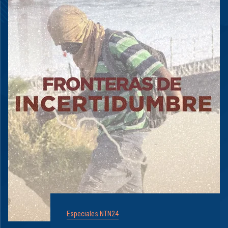
Especiales NTN24