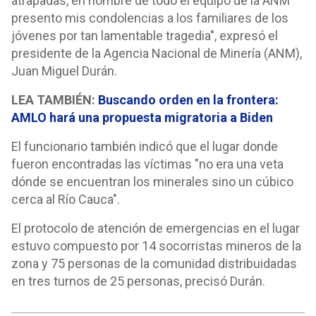
atrapadas, en nombre de todo el equipo de la ANM
presento mis condolencias a los familiares de los
jóvenes por tan lamentable tragedia", expresó el
presidente de la Agencia Nacional de Minería (ANM),
Juan Miguel Durán.
LEA TAMBIÉN:
Buscando orden en la frontera:
AMLO hará una propuesta migratoria a Biden
El funcionario también indicó que el lugar donde
fueron encontradas las víctimas "no era una veta
dónde se encuentran los minerales sino un cúbico
cerca al Río Cauca".
El protocolo de atención de emergencias en el lugar
estuvo compuesto por 14 socorristas mineros de la
zona y 75 personas de la comunidad distribuidadas
en tres turnos de 25 personas, precisó Durán.