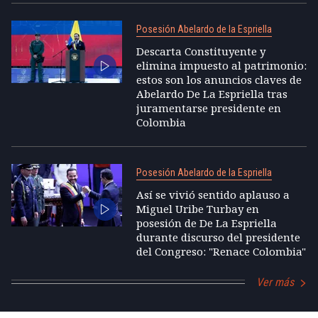
Posesión Abelardo de la Espriella
Descarta Constituyente y
elimina impuesto al patrimonio:
estos son los anuncios claves de
Abelardo De La Espriella tras
juramentarse presidente en
Colombia
Posesión Abelardo de la Espriella
Así se vivió sentido aplauso a
Miguel Uribe Turbay en
posesión de De La Espriella
durante discurso del presidente
del Congreso: "Renace Colombia"
Ver más