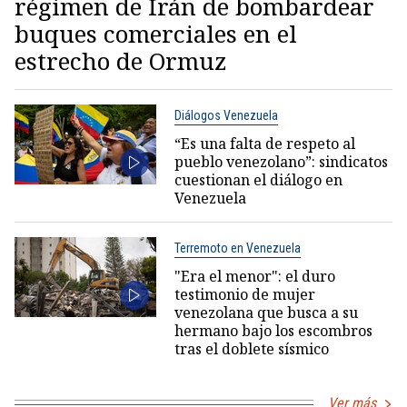
régimen de Irán de bombardear
buques comerciales en el
estrecho de Ormuz
Diálogos Venezuela
“Es una falta de respeto al
pueblo venezolano”: sindicatos
cuestionan el diálogo en
Venezuela
Terremoto en Venezuela
"Era el menor": el duro
testimonio de mujer
venezolana que busca a su
hermano bajo los escombros
tras el doblete sísmico
Ver más