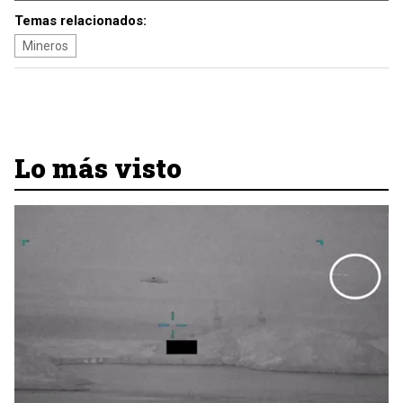
Temas relacionados:
Mineros
Lo más visto