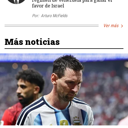
favor de Israel
Por:
Arturo McFields
Ver más
Más noticias