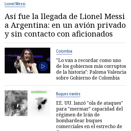
Lionel Messi
Así fue la llegada de Lionel Messi
a Argentina: en un avión privado
y sin contacto con aficionados
Colombia
"Lo van a recordar como uno
de los gobiernos más corruptos
de la historia": Paloma Valencia
sobre Gobierno de Colombia
Buques iraníes
EE. UU. lanzó "ola de ataques"
para "mermar" capacidad del
régimen de Irán de
bombardear buques
comerciales en el estrecho de