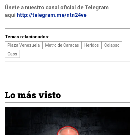
Únete a nuestro canal oficial de Telegram
aquí
http://telegram.me/ntn24ve
Temas relacionados:
Plaza Venezuela
Metro de Caracas
Heridos
Colapso
Caos
Lo más visto