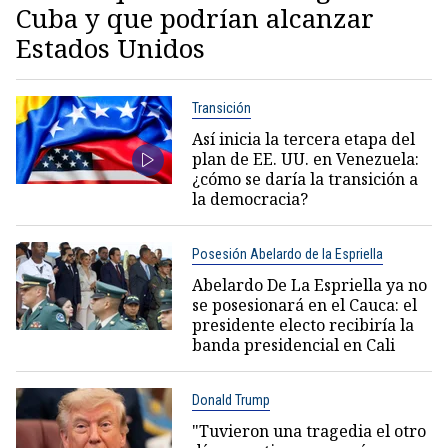
Cuba y que podrían alcanzar
Estados Unidos
Transición
Así inicia la tercera etapa del
plan de EE. UU. en Venezuela:
¿cómo se daría la transición a
la democracia?
Posesión Abelardo de la Espriella
Abelardo De La Espriella ya no
se posesionará en el Cauca: el
presidente electo recibiría la
banda presidencial en Cali
Donald Trump
"Tuvieron una tragedia el otro