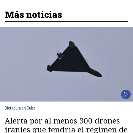
Más noticias
Dictadura en Cuba
Alerta por al menos 300 drones
iraníes que tendría el régimen de