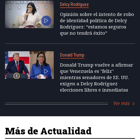
Delcy Rodríguez
Opinión sobre el intento de robo
de identidad política de Delcy
Rodríguez: “estamos seguros
que no tendrá éxito”
Donald Trump
Donald Trump vuelve a afirmar
que Venezuela es "feliz"
mientras senadores de EE. UU.
exigen a Delcy Rodríguez
elecciones libres e inmediatas
Ver más
Más de Actualidad