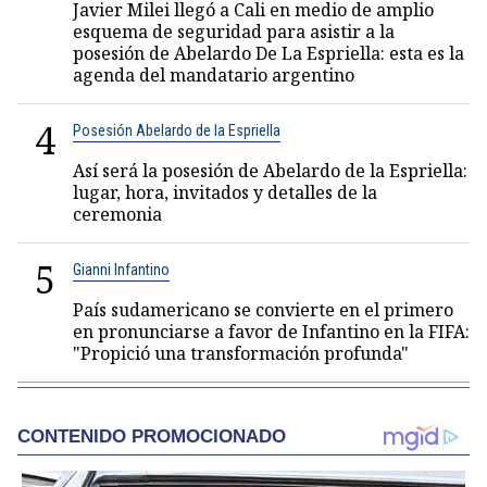
Javier Milei llegó a Cali en medio de amplio
esquema de seguridad para asistir a la
posesión de Abelardo De La Espriella: esta es la
agenda del mandatario argentino
4
Posesión Abelardo de la Espriella
Así será la posesión de Abelardo de la Espriella:
lugar, hora, invitados y detalles de la
ceremonia
5
Gianni Infantino
País sudamericano se convierte en el primero
en pronunciarse a favor de Infantino en la FIFA:
"Propició una transformación profunda"