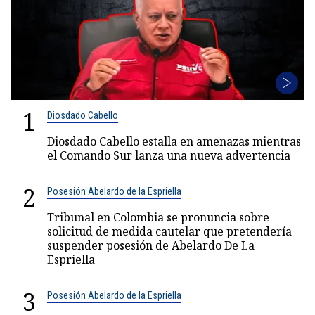
1
Diosdado Cabello
Diosdado Cabello estalla en amenazas mientras
el Comando Sur lanza una nueva advertencia
2
Posesión Abelardo de la Espriella
Tribunal en Colombia se pronuncia sobre
solicitud de medida cautelar que pretendería
suspender posesión de Abelardo De La
Espriella
3
Posesión Abelardo de la Espriella