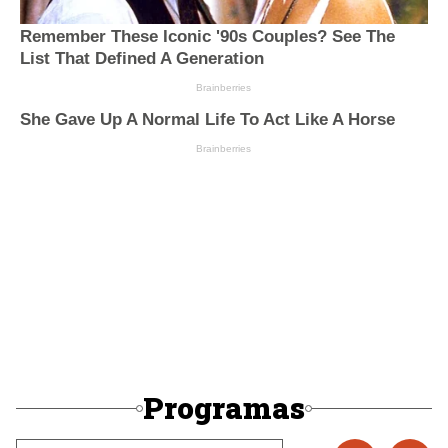
Programas