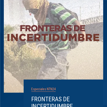
Especiales NTN24
FRONTERAS DE
INCERTIDUMBRE