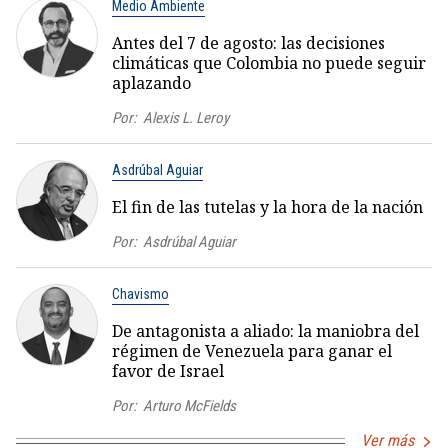
Medio Ambiente
Antes del 7 de agosto: las decisiones
climáticas que Colombia no puede seguir
aplazando
Por:
Alexis L. Leroy
Asdrúbal Aguiar
El fin de las tutelas y la hora de la nación
Por:
Asdrúbal Aguiar
Chavismo
De antagonista a aliado: la maniobra del
régimen de Venezuela para ganar el
favor de Israel
Por:
Arturo McFields
Ver más