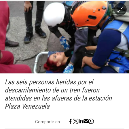
Las seis personas heridas por el
descarrilamiento de un tren fueron
atendidas en las afueras de la estación
Plaza Venezuela
Compartir en: