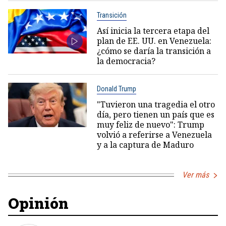
Transición
Así inicia la tercera etapa del
plan de EE. UU. en Venezuela:
¿cómo se daría la transición a
la democracia?
Donald Trump
"Tuvieron una tragedia el otro
día, pero tienen un país que es
muy feliz de nuevo": Trump
volvió a referirse a Venezuela
y a la captura de Maduro
Ver más
Opinión