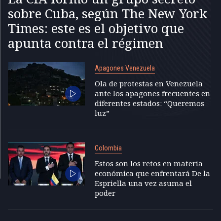
sobre Cuba, según The New York
Times: este es el objetivo que
apunta contra el régimen
Apagones Venezuela
Ola de protestas en Venezuela
ante los apagones frecuentes en
diferentes estados: “Queremos
luz”
Colombia
Estos son los retos en materia
económica que enfrentará De la
Espriella una vez asuma el
poder