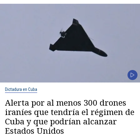
Dictadura en Cuba
Alerta por al menos 300 drones
iraníes que tendría el régimen de
Cuba y que podrían alcanzar
Estados Unidos