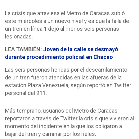
La crisis que atraviesa el Metro de Caracas subió
este miércoles a un nuevo nivel y es que la falla de
un tren en línea 1 dejó al menos seis personas
lesionadas.
LEA TAMBIÉN:
Joven de la calle se desmayó
durante procedimiento policial en Chacao
Las seis personas heridas por el descarrilamiento
de un tren fueron atendidas en las afueras de la
estación Plaza Venezuela, según reportó en Twitter
personal del 911.
Más temprano, usuarios del Metro de Caracas
reportaron a través de Twitter la crisis que vivieron al
momento del incidente en la que los obligaron a
bajar del tren y caminar por los rieles.