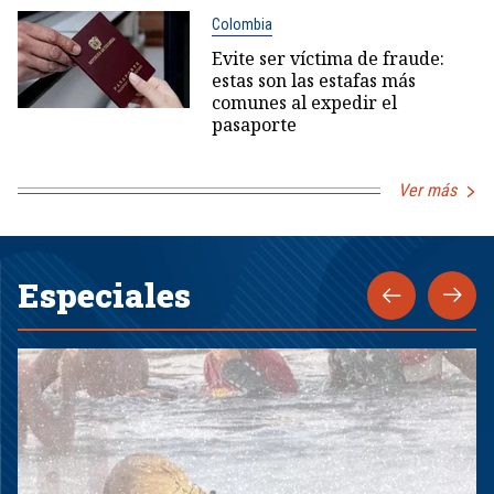
Colombia
Evite ser víctima de fraude:
estas son las estafas más
comunes al expedir el
pasaporte
Ver más
Especiales