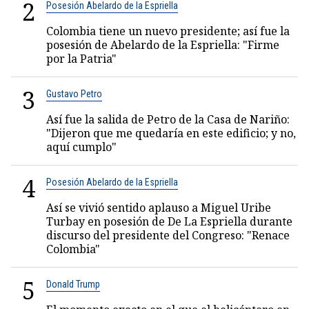
2
Posesión Abelardo de la Espriella
Colombia tiene un nuevo presidente; así fue la
posesión de Abelardo de la Espriella: "Firme
por la Patria"
3
Gustavo Petro
Así fue la salida de Petro de la Casa de Nariño:
"Dijeron que me quedaría en este edificio; y no,
aquí cumplo"
4
Posesión Abelardo de la Espriella
Así se vivió sentido aplauso a Miguel Uribe
Turbay en posesión de De La Espriella durante
discurso del presidente del Congreso: "Renace
Colombia"
5
Donald Trump