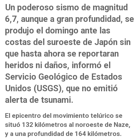
Un poderoso sismo de magnitud
6,7, aunque a gran profundidad, se
produjo el domingo ante las
costas del suroeste de Japón sin
que hasta ahora se reportaran
heridos ni daños, informó el
Servicio Geológico de Estados
Unidos (USGS), que no emitió
alerta de tsunami.
El epicentro del movimiento telúrico se
situó 132 kilómetros al noroeste de Naze,
y a una profundidad de 164 kilómetros.