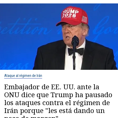
Ataque al régimen de Irán
Embajador de EE. UU. ante la
ONU dice que Trump ha pausado
los ataques contra el régimen de
Irán porque "les está dando un