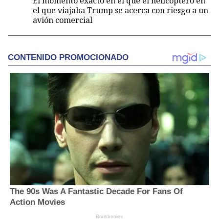
El momento exacto en el que el helicóptero en
el que viajaba Trump se acerca con riesgo a un
avión comercial