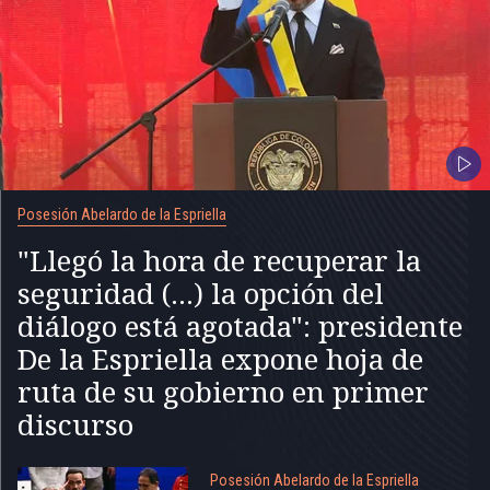
Posesión Abelardo de la Espriella
"Llegó la hora de recuperar la
seguridad (...) la opción del
diálogo está agotada": presidente
De la Espriella expone hoja de
ruta de su gobierno en primer
discurso
Posesión Abelardo de la Espriella