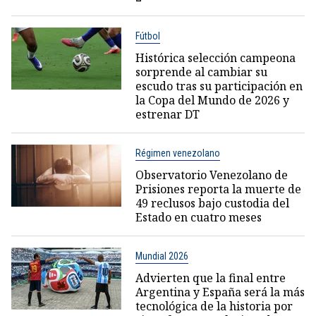
Fútbol
Histórica selección campeona
sorprende al cambiar su
escudo tras su participación en
la Copa del Mundo de 2026 y
estrenar DT
Régimen venezolano
Observatorio Venezolano de
Prisiones reporta la muerte de
49 reclusos bajo custodia del
Estado en cuatro meses
Mundial 2026
Advierten que la final entre
Argentina y España será la más
tecnológica de la historia por