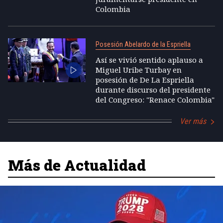
Colombia
Posesión Abelardo de la Espriella
Así se vivió sentido aplauso a
Miguel Uribe Turbay en
posesión de De La Espriella
durante discurso del presidente
del Congreso: "Renace Colombia"
Ver más
Más de Actualidad