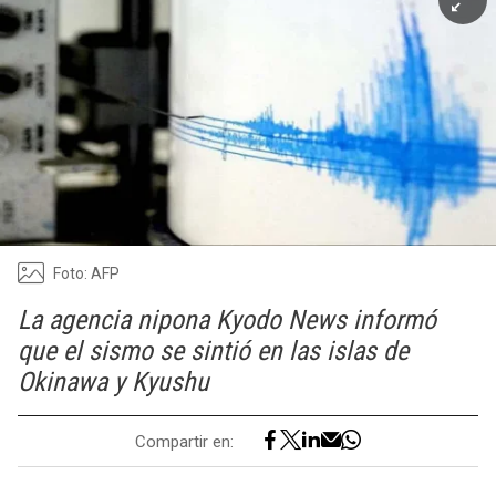
Foto: AFP
La agencia nipona Kyodo News informó
que el sismo se sintió en las islas de
Okinawa y Kyushu
Compartir en: