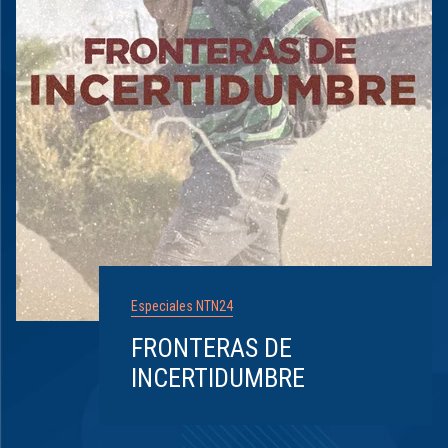
Especiales NTN24
FRONTERAS DE
INCERTIDUMBRE