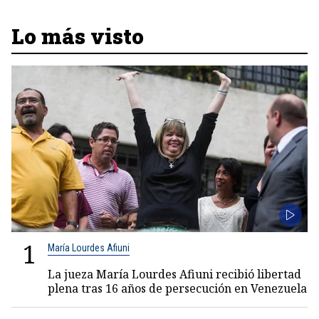
Lo más visto
1
María Lourdes Afiuni
La jueza María Lourdes Afiuni recibió libertad
plena tras 16 años de persecución en Venezuela