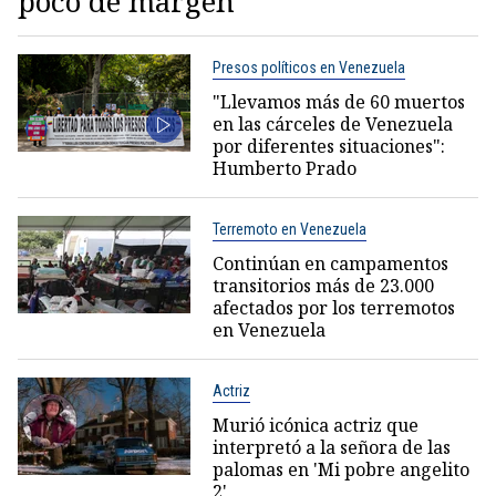
poco de margen"
Presos políticos en Venezuela
"Llevamos más de 60 muertos
en las cárceles de Venezuela
por diferentes situaciones":
Humberto Prado
Terremoto en Venezuela
Continúan en campamentos
transitorios más de 23.000
afectados por los terremotos
en Venezuela
Actriz
Murió icónica actriz que
interpretó a la señora de las
palomas en 'Mi pobre angelito
2'