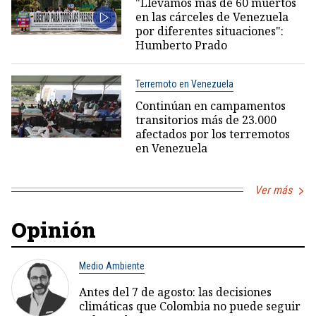
"Llevamos más de 60 muertos
en las cárceles de Venezuela
por diferentes situaciones":
Humberto Prado
Terremoto en Venezuela
Continúan en campamentos
transitorios más de 23.000
afectados por los terremotos
en Venezuela
Ver más
Opinión
Medio Ambiente
Antes del 7 de agosto: las decisiones
climáticas que Colombia no puede seguir