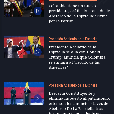
Colombia tiene un nuevo
presidente; así fue la posesión de
Abelardo de la Espriella: "Firme
por la Patria"
Posesión Abelardo de la Espriella
Presidente Abelardo de la
Espriella se alía con Donald
Trump: anuncia que Colombia
se sumará al "Escudo de las
Américas"
Posesión Abelardo de la Espriella
Descarta Constituyente y
elimina impuesto al patrimonio:
estos son los anuncios claves de
Abelardo De La Espriella tras
juramentarse presidente en