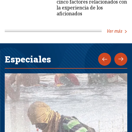
cinco factores relacionados con
la experiencia de los
aficionados
Ver más
Especiales