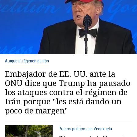
Ataque al régimen de Irán
Embajador de EE. UU. ante la
ONU dice que Trump ha pausado
los ataques contra el régimen de
Irán porque "les está dando un
poco de margen"
Presos políticos en Venezuela