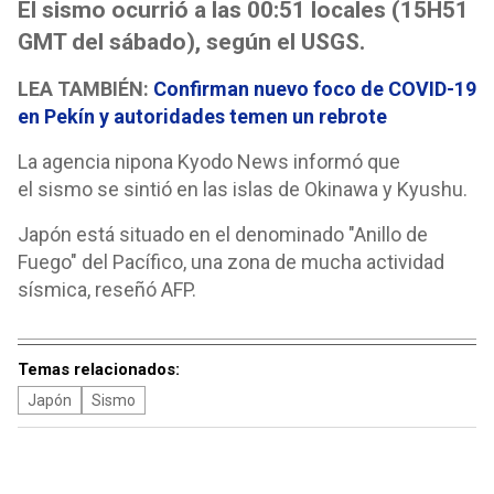
El sismo ocurrió a las 00:51 locales (15H51
GMT del sábado), según el USGS.
LEA TAMBIÉN:
Confirman nuevo foco de COVID-19
en Pekín y autoridades temen un rebrote
La agencia nipona Kyodo News informó que
el sismo se sintió en las islas de Okinawa y Kyushu.
Japón está situado en el denominado "Anillo de
Fuego" del Pacífico, una zona de mucha actividad
sísmica, reseñó AFP.
Temas relacionados:
Japón
Sismo