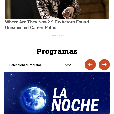
Programas