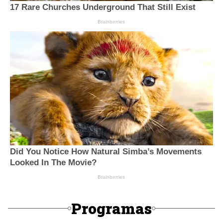
Programas