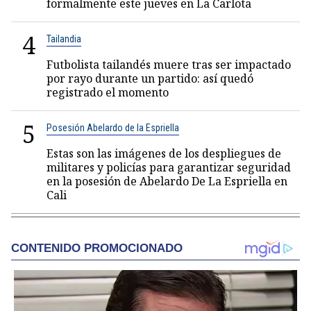
formalmente este jueves en La Carlota
4
Tailandia
Futbolista tailandés muere tras ser impactado
por rayo durante un partido: así quedó
registrado el momento
5
Posesión Abelardo de la Espriella
Estas son las imágenes de los despliegues de
militares y policías para garantizar seguridad
en la posesión de Abelardo De La Espriella en
Cali