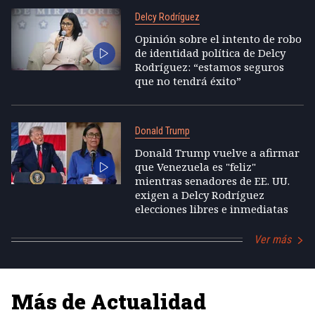
Delcy Rodríguez
Opinión sobre el intento de robo
de identidad política de Delcy
Rodríguez: “estamos seguros
que no tendrá éxito”
Donald Trump
Donald Trump vuelve a afirmar
que Venezuela es "feliz"
mientras senadores de EE. UU.
exigen a Delcy Rodríguez
elecciones libres e inmediatas
Ver más
Más de Actualidad