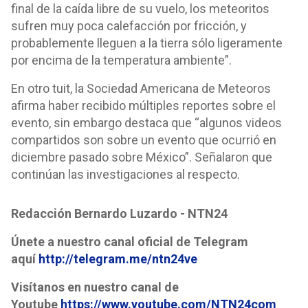
final de la caída libre de su vuelo, los meteoritos
sufren muy poca calefacción por fricción, y
probablemente lleguen a la tierra sólo ligeramente
por encima de la temperatura ambiente”.
En otro tuit, la Sociedad Americana de Meteoros
afirma haber recibido múltiples reportes sobre el
evento, sin embargo destaca que “algunos videos
compartidos son sobre un evento que ocurrió en
diciembre pasado sobre México”. Señalaron que
continúan las investigaciones al respecto.
Redacción Bernardo Luzardo - NTN24
Únete a nuestro canal oficial de Telegram
aquí
http://telegram.me/ntn24ve
Visítanos en nuestro canal de
Youtube
https://www.youtube.com/NTN24com