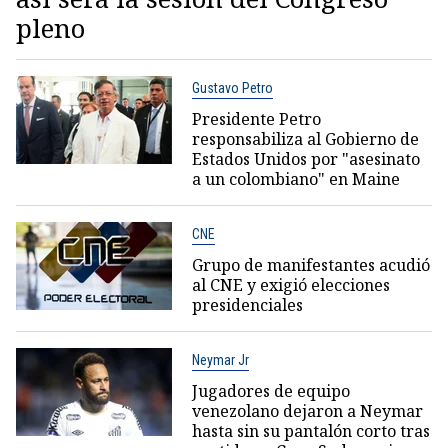
pleno
Gustavo Petro
Presidente Petro
responsabiliza al Gobierno de
Estados Unidos por "asesinato
a un colombiano" en Maine
CNE
Grupo de manifestantes acudió
al CNE y exigió elecciones
presidenciales
Neymar Jr
Jugadores de equipo
venezolano dejaron a Neymar
hasta sin su pantalón corto tras