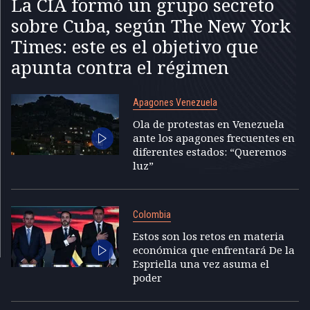
La CIA formó un grupo secreto
sobre Cuba, según The New York
Times: este es el objetivo que
apunta contra el régimen
Apagones Venezuela
Ola de protestas en Venezuela
ante los apagones frecuentes en
diferentes estados: “Queremos
luz”
Colombia
Estos son los retos en materia
económica que enfrentará De la
Espriella una vez asuma el
poder