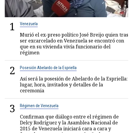
1
Venezuela
Murió el ex-preso político José Breijo quien tras
ser excarcelado en Venezuela se encontró con
que en su vivienda vivía funcionario del
régimen
2
Posesión Abelardo de la Espriella
Así será la posesión de Abelardo de la Espriella:
lugar, hora, invitados y detalles de la
ceremonia
3
Régimen de Venezuela
Confirman que diálogo entre el régimen de
Delcy Rodríguez y la Asamblea Nacional de
2015 de Venezuela iniciará cara a cara y