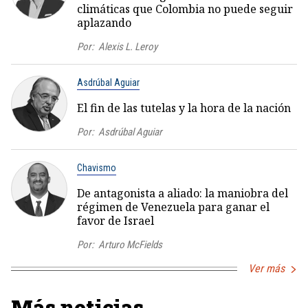
climáticas que Colombia no puede seguir
aplazando
Por:
Alexis L. Leroy
Asdrúbal Aguiar
El fin de las tutelas y la hora de la nación
Por:
Asdrúbal Aguiar
Chavismo
De antagonista a aliado: la maniobra del
régimen de Venezuela para ganar el
favor de Israel
Por:
Arturo McFields
Ver más
Más noticias