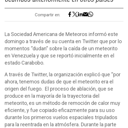
Compartir en:
La Sociedad Americana de Meteoros informó este
domingo a través de su cuenta en Twitter que por lo
momentos “dudan” sobre la caída de un meteorito
en Venezuela y que se reportó inicialmente en el
estado Carabobo.
A través de Twitter, la organización explicó que “por
ahora, tenemos dudas de que el meteorito era el
origen del fuego. El proceso de ablación, que se
produce en la mayoría de la trayectoria del
meteorito, es un método de remoción de calor muy
eficiente, y fue copiado eficazmente para su uso
durante los primeros vuelos espaciales tripulados
para la reentrada en la atmósfera. Durante la parte