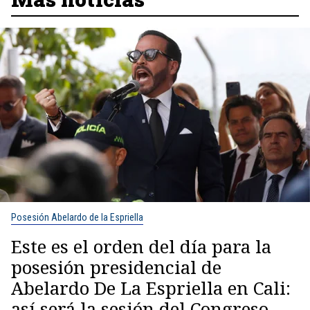
Posesión Abelardo de la Espriella
Este es el orden del día para la
posesión presidencial de
Abelardo De La Espriella en Cali:
así será la sesión del Congreso