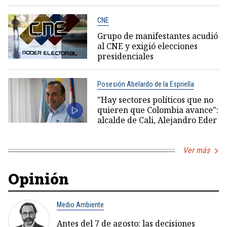
CNE
Grupo de manifestantes acudió
al CNE y exigió elecciones
presidenciales
Posesión Abelardo de la Espriella
"Hay sectores políticos que no
quieren que Colombia avance":
alcalde de Cali, Alejandro Eder
Ver más
Opinión
Medio Ambiente
Antes del 7 de agosto: las decisiones