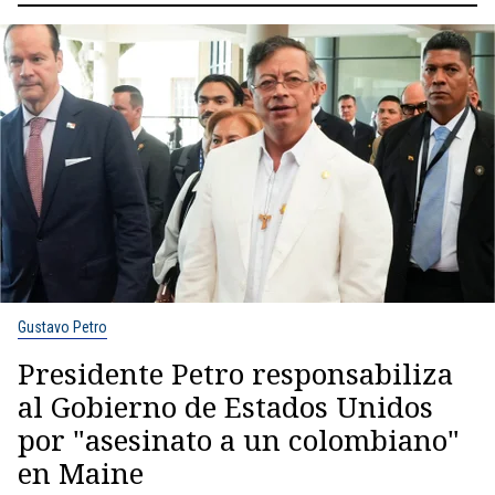
Gustavo Petro
Presidente Petro responsabiliza
al Gobierno de Estados Unidos
por "asesinato a un colombiano"
en Maine