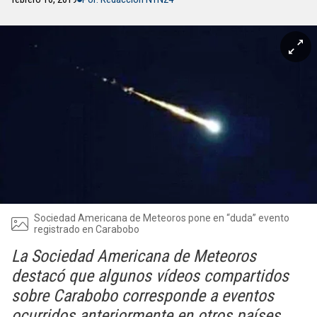
Sociedad Americana de Meteoros pone en “duda” evento
registrado en Carabobo
La Sociedad Americana de Meteoros
destacó que algunos vídeos compartidos
sobre Carabobo corresponde a eventos
ocurridos anteriormente en otros países