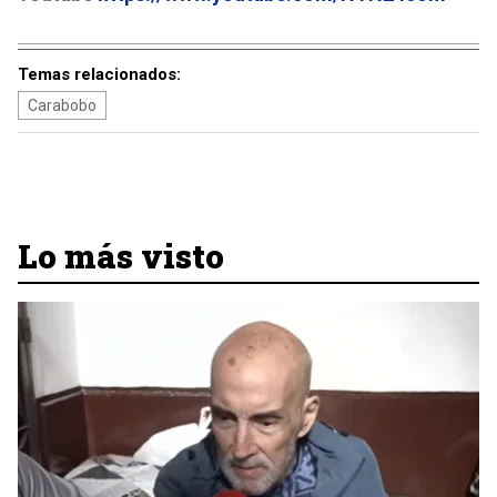
Temas relacionados:
Carabobo
Lo más visto