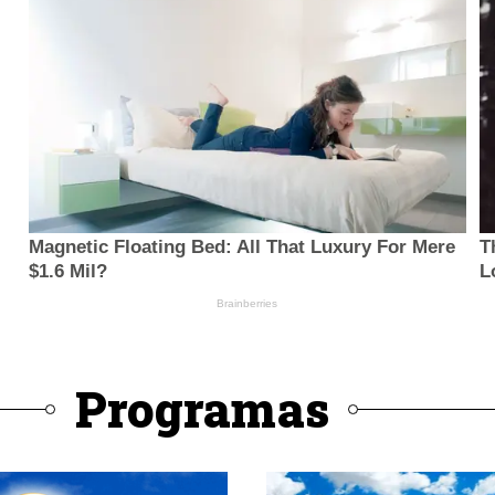
Programas