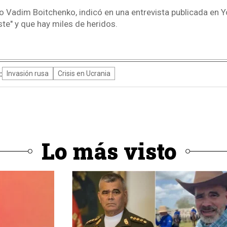
rto Vadim Boitchenko, indicó en una entrevista publicada en
ste" y que hay miles de heridos.
:
Invasión rusa
Crisis en Ucrania
Lo más visto