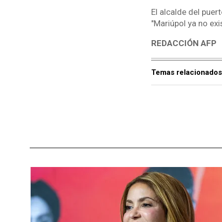
El alcalde del pue
"Mariúpol ya no exi
REDACCIÓN AFP
Temas relacionados