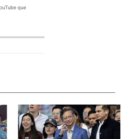
 YouTube que