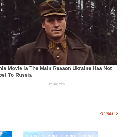
Ver más