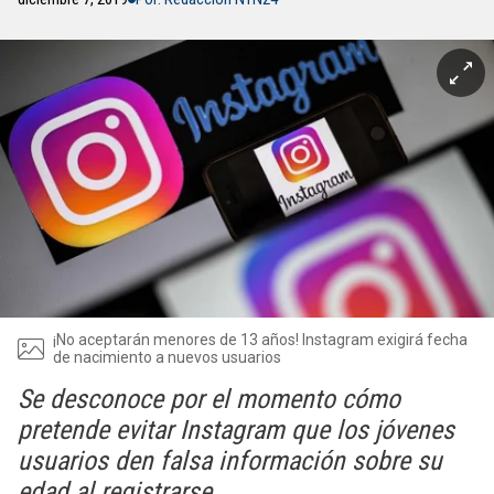
¡No aceptarán menores de 13 años! Instagram exigirá fecha
de nacimiento a nuevos usuarios
Se desconoce por el momento cómo
pretende evitar Instagram que los jóvenes
usuarios den falsa información sobre su
edad al registrarse