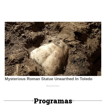
Programas