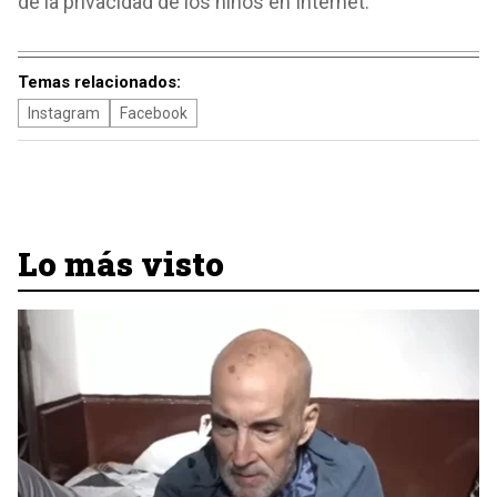
de la privacidad de los niños en Internet.
Temas relacionados:
Instagram
Facebook
Lo más visto