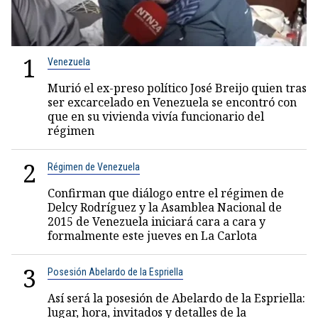
1
Venezuela
Murió el ex-preso político José Breijo quien tras
ser excarcelado en Venezuela se encontró con
que en su vivienda vivía funcionario del
régimen
2
Régimen de Venezuela
Confirman que diálogo entre el régimen de
Delcy Rodríguez y la Asamblea Nacional de
2015 de Venezuela iniciará cara a cara y
formalmente este jueves en La Carlota
3
Posesión Abelardo de la Espriella
Así será la posesión de Abelardo de la Espriella:
lugar, hora, invitados y detalles de la