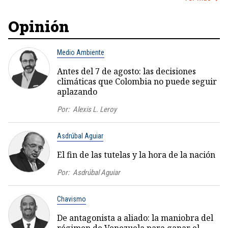
Opinión
Medio Ambiente
Antes del 7 de agosto: las decisiones
climáticas que Colombia no puede seguir
aplazando
Por:
Alexis L. Leroy
Asdrúbal Aguiar
El fin de las tutelas y la hora de la nación
Por:
Asdrúbal Aguiar
Chavismo
De antagonista a aliado: la maniobra del