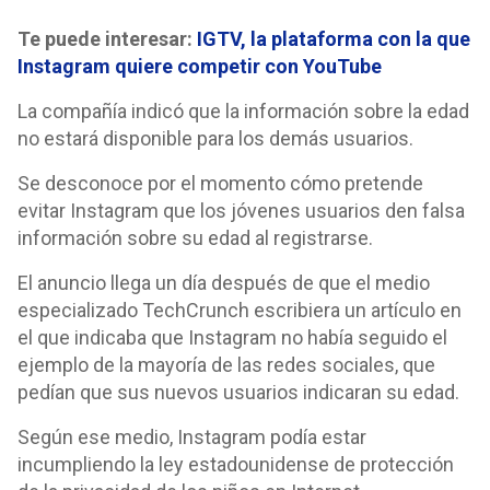
Te puede interesar:
IGTV, la plataforma con la que
Instagram quiere competir con YouTube
La compañía indicó que la información sobre la edad
no estará disponible para los demás usuarios.
Se desconoce por el momento cómo pretende
evitar Instagram que los jóvenes usuarios den falsa
información sobre su edad al registrarse.
El anuncio llega un día después de que el medio
especializado TechCrunch escribiera un artículo en
el que indicaba que Instagram no había seguido el
ejemplo de la mayoría de las redes sociales, que
pedían que sus nuevos usuarios indicaran su edad.
Según ese medio, Instagram podía estar
incumpliendo la ley estadounidense de protección