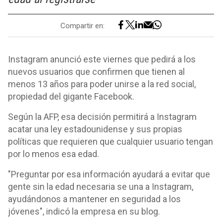
Compartir en:
Instagram anunció este viernes que pedirá a los
nuevos usuarios que confirmen que tienen al
menos 13 años para poder unirse a la red social,
propiedad del gigante Facebook.
Según la AFP, esa decisión permitirá a Instagram
acatar una ley estadounidense y sus propias
políticas que requieren que cualquier usuario tengan
por lo menos esa edad.
"Preguntar por esa información ayudará a evitar que
gente sin la edad necesaria se una a Instagram,
ayudándonos a mantener en seguridad a los
jóvenes", indicó la empresa en su blog.