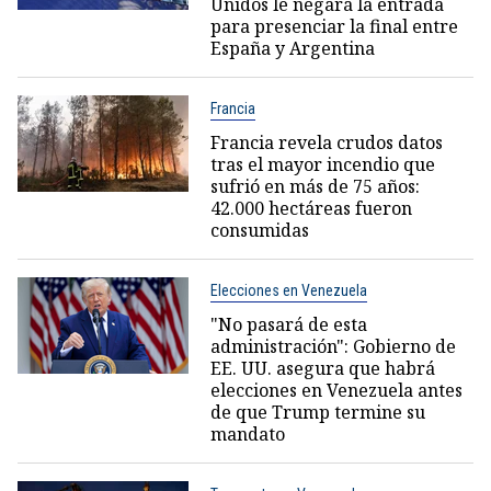
Unidos le negará la entrada
para presenciar la final entre
España y Argentina
Francia
Francia revela crudos datos
tras el mayor incendio que
sufrió en más de 75 años:
42.000 hectáreas fueron
consumidas
Elecciones en Venezuela
"No pasará de esta
administración": Gobierno de
EE. UU. asegura que habrá
elecciones en Venezuela antes
de que Trump termine su
mandato