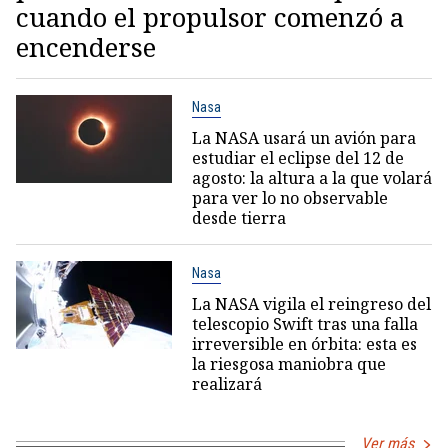
cuando el propulsor comenzó a
encenderse
Nasa
La NASA usará un avión para
estudiar el eclipse del 12 de
agosto: la altura a la que volará
para ver lo no observable
desde tierra
Nasa
La NASA vigila el reingreso del
telescopio Swift tras una falla
irreversible en órbita: esta es
la riesgosa maniobra que
realizará
Ver más