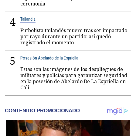
ceremonia
4
Tailandia
Futbolista tailandés muere tras ser impactado
por rayo durante un partido: así quedó
registrado el momento
5
Posesión Abelardo de la Espriella
Estas son las imágenes de los despliegues de
militares y policías para garantizar seguridad
en la posesión de Abelardo De La Espriella en
Cali