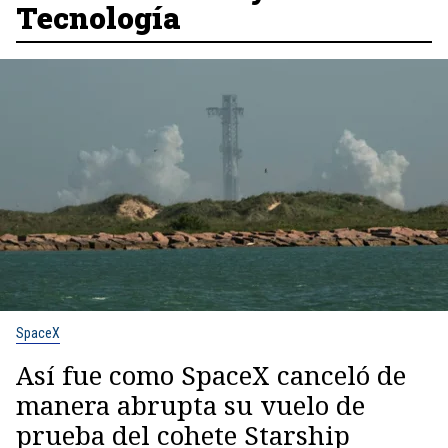
Tecnología
SpaceX
Así fue como SpaceX canceló de
manera abrupta su vuelo de
prueba del cohete Starship