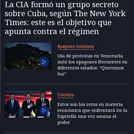
La CIA formó un grupo secreto
sobre Cuba, según The New York
Times: este es el objetivo que
apunta contra el régimen
Apagones Venezuela
Ola de protestas en Venezuela
ante los apagones frecuentes en
diferentes estados: “Queremos
luz”
Colombia
Estos son los retos en materia
económica que enfrentará De la
Espriella una vez asuma el
poder