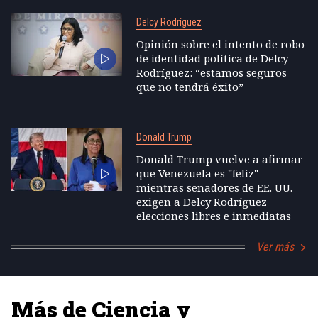
Delcy Rodríguez
Opinión sobre el intento de robo
de identidad política de Delcy
Rodríguez: “estamos seguros
que no tendrá éxito”
Donald Trump
Donald Trump vuelve a afirmar
que Venezuela es "feliz"
mientras senadores de EE. UU.
exigen a Delcy Rodríguez
elecciones libres e inmediatas
Ver más
Más de Ciencia y