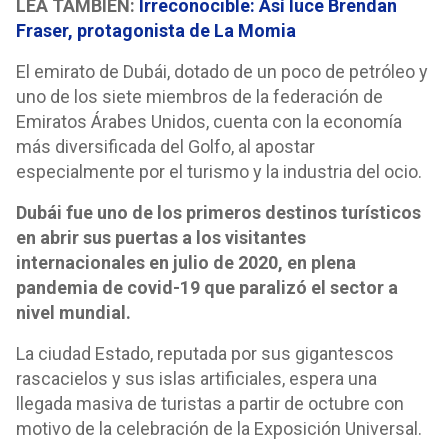
LEA TAMBIÉN:
Irreconocible: Así luce Brendan
Fraser, protagonista de La Momia
El emirato de Dubái, dotado de un poco de petróleo y
uno de los siete miembros de la federación de
Emiratos Árabes Unidos, cuenta con la economía
más diversificada del Golfo, al apostar
especialmente por el turismo y la industria del ocio.
Dubái fue uno de los primeros destinos turísticos
en abrir sus puertas a los visitantes
internacionales en julio de 2020, en plena
pandemia de covid-19 que paralizó el sector a
nivel mundial.
La ciudad Estado, reputada por sus gigantescos
rascacielos y sus islas artificiales, espera una
llegada masiva de turistas a partir de octubre con
motivo de la celebración de la Exposición Universal.