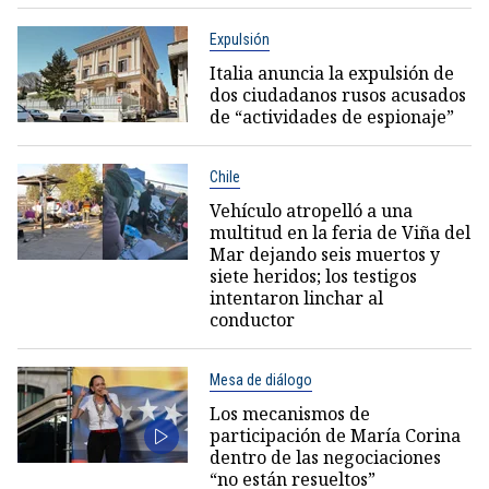
Expulsión
Italia anuncia la expulsión de
dos ciudadanos rusos acusados
de “actividades de espionaje”
Chile
Vehículo atropelló a una
multitud en la feria de Viña del
Mar dejando seis muertos y
siete heridos; los testigos
intentaron linchar al
conductor
Mesa de diálogo
Los mecanismos de
participación de María Corina
dentro de las negociaciones
“no están resueltos”