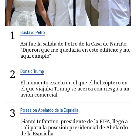
1
Gustavo Petro
Así fue la salida de Petro de la Casa de Nariño:
"Dijeron que me quedaría en este edificio; y no,
aquí cumplo"
2
Donald Trump
El momento exacto en el que el helicóptero en
el que viajaba Trump se acerca con riesgo a un
avión comercial
3
Posesión Abelardo de la Espriella
Gianni Infantino, presidente de la FIFA, llegó a
Cali para la posesión presidencial de Abelardo
de la Espriella