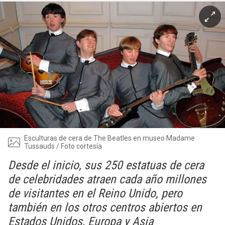
Esculturas de cera de The Beatles en museo Madame
Tussauds / Foto cortesía
Desde el inicio, sus 250 estatuas de cera
de celebridades atraen cada año millones
de visitantes en el Reino Unido, pero
también en los otros centros abiertos en
Estados Unidos, Europa y Asia