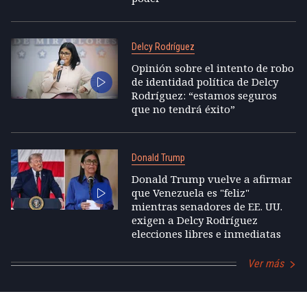
Delcy Rodríguez
Opinión sobre el intento de robo
de identidad política de Delcy
Rodríguez: “estamos seguros
que no tendrá éxito”
Donald Trump
Donald Trump vuelve a afirmar
que Venezuela es "feliz"
mientras senadores de EE. UU.
exigen a Delcy Rodríguez
elecciones libres e inmediatas
Ver más