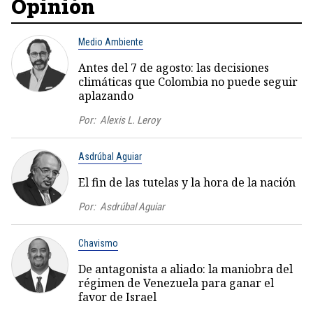
Opinión
Medio Ambiente
Antes del 7 de agosto: las decisiones
climáticas que Colombia no puede seguir
aplazando
Por:
Alexis L. Leroy
Asdrúbal Aguiar
El fin de las tutelas y la hora de la nación
Por:
Asdrúbal Aguiar
Chavismo
De antagonista a aliado: la maniobra del
régimen de Venezuela para ganar el
favor de Israel