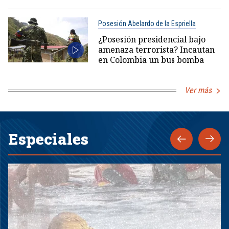
Posesión Abelardo de la Espriella
¿Posesión presidencial bajo
amenaza terrorista? Incautan
en Colombia un bus bomba
Ver más
Especiales