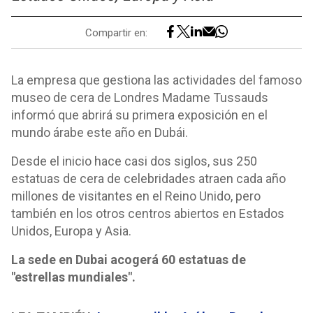
Compartir en:
La empresa que gestiona las actividades del famoso
museo de cera de Londres Madame Tussauds
informó que abrirá su primera exposición en el
mundo árabe este año en Dubái.
Desde el inicio hace casi dos siglos, sus 250
estatuas de cera de celebridades atraen cada año
millones de visitantes en el Reino Unido, pero
también en los otros centros abiertos en Estados
Unidos, Europa y Asia.
La sede en Dubai acogerá 60 estatuas de
"estrellas mundiales".