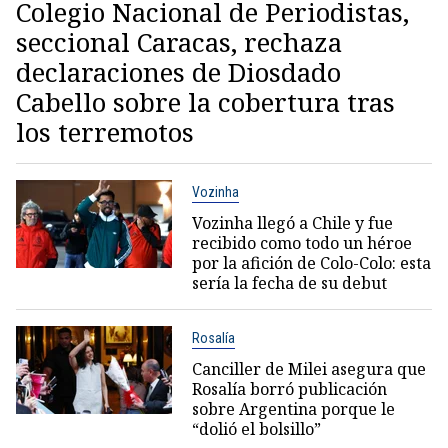
Colegio Nacional de Periodistas,
seccional Caracas, rechaza
declaraciones de Diosdado
Cabello sobre la cobertura tras
los terremotos
Vozinha
Vozinha llegó a Chile y fue
recibido como todo un héroe
por la afición de Colo-Colo: esta
sería la fecha de su debut
Rosalía
Canciller de Milei asegura que
Rosalía borró publicación
sobre Argentina porque le
“dolió el bolsillo”