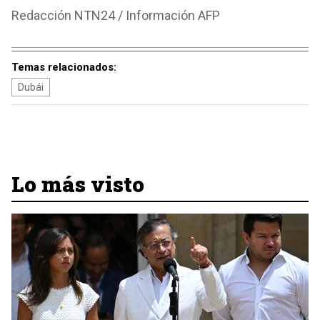
Redacción NTN24 / Información AFP
Temas relacionados:
Dubái
Lo más visto