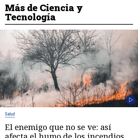
Más de Ciencia y
Tecnología
Salud
El enemigo que no se ve: así
afecta el humo de los incendios