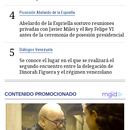
4
Posesión Abelardo de la Espriella
Abelardo de la Espriella sostuvo reuniones
privadas con Javier Milei y el Rey Felipe VI
antes de la ceremonia de posesión presidencial
5
Diálogos Venezuela
Se conoce el lugar en el que se realizará el
segundo encuentro entre la delegación de
Dinorah Figuera y el régimen venezolano