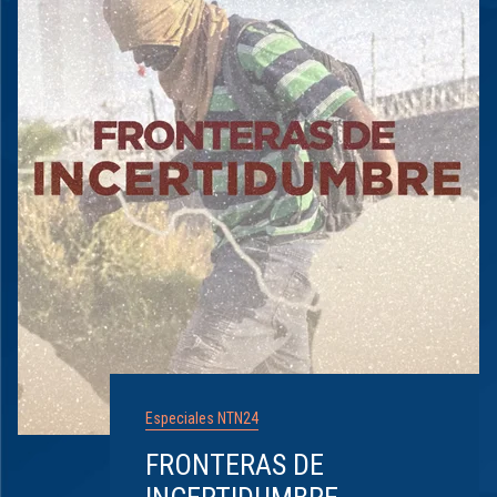
Especiales NTN24
FRONTERAS DE