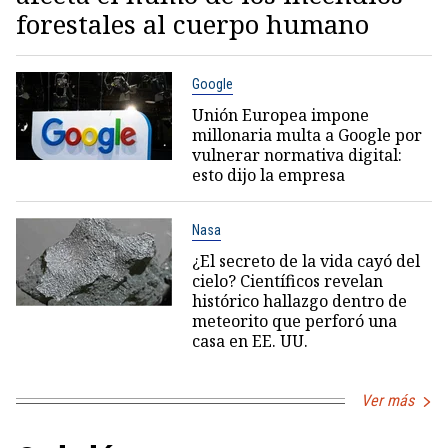
forestales al cuerpo humano
Google
Unión Europea impone
millonaria multa a Google por
vulnerar normativa digital:
esto dijo la empresa
Nasa
¿El secreto de la vida cayó del
cielo? Científicos revelan
histórico hallazgo dentro de
meteorito que perforó una
casa en EE. UU.
Ver más