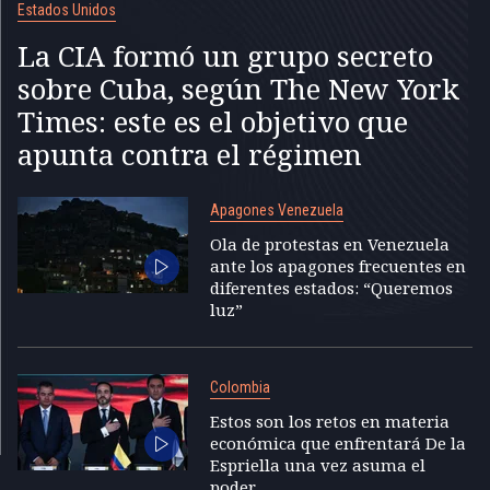
Estados Unidos
La CIA formó un grupo secreto
sobre Cuba, según The New York
Times: este es el objetivo que
apunta contra el régimen
Apagones Venezuela
Ola de protestas en Venezuela
ante los apagones frecuentes en
diferentes estados: “Queremos
luz”
Colombia
Estos son los retos en materia
económica que enfrentará De la
Espriella una vez asuma el
poder