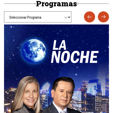
Programas