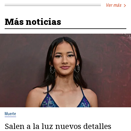
Ver más
Más noticias
Muerte
Salen a la luz nuevos detalles