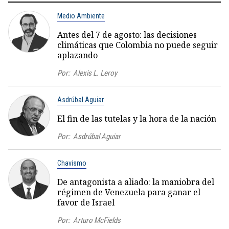
Medio Ambiente
Antes del 7 de agosto: las decisiones
climáticas que Colombia no puede seguir
aplazando
Por:
Alexis L. Leroy
Asdrúbal Aguiar
El fin de las tutelas y la hora de la nación
Por:
Asdrúbal Aguiar
Chavismo
De antagonista a aliado: la maniobra del
régimen de Venezuela para ganar el
favor de Israel
Por:
Arturo McFields