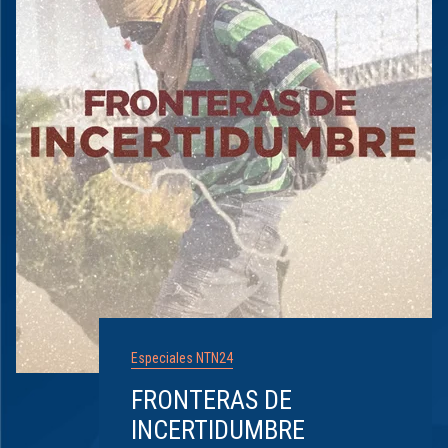
Especiales NTN24
FRONTERAS DE
INCERTIDUMBRE