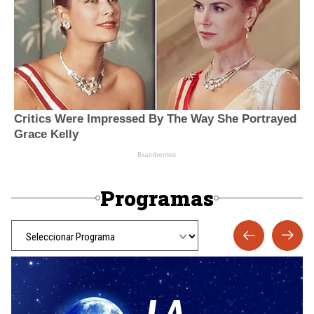
Programas