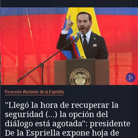
Posesión Abelardo de la Espriella
"Llegó la hora de recuperar la
seguridad (...) la opción del
diálogo está agotada": presidente
De la Espriella expone hoja de