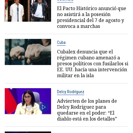
El Pacto Histórico anunció que
no asistirá a la posesión
presidencial del 7 de agosto y
convoca a marchas
Cuba
Cubalex denuncia que el
régimen cubano amenazó a
presos políticos con fusilarlos si
EE. UU. hacía una intervención
militar en la isla
Delcy Rodríguez
Advierten de los planes de
Delcy Rodríguez para
quedarse en el poder: “El
diablo está en los detalles”