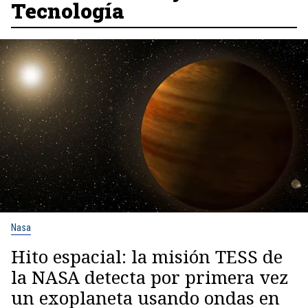
Tecnología
Nasa
Hito espacial: la misión TESS de
la NASA detecta por primera vez
un exoplaneta usando ondas en