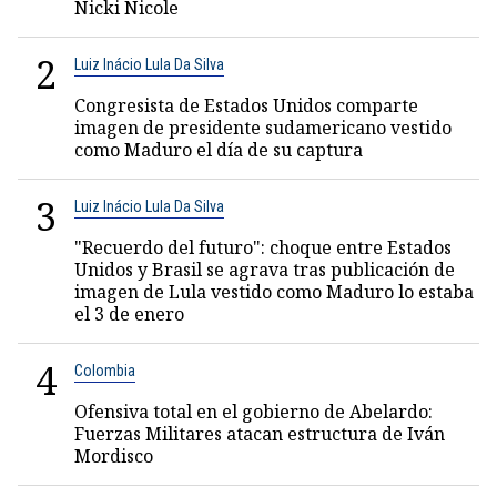
Nicki Nicole
2
Luiz Inácio Lula Da Silva
Congresista de Estados Unidos comparte
imagen de presidente sudamericano vestido
como Maduro el día de su captura
3
Luiz Inácio Lula Da Silva
"Recuerdo del futuro": choque entre Estados
Unidos y Brasil se agrava tras publicación de
imagen de Lula vestido como Maduro lo estaba
el 3 de enero
4
Colombia
Ofensiva total en el gobierno de Abelardo:
Fuerzas Militares atacan estructura de Iván
Mordisco