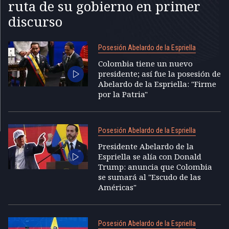
ruta de su gobierno en primer
discurso
Posesión Abelardo de la Espriella
Colombia tiene un nuevo
presidente; así fue la posesión de
Abelardo de la Espriella: "Firme
por la Patria"
Posesión Abelardo de la Espriella
Presidente Abelardo de la
Espriella se alía con Donald
Trump: anuncia que Colombia
se sumará al "Escudo de las
Américas"
Posesión Abelardo de la Espriella