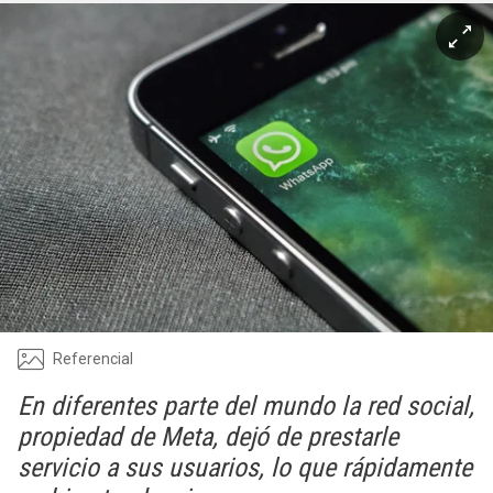
Referencial
En diferentes parte del mundo la red social,
propiedad de Meta, dejó de prestarle
servicio a sus usuarios, lo que rápidamente