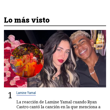
Lo más visto
1
Lamine Yamal
La reacción de Lamine Yamal cuando Ryan
Castro cantó la canción en la que menciona a