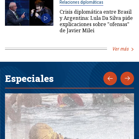
Relaciones diplomáticas
Crisis diplomática entre Brasil
y Argentina: Lula Da Silva pide
explicaciones sobre "ofensas"
de Javier Milei
Ver más
Especiales