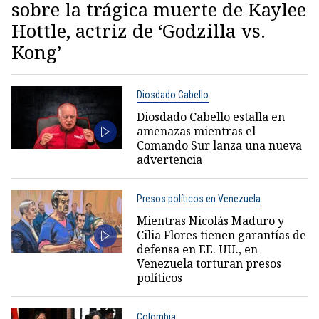
sobre la trágica muerte de Kaylee
Hottle, actriz de ‘Godzilla vs.
Kong’
Diosdado Cabello
Diosdado Cabello estalla en
amenazas mientras el
Comando Sur lanza una nueva
advertencia
Presos políticos en Venezuela
Mientras Nicolás Maduro y
Cilia Flores tienen garantías de
defensa en EE. UU., en
Venezuela torturan presos
políticos
Colombia