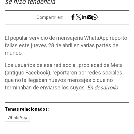
se hizo tendencia
Compartir en:
El popular servicio de mensajería WhatsApp reportó
fallas este jueves 28 de abril en varias partes del
mundo.
Los usuarios de esa red social, propiedad de Meta
(antiguo Facebook), reportaron por redes sociales
que no le llegaban nuevos mensajes o que no
terminaban de enviarse los suyos.
En desarrollo
Temas relacionados:
WhatsApp