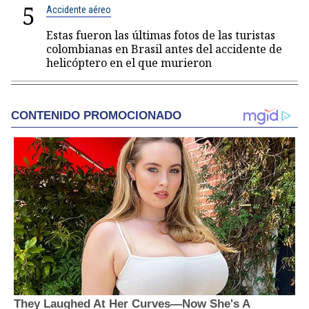
5
Accidente aéreo
Estas fueron las últimas fotos de las turistas
colombianas en Brasil antes del accidente de
helicóptero en el que murieron