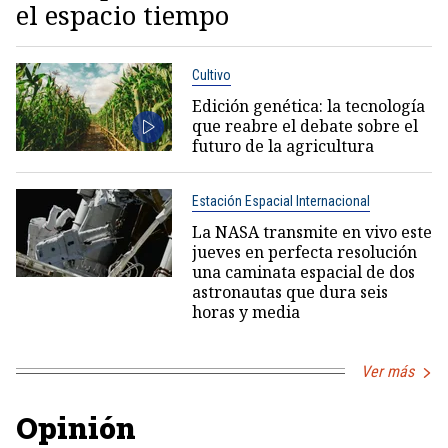
el espacio tiempo
Cultivo
Edición genética: la tecnología
que reabre el debate sobre el
futuro de la agricultura
Estación Espacial Internacional
La NASA transmite en vivo este
jueves en perfecta resolución
una caminata espacial de dos
astronautas que dura seis
horas y media
Ver más
Opinión