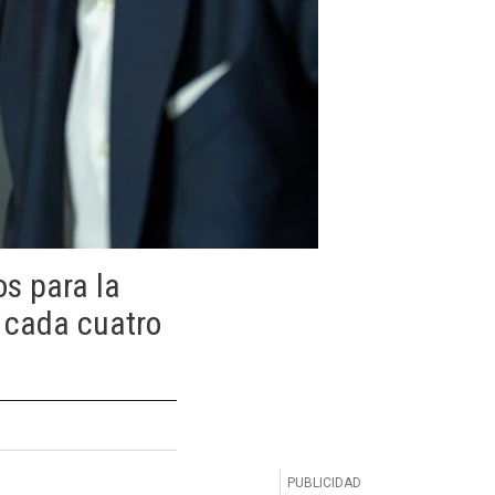
s para la
 cada cuatro