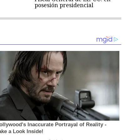
posesión presidencial