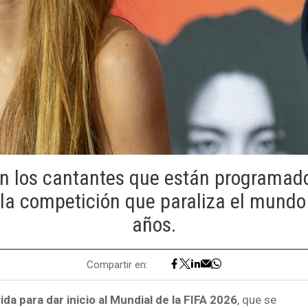
on los cantantes que están programado
 la competición que paraliza el mundo
años.
Compartir en:
da para dar inicio al Mundial de la FIFA 2026
, que se