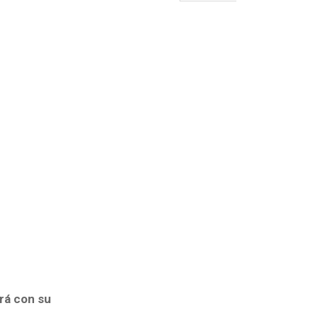
rá con su