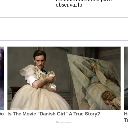
observarlo