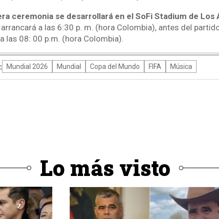
era ceremonia se desarrollará en el SoFi Stadium de Los 
al arrancará a las 6:30 p. m. (hora Colombia), antes del parti
a las 08: 00 p.m. (hora Colombia).
:
Mundial 2026
Mundial
Copa del Mundo
FIFA
Música
Lo más visto