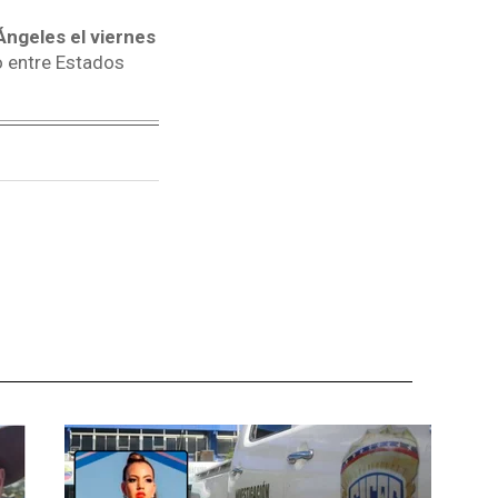
Ángeles el viernes
do entre Estados