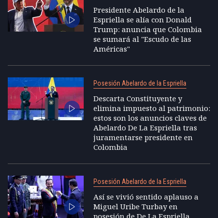
Presidente Abelardo de la
Espriella se alía con Donald
Trump: anuncia que Colombia
se sumará al "Escudo de las
Américas"
Posesión Abelardo de la Espriella
Descarta Constituyente y
elimina impuesto al patrimonio:
estos son los anuncios claves de
Abelardo De La Espriella tras
juramentarse presidente en
Colombia
Posesión Abelardo de la Espriella
Así se vivió sentido aplauso a
Miguel Uribe Turbay en
posesión de De La Espriella