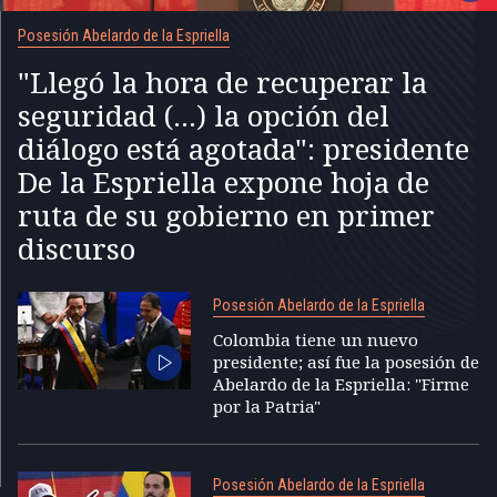
Posesión Abelardo de la Espriella
"Llegó la hora de recuperar la
seguridad (...) la opción del
diálogo está agotada": presidente
De la Espriella expone hoja de
ruta de su gobierno en primer
discurso
Posesión Abelardo de la Espriella
Colombia tiene un nuevo
presidente; así fue la posesión de
Abelardo de la Espriella: "Firme
por la Patria"
Posesión Abelardo de la Espriella