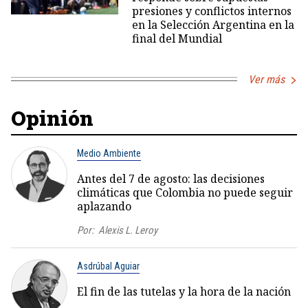
presiones y conflictos internos
en la Selección Argentina en la
final del Mundial
Ver más
Opinión
Medio Ambiente
Antes del 7 de agosto: las decisiones
climáticas que Colombia no puede seguir
aplazando
Por:
Alexis L. Leroy
Asdrúbal Aguiar
El fin de las tutelas y la hora de la nación