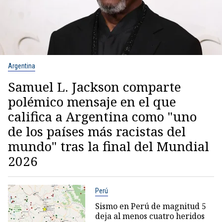
Argentina
Samuel L. Jackson comparte
polémico mensaje en el que
califica a Argentina como "uno
de los países más racistas del
mundo" tras la final del Mundial
2026
Perú
Sismo en Perú de magnitud 5
deja al menos cuatro heridos