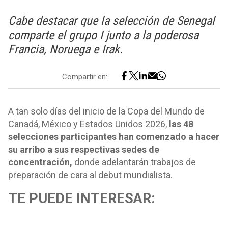
Cabe destacar que la selección de Senegal
comparte el grupo I junto a la poderosa
Francia, Noruega e Irak.
Compartir en:
A tan solo días del inicio de la Copa del Mundo de
Canadá, México y Estados Unidos 2026,
las 48
selecciones participantes han comenzado a hacer
su arribo a sus respectivas sedes de
concentración,
donde adelantarán trabajos de
preparación de cara al debut mundialista.
TE PUEDE INTERESAR: