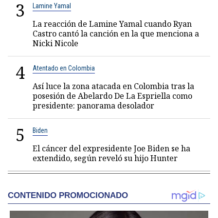
3
Lamine Yamal
La reacción de Lamine Yamal cuando Ryan
Castro cantó la canción en la que menciona a
Nicki Nicole
4
Atentado en Colombia
Así luce la zona atacada en Colombia tras la
posesión de Abelardo De La Espriella como
presidente: panorama desolador
5
Biden
El cáncer del expresidente Joe Biden se ha
extendido, según reveló su hijo Hunter