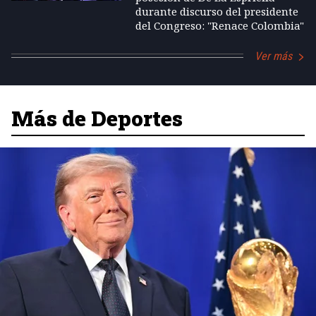
durante discurso del presidente
del Congreso: "Renace Colombia"
Ver más
Más de Deportes