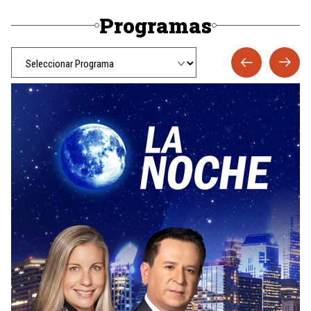
Programas