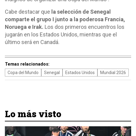
Cabe destacar que
la selección de Senegal
comparte el grupo I junto a la poderosa Francia,
Noruega e Irak.
Los dos primeros encuentros los
jugarán en los Estados Unidos, mientras que el
último será en Canadá.
Temas relacionados:
Copa del Mundo
Senegal
Estados Unidos
Mundial 2026
Lo más visto