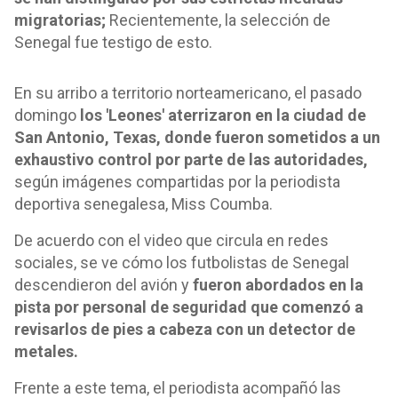
migratorias;
Recientemente, la selección de
Senegal fue testigo de esto.
En su arribo a territorio norteamericano, el pasado
domingo
los 'Leones' aterrizaron en la ciudad de
San Antonio, Texas, donde fueron sometidos a un
exhaustivo control por parte de las autoridades,
según imágenes compartidas por la periodista
deportiva senegalesa, Miss Coumba.
De acuerdo con el video que circula en redes
sociales, se ve cómo los futbolistas de Senegal
descendieron del avión y
fueron abordados en la
pista por personal de seguridad que comenzó a
revisarlos de pies a cabeza con un detector de
metales.
Frente a este tema, el periodista acompañó las