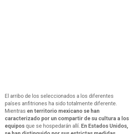
El arribo de los seleccionados a los diferentes
países anfitriones ha sido totalmente diferente.
Mientras
en territorio mexicano se han
caracterizado por un compartir de su cultura a los
equipos
que se hospedarán allí.
En Estados Unidos,
se han distinguido por sus estrictas medidas