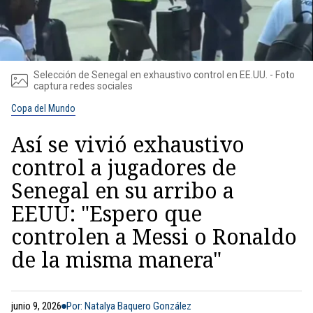
Selección de Senegal en exhaustivo control en EE.UU. - Foto
captura redes sociales
Copa del Mundo
Así se vivió exhaustivo
control a jugadores de
Senegal en su arribo a
EEUU: "Espero que
controlen a Messi o Ronaldo
de la misma manera"
junio 9, 2026
Por: Natalya Baquero González