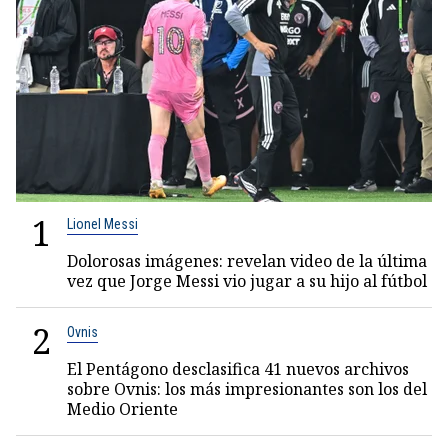
1
Lionel Messi
Dolorosas imágenes: revelan video de la última
vez que Jorge Messi vio jugar a su hijo al fútbol
2
Ovnis
El Pentágono desclasifica 41 nuevos archivos
sobre Ovnis: los más impresionantes son los del
Medio Oriente