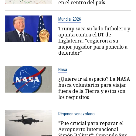
en el centro del país
Mundial 2026
Trump saca su lado futbolero y
apunta contra el DT de
Inglaterra: "cogieron a su
mejor jugador para ponerlo a
defender"
Nasa
¿Quiere ir al espacio? La NASA
busca voluntarios para viajar
fuera de la Tierra y estos son
los requisitos
Régimen venezolano
"Fue crucial para reparar el
Aeropuerto Internacional
Simón Bolívar": Comando Sur