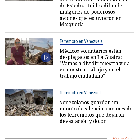
de Estados Unidos difunde
imágenes de poderosos
aviones que estuvieron en
Maiquetía
Terremoto en Venezuela
Médicos voluntarios están
desplegados en La Guaira:
"Vamos a dividir nuestra vida
en nuestro trabajo y en el
trabajo ciudadano"
Terremoto en Venezuela
Venezolanos guardan un
minuto de silencio a un mes de
los terremotos que dejaron
devastación y dolor