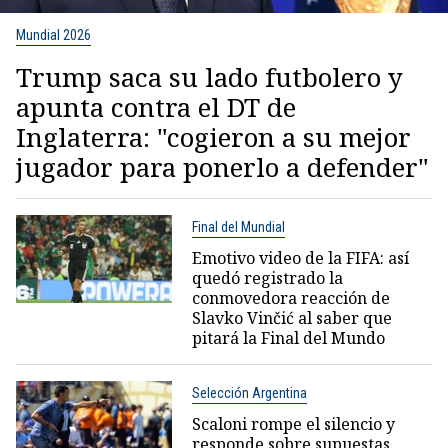
Mundial 2026
Trump saca su lado futbolero y
apunta contra el DT de
Inglaterra: "cogieron a su mejor
jugador para ponerlo a defender"
Final del Mundial
Emotivo video de la FIFA: así
quedó registrado la
conmovedora reacción de
Slavko Vinčić al saber que
pitará la Final del Mundo
Selección Argentina
Scaloni rompe el silencio y
responde sobre supuestas