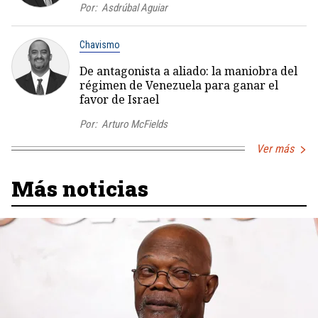
Por:
Asdrúbal Aguiar
Chavismo
De antagonista a aliado: la maniobra del
régimen de Venezuela para ganar el
favor de Israel
Por:
Arturo McFields
Ver más
Más noticias