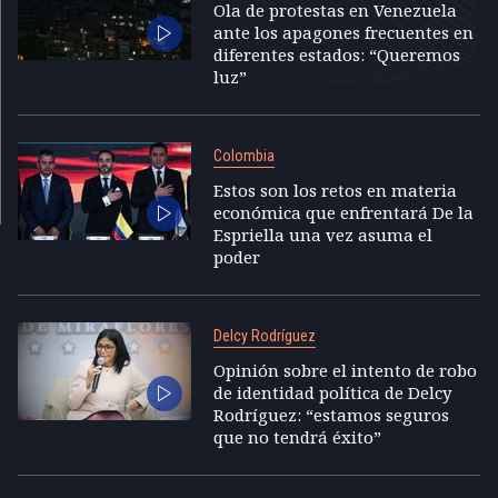
Ola de protestas en Venezuela
ante los apagones frecuentes en
diferentes estados: “Queremos
luz”
Colombia
Estos son los retos en materia
económica que enfrentará De la
Espriella una vez asuma el
poder
Delcy Rodríguez
Opinión sobre el intento de robo
de identidad política de Delcy
Rodríguez: “estamos seguros
que no tendrá éxito”