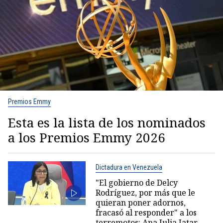
Premios Emmy
Esta es la lista de los nominados
a los Premios Emmy 2026
Dictadura en Venezuela
"El gobierno de Delcy
Rodríguez, por más que le
quieran poner adornos,
fracasó al responder" a los
terremotos: Ana Julia Jatar,