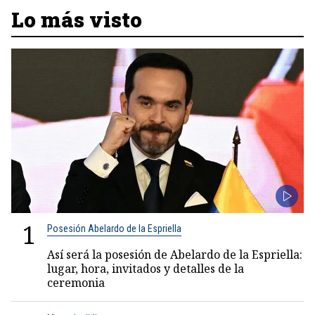
Lo más visto
1
Posesión Abelardo de la Espriella
Así será la posesión de Abelardo de la Espriella:
lugar, hora, invitados y detalles de la
ceremonia