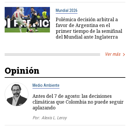
Mundial 2026
Polémica decisión arbitral a
favor de Argentina en el
primer tiempo de la semifinal
del Mundial ante Inglaterra
Ver más
Opinión
Medio Ambiente
Antes del 7 de agosto: las decisiones
climáticas que Colombia no puede seguir
aplazando
Por:
Alexis L. Leroy