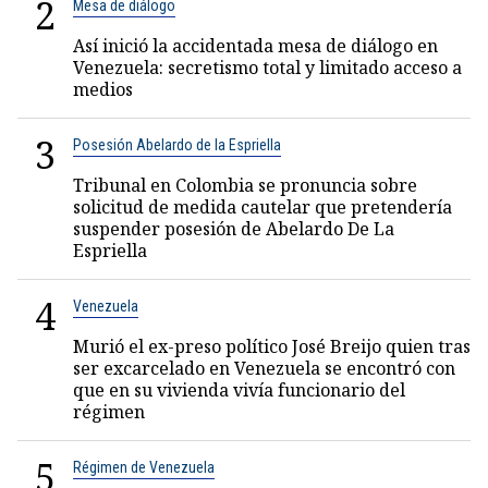
2
Mesa de diálogo
Así inició la accidentada mesa de diálogo en
Venezuela: secretismo total y limitado acceso a
medios
3
Posesión Abelardo de la Espriella
Tribunal en Colombia se pronuncia sobre
solicitud de medida cautelar que pretendería
suspender posesión de Abelardo De La
Espriella
4
Venezuela
Murió el ex-preso político José Breijo quien tras
ser excarcelado en Venezuela se encontró con
que en su vivienda vivía funcionario del
régimen
5
Régimen de Venezuela