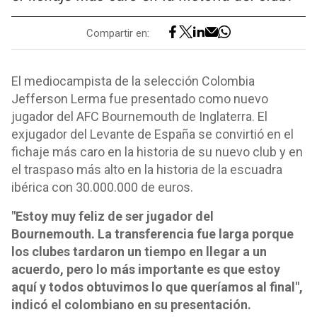
Compartir en:
El mediocampista de la selección Colombia
Jefferson Lerma fue presentado como nuevo
jugador del AFC Bournemouth de Inglaterra. El
exjugador del Levante de España se convirtió en el
fichaje más caro en la historia de su nuevo club y en
el traspaso más alto en la historia de la escuadra
ibérica con 30.000.000 de euros.
"Estoy muy feliz de ser jugador del
Bournemouth. La transferencia fue larga porque
los clubes tardaron un tiempo en llegar a un
acuerdo, pero lo más importante es que estoy
aquí y todos obtuvimos lo que queríamos al final",
indicó el colombiano en su presentación.