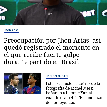
Jhon Arias
Preocupación por Jhon Arias: así
quedó registrado el momento en
el que recibe fuerte golpe
durante partido en Brasil
Final del Mundial
Esta es la historia detrás de la
fotografía de Lionel Messi
bañando a Lamine Yamal
cuando era bebé: "El comienzo
de dos leyendas"