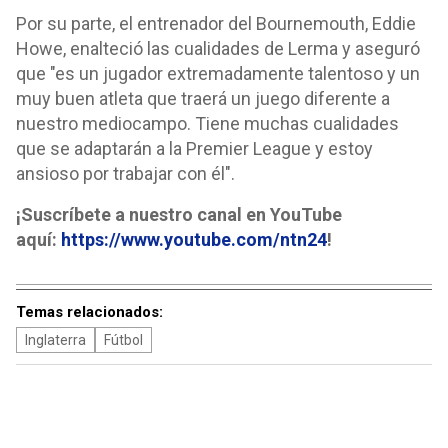
Por su parte, el entrenador del Bournemouth, Eddie
Howe, enalteció las cualidades de Lerma y aseguró
que "es un jugador extremadamente talentoso y un
muy buen atleta que traerá un juego diferente a
nuestro mediocampo. Tiene muchas cualidades
que se adaptarán a la Premier League y estoy
ansioso por trabajar con él".
¡Suscríbete a nuestro canal en YouTube
aquí:
https://www.youtube.com/ntn24
!
Temas relacionados:
Inglaterra
Fútbol