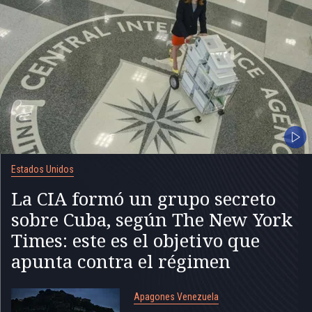
Estados Unidos
La CIA formó un grupo secreto
sobre Cuba, según The New York
Times: este es el objetivo que
apunta contra el régimen
Apagones Venezuela