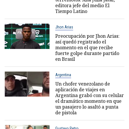
editora jefe del medio El
Tiempo Latino
Jhon Arias
Preocupación por Jhon Arias:
así quedó registrado el
momento en el que recibe
fuerte golpe durante partido
en Brasil
Argentina
Un chofer venezolano de
aplicación de viajes en
Argentina grabó con su celular
el dramático momento en que
un pasajero lo asaltó a punta
de pistola
Gustavo Petro