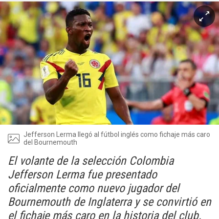
Jefferson Lerma llegó al fútbol inglés como fichaje más caro
del Bournemouth
El volante de la selección Colombia
Jefferson Lerma fue presentado
oficialmente como nuevo jugador del
Bournemouth de Inglaterra y se convirtió en
el fichaje más caro en la historia del club.