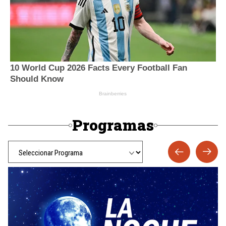
Programas