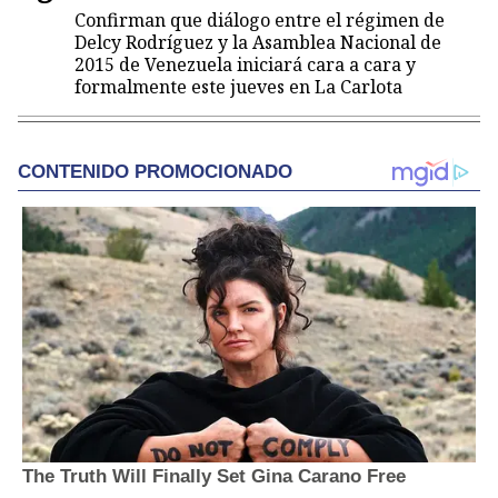
Confirman que diálogo entre el régimen de
Delcy Rodríguez y la Asamblea Nacional de
2015 de Venezuela iniciará cara a cara y
formalmente este jueves en La Carlota