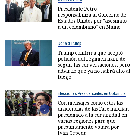
Presidente Petro
responsabiliza al Gobierno de
Estados Unidos por "asesinato
a un colombiano" en Maine
Donald Trump
Trump confirma que aceptó
petición del régimen iraní de
seguir las conversaciones, pero
advirtió que ya no habrá alto al
fuego
Elecciones Presidenciales en Colombia
Con mensajes como estos las
disidencias de las Farc habrían
presionado a la comunidad en
varias regiones para que
presuntamente votara por
Iván Cepeda