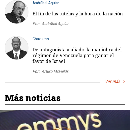
Asdrúbal Aguiar
El fin de las tutelas y la hora de la nación
Por:
Asdrúbal Aguiar
Chavismo
De antagonista a aliado: la maniobra del
régimen de Venezuela para ganar el
favor de Israel
Por:
Arturo McFields
Ver más
Más noticias