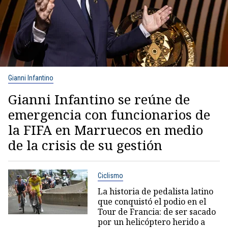
Gianni Infantino
Gianni Infantino se reúne de
emergencia con funcionarios de
la FIFA en Marruecos en medio
de la crisis de su gestión
Ciclismo
La historia de pedalista latino
que conquistó el podio en el
Tour de Francia: de ser sacado
por un helicóptero herido a