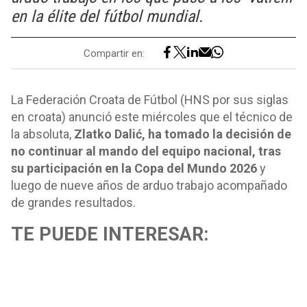
en la élite del fútbol mundial.
Compartir en:
La Federación Croata de Fútbol (HNS por sus siglas
en croata) anunció este miércoles que el técnico de
la absoluta,
Zlatko Dalić, ha tomado la decisión de
no continuar al mando del equipo nacional, tras
su participación en la Copa del Mundo 2026
y
luego de nueve años de arduo trabajo acompañado
de grandes resultados.
TE PUEDE INTERESAR: