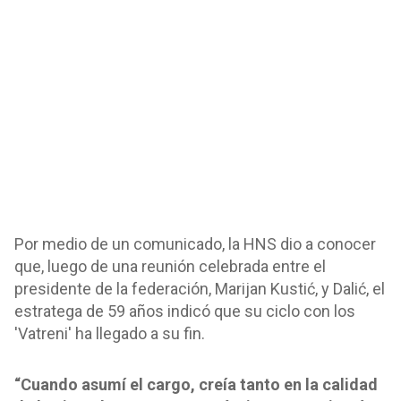
Por medio de un comunicado, la HNS dio a conocer
que, luego de una reunión celebrada entre el
presidente de la federación, Marijan Kustić, y Dalić, el
estratega de 59 años indicó que su ciclo con los
'Vatreni' ha llegado a su fin.
“Cuando asumí el cargo, creía tanto en la calidad