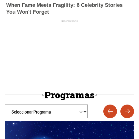
Programas