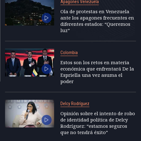
Apagones Venezuela
Ola de protestas en Venezuela
ante los apagones frecuentes en
diferentes estados: “Queremos
luz”
Colombia
Estos son los retos en materia
económica que enfrentará De la
Espriella una vez asuma el
poder
Delcy Rodríguez
Opinión sobre el intento de robo
de identidad política de Delcy
Rodríguez: “estamos seguros
que no tendrá éxito”