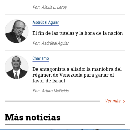
Por:
Alexis L. Leroy
Asdrúbal Aguiar
El fin de las tutelas y la hora de la nación
Por:
Asdrúbal Aguiar
Chavismo
De antagonista a aliado: la maniobra del
régimen de Venezuela para ganar el
favor de Israel
Por:
Arturo McFields
Ver más
Más noticias