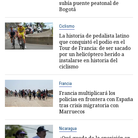
subía puente peatonal de
Bogotá
Ciclismo
La historia de pedalista latino
que conquistó el podio en el
Tour de Francia: de ser sacado
por un helicóptero herido a
instalarse en historia del
ciclismo
Francia
Francia multiplicará los
policías en frontera con España
tras crisis migratoria con
Marruecos
Nicaragua