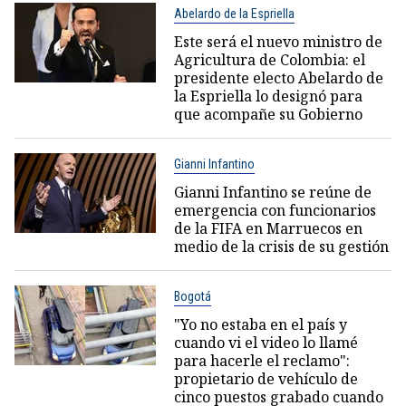
Abelardo de la Espriella
Este será el nuevo ministro de
Agricultura de Colombia: el
presidente electo Abelardo de
la Espriella lo designó para
que acompañe su Gobierno
Gianni Infantino
Gianni Infantino se reúne de
emergencia con funcionarios
de la FIFA en Marruecos en
medio de la crisis de su gestión
Bogotá
"Yo no estaba en el país y
cuando vi el video lo llamé
para hacerle el reclamo":
propietario de vehículo de
cinco puestos grabado cuando