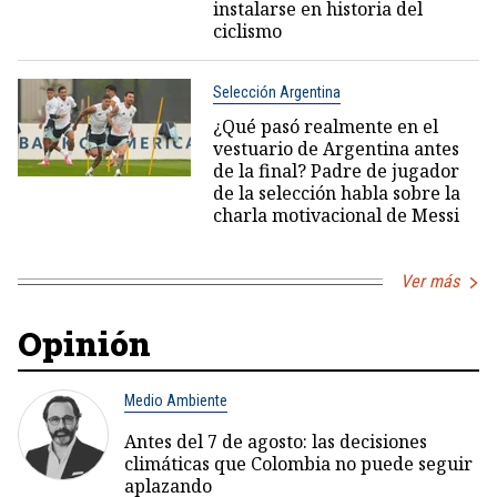
instalarse en historia del
ciclismo
Selección Argentina
¿Qué pasó realmente en el
vestuario de Argentina antes
de la final? Padre de jugador
de la selección habla sobre la
charla motivacional de Messi
Ver más
Opinión
Medio Ambiente
Antes del 7 de agosto: las decisiones
climáticas que Colombia no puede seguir
aplazando