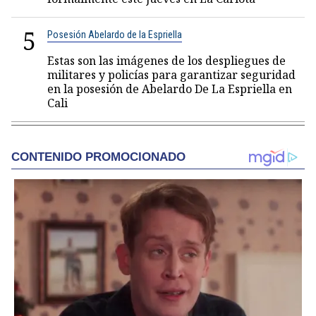
5
Posesión Abelardo de la Espriella
Estas son las imágenes de los despliegues de
militares y policías para garantizar seguridad
en la posesión de Abelardo De La Espriella en
Cali