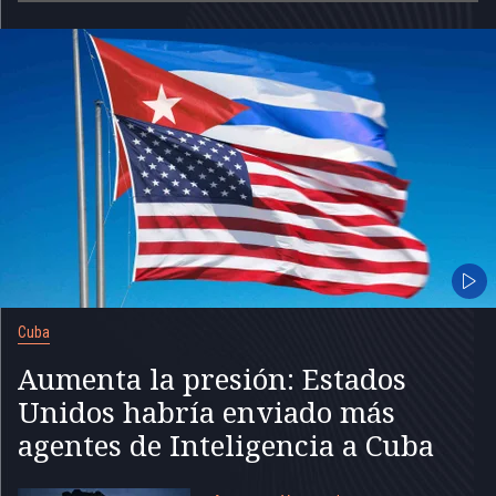
Cuba
Aumenta la presión: Estados
Unidos habría enviado más
agentes de Inteligencia a Cuba