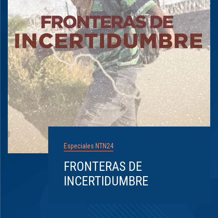
Especiales NTN24
FRONTERAS DE
INCERTIDUMBRE