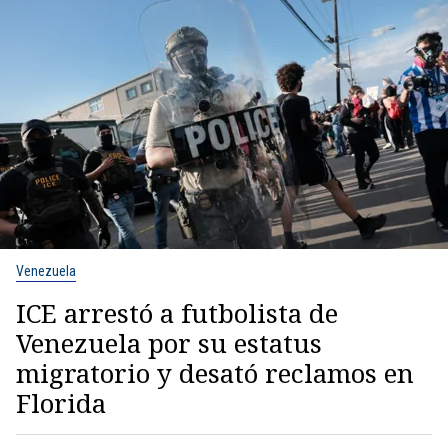
Venezuela
ICE arrestó a futbolista de
Venezuela por su estatus
migratorio y desató reclamos en
Florida