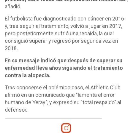
añadió.
El futbolista fue diagnosticado con cáncer en 2016
y, tras seguir el tratamiento, volvió a jugar en 2017,
pero posteriormente sufrió una recaída, la cual
consiguió superar y regresó por segunda vez en
2018.
En su mensaje indicó que después de superar su
enfermedad lleva años siguiendo el tratamiento
contra la alopecia.
Tras conocerse el polémico caso, el Athletic Club
afirmó en un comunicado que "lamenta el error
humano de Yeray", y expresó su "total respaldo" al
defensor.