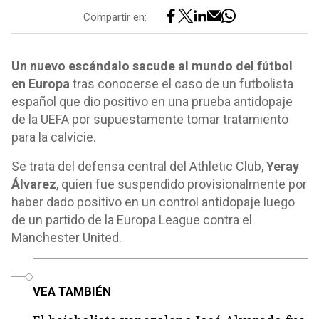
Compartir en:
Un nuevo escándalo sacude al mundo del fútbol
en Europa
tras conocerse el caso de un futbolista
español que dio positivo en una prueba antidopaje
de la UEFA por supuestamente tomar tratamiento
para la calvicie.
Se trata del defensa central del Athletic Club,
Yeray
Álvarez
, quien fue suspendido provisionalmente por
haber dado positivo en un control antidopaje luego
de un partido de la Europa League contra el
Manchester United.
o
VEA TAMBIÉN