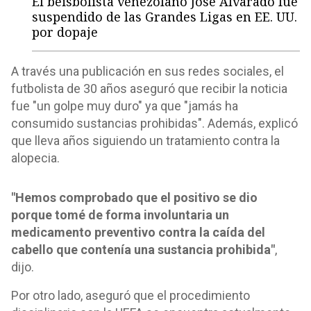
El beisbolista venezolano José Alvarado fue
suspendido de las Grandes Ligas en EE. UU.
por dopaje
A través una publicación en sus redes sociales, el
futbolista de 30 años aseguró que recibir la noticia
fue "un golpe muy duro" ya que "jamás ha
consumido sustancias prohibidas". Además, explicó
que lleva años siguiendo un tratamiento contra la
alopecia.
"Hemos comprobado que el positivo se dio
porque tomé de forma involuntaria un
medicamento preventivo contra la caída del
cabello que contenía una sustancia prohibida"
,
dijo.
Por otro lado, aseguró que el procedimiento