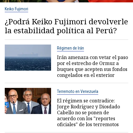
Keiko Fujimori
¿Podrá Keiko Fujimori devolverle
la estabilidad política al Perú?
Régimen de Irán
Irán amenaza con vetar el paso
por el estrecho de Ormuz a
buques que acepten sus fondos
congelados en el exterior
Terremoto en Venezuela
El régimen se contradice:
Jorge Rodríguez y Diosdado
Cabello no se ponen de
acuerdo con los "reportes
oficiales" de los terremotos