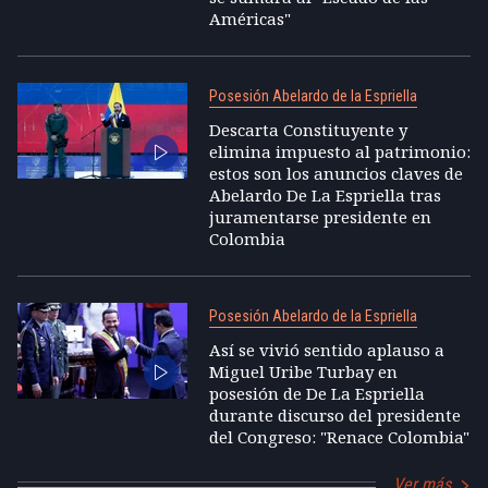
Américas"
Posesión Abelardo de la Espriella
Descarta Constituyente y
elimina impuesto al patrimonio:
estos son los anuncios claves de
Abelardo De La Espriella tras
juramentarse presidente en
Colombia
Posesión Abelardo de la Espriella
Así se vivió sentido aplauso a
Miguel Uribe Turbay en
posesión de De La Espriella
durante discurso del presidente
del Congreso: "Renace Colombia"
Ver más