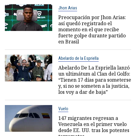
Jhon Arias
Preocupación por Jhon Arias:
así quedó registrado el
momento en el que recibe
fuerte golpe durante partido
en Brasil
Abelardo de la Espriella
Abelardo De La Espriella lanzó
un ultimátum al Clan del Golfo:
“Tienen 17 días para someterse
y, si no se someten a la justicia,
los voy a dar de baja”
Vuelo
147 migrantes regresan a
Venezuela en el primer vuelo
desde EE. UU. tras los potentes