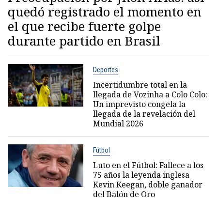
quedó registrado el momento en
el que recibe fuerte golpe
durante partido en Brasil
Deportes
Incertidumbre total en la
llegada de Vozinha a Colo Colo:
Un imprevisto congela la
llegada de la revelación del
Mundial 2026
Fútbol
Luto en el Fútbol: Fallece a los
75 años la leyenda inglesa
Kevin Keegan, doble ganador
del Balón de Oro