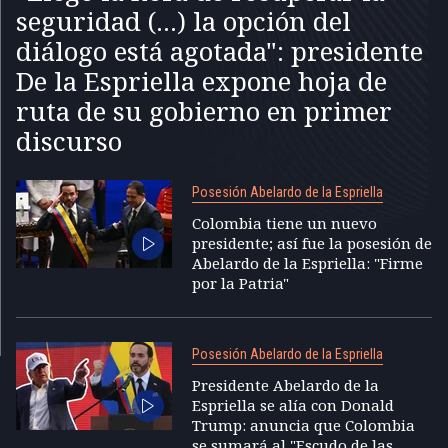
seguridad (...) la opción del
diálogo está agotada": presidente
De la Espriella expone hoja de
ruta de su gobierno en primer
discurso
Posesión Abelardo de la Espriella
Colombia tiene un nuevo
presidente; así fue la posesión de
Abelardo de la Espriella: "Firme
por la Patria"
Posesión Abelardo de la Espriella
Presidente Abelardo de la
Espriella se alía con Donald
Trump: anuncia que Colombia
se sumará al "Escudo de las