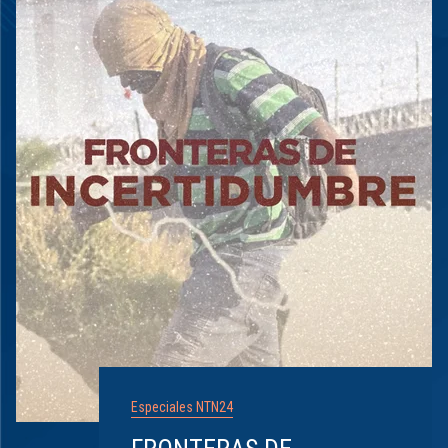
Especiales NTN24