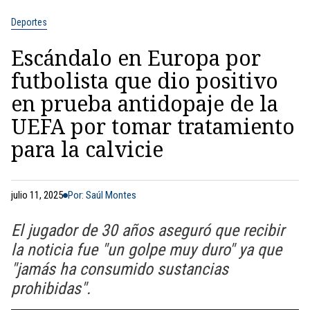
Deportes
Escándalo en Europa por
futbolista que dio positivo
en prueba antidopaje de la
UEFA por tomar tratamiento
para la calvicie
julio 11, 2025
Por: Saúl Montes
El jugador de 30 años aseguró que recibir
la noticia fue "un golpe muy duro" ya que
"jamás ha consumido sustancias
prohibidas".