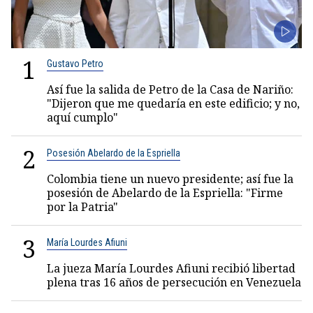
1
Gustavo Petro
Así fue la salida de Petro de la Casa de Nariño:
"Dijeron que me quedaría en este edificio; y no,
aquí cumplo"
2
Posesión Abelardo de la Espriella
Colombia tiene un nuevo presidente; así fue la
posesión de Abelardo de la Espriella: "Firme
por la Patria"
3
María Lourdes Afiuni
La jueza María Lourdes Afiuni recibió libertad
plena tras 16 años de persecución en Venezuela