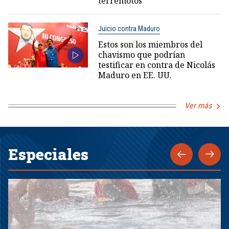
terremotos
Juicio contra Maduro
Estos son los miembros del
chavismo que podrían
testificar en contra de Nicolás
Maduro en EE. UU.
Ver más
Especiales