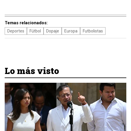
Temas relacionados:
Deportes
Fútbol
Dopaje
Europa
Futbolistas
Lo más visto