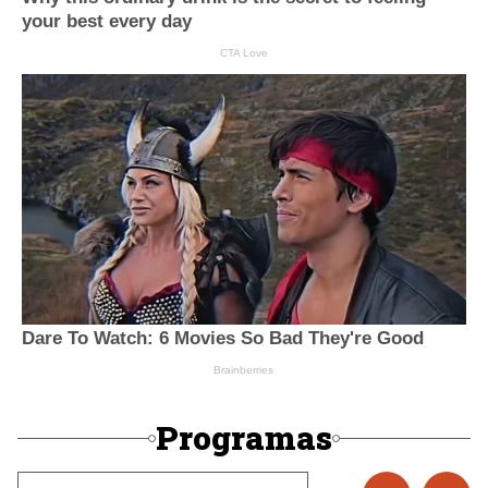
Programas