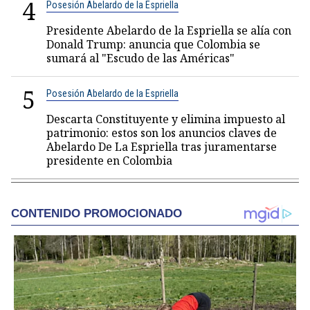
4
Posesión Abelardo de la Espriella
Presidente Abelardo de la Espriella se alía con
Donald Trump: anuncia que Colombia se
sumará al "Escudo de las Américas"
5
Posesión Abelardo de la Espriella
Descarta Constituyente y elimina impuesto al
patrimonio: estos son los anuncios claves de
Abelardo De La Espriella tras juramentarse
presidente en Colombia