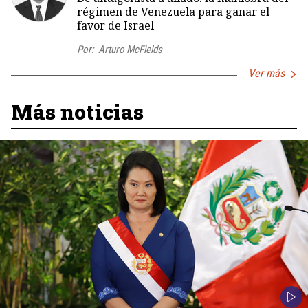
régimen de Venezuela para ganar el
favor de Israel
Por:
Arturo McFields
Ver más
Más noticias