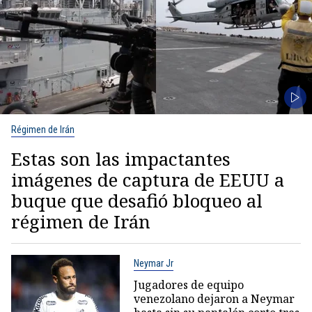
Régimen de Irán
Estas son las impactantes
imágenes de captura de EEUU a
buque que desafió bloqueo al
régimen de Irán
Neymar Jr
Jugadores de equipo
venezolano dejaron a Neymar