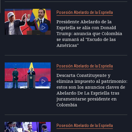
Posesión Abelardo de la Espriella
Presidente Abelardo de la
Espriella se alía con Donald
Trump: anuncia que Colombia
se sumará al "Escudo de las
Américas"
Posesión Abelardo de la Espriella
Descarta Constituyente y
elimina impuesto al patrimonio:
estos son los anuncios claves de
Abelardo De La Espriella tras
juramentarse presidente en
Colombia
Posesión Abelardo de la Espriella