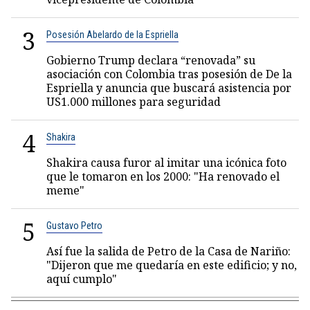
3
Posesión Abelardo de la Espriella
Gobierno Trump declara “renovada” su
asociación con Colombia tras posesión de De la
Espriella y anuncia que buscará asistencia por
US1.000 millones para seguridad
4
Shakira
Shakira causa furor al imitar una icónica foto
que le tomaron en los 2000: "Ha renovado el
meme"
5
Gustavo Petro
Así fue la salida de Petro de la Casa de Nariño:
"Dijeron que me quedaría en este edificio; y no,
aquí cumplo"