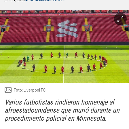
Foto: Liverpool FC
Varios futbolistas rindieron homenaje al
afroestadounidense que murió durante un
procedimiento policial en Minnesota.