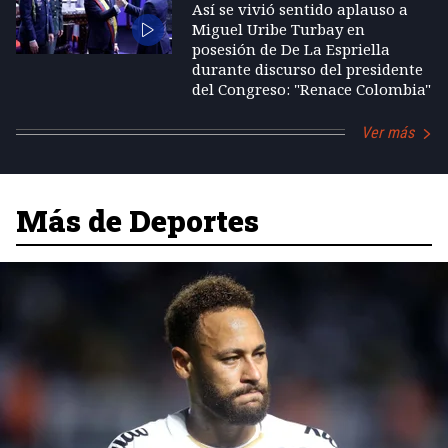
Así se vivió sentido aplauso a
Miguel Uribe Turbay en
posesión de De La Espriella
durante discurso del presidente
del Congreso: "Renace Colombia"
Ver más
Más de Deportes