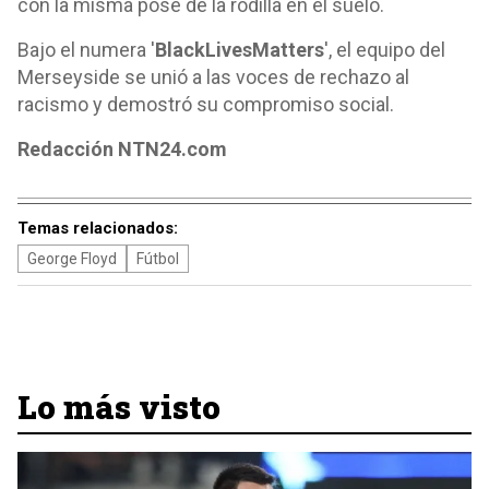
con la misma pose de la rodilla en el suelo.
Bajo el numera '
BlackLivesMatters
', el equipo del
Merseyside se unió a las voces de rechazo al
racismo y demostró su compromiso social.
Redacción NTN24.com
Temas relacionados:
George Floyd
Fútbol
Lo más visto