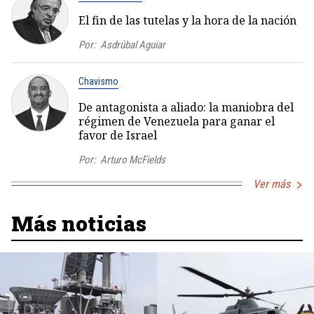
El fin de las tutelas y la hora de la nación
Por:
Asdrúbal Aguiar
Chavismo
De antagonista a aliado: la maniobra del
régimen de Venezuela para ganar el
favor de Israel
Por:
Arturo McFields
Ver más
Más noticias