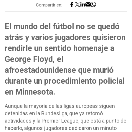
Compartir en:
El mundo del fútbol no se quedó
atrás y varios jugadores quisieron
rendirle un sentido homenaje a
George Floyd, el
afroestadounidense que murió
durante un procedimiento policial
en Minnesota.
Aunque la mayoría de las ligas europeas siguen
detenidas en la Bundesliga, que ya retomó
actividades y la Premier League, que está a punto de
hacerlo, algunos jugadores dedicaron un minuto