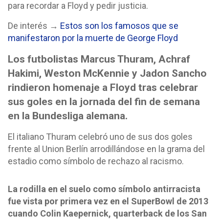
para recordar a Floyd y pedir justicia.
De interés →
Estos son los famosos que se
manifestaron por la muerte de George Floyd
Los futbolistas Marcus Thuram, Achraf
Hakimi, Weston McKennie y Jadon Sancho
rindieron homenaje a Floyd tras celebrar
sus goles en la jornada del fin de semana
en la Bundesliga alemana.
El italiano Thuram celebró uno de sus dos goles
frente al Union Berlín arrodillándose en la grama del
estadio como símbolo de rechazo al racismo.
La rodilla en el suelo como símbolo antirracista
fue vista por primera vez en el SuperBowl de 2013
cuando Colin Kaepernick, quarterback de los San