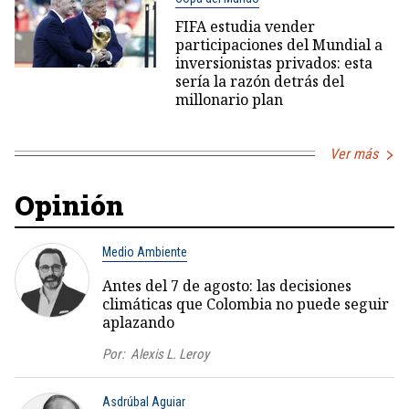
FIFA estudia vender
participaciones del Mundial a
inversionistas privados: esta
sería la razón detrás del
millonario plan
Ver más
Opinión
Medio Ambiente
Antes del 7 de agosto: las decisiones
climáticas que Colombia no puede seguir
aplazando
Por:
Alexis L. Leroy
Asdrúbal Aguiar