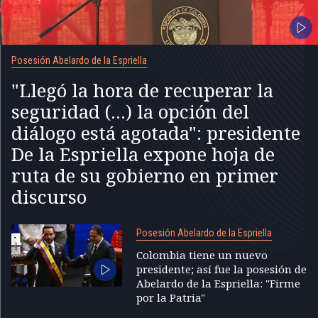
Posesión Abelardo de la Espriella
"Llegó la hora de recuperar la
seguridad (...) la opción del
diálogo está agotada": presidente
De la Espriella expone hoja de
ruta de su gobierno en primer
discurso
Posesión Abelardo de la Espriella
Colombia tiene un nuevo
presidente; así fue la posesión de
Abelardo de la Espriella: "Firme
por la Patria"