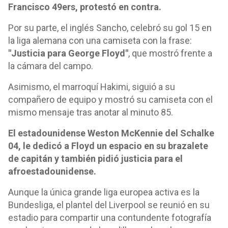
Francisco 49ers, protestó en contra.
Por su parte, el inglés Sancho, celebró su gol 15 en
la liga alemana con una camiseta con la frase:
"Justicia para George Floyd"
, que mostró frente a
la cámara del campo.
Asimismo, el marroquí Hakimi, siguió a su
compañero de equipo y mostró su camiseta con el
mismo mensaje tras anotar al minuto 85.
El estadounidense Weston McKennie del Schalke
04, le dedicó a Floyd un espacio en su brazalete
de capitán y también pidió justicia para el
afroestadounidense.
Aunque la única grande liga europea activa es la
Bundesliga, el plantel del Liverpool se reunió en su
estadio para compartir una contundente fotografía