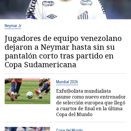
Neymar Jr
Jugadores de equipo venezolano
dejaron a Neymar hasta sin su
pantalón corto tras partido en
Copa Sudamericana
Mundial 2026
Exfutbolista mundialista
asume como nuevo entrenador
de selección europea que llegó
a cuartos de final en la última
Copa del Mundo
Copa del Mundo