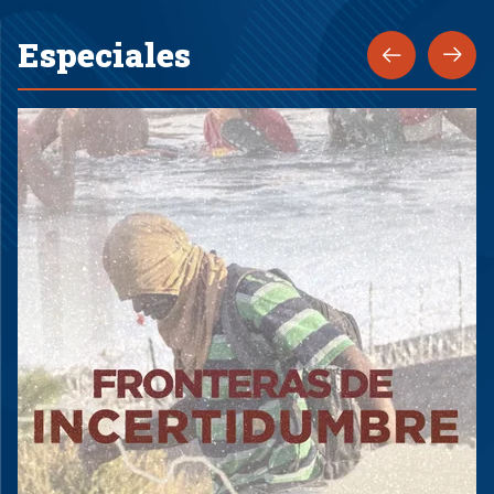
Especiales