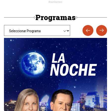
Programas