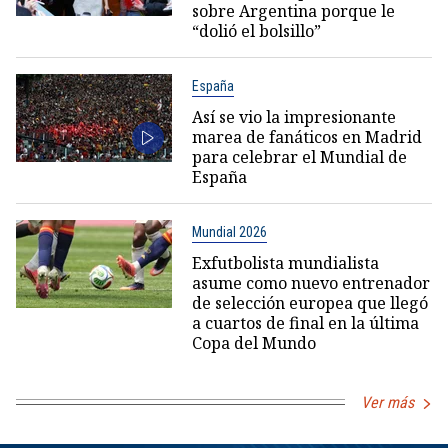
sobre Argentina porque le
“dolió el bolsillo”
España
Así se vio la impresionante
marea de fanáticos en Madrid
para celebrar el Mundial de
España
Mundial 2026
Exfutbolista mundialista
asume como nuevo entrenador
de selección europea que llegó
a cuartos de final en la última
Copa del Mundo
Ver más