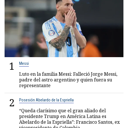
1
Messi
Luto en la familia Messi: Falleció Jorge Messi,
padre del astro argentino y quien fuera su
representante
2
Posesión Abelardo de la Espriella
“Queda clarísimo que el gran aliado del
presidente Trump en América Latina es
Abelardo de la Espriella”: Francisco Santos, ex
vicepresidente de Colombia