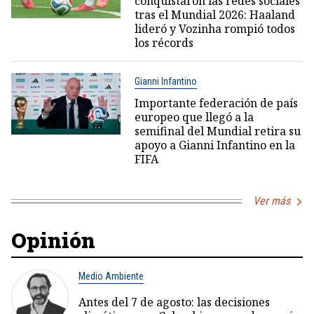
conquistaron las redes sociales
tras el Mundial 2026: Haaland
lideró y Vozinha rompió todos
los récords
Gianni Infantino
Importante federación de país
europeo que llegó a la
semifinal del Mundial retira su
apoyo a Gianni Infantino en la
FIFA
Ver más
Opinión
Medio Ambiente
Antes del 7 de agosto: las decisiones