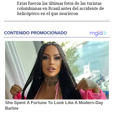
Estas fueron las últimas fotos de las turistas
colombianas en Brasil antes del accidente de
helicóptero en el que murieron