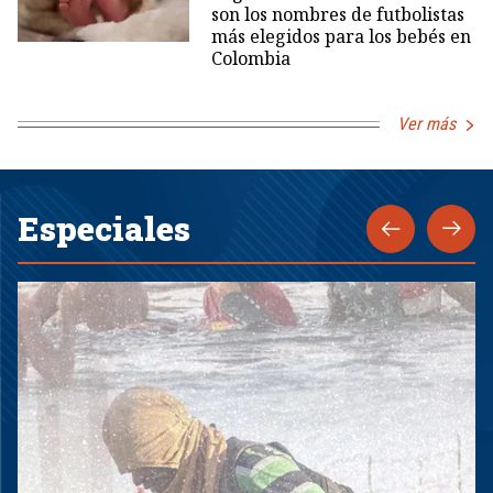
son los nombres de futbolistas
más elegidos para los bebés en
Colombia
Ver más
Especiales