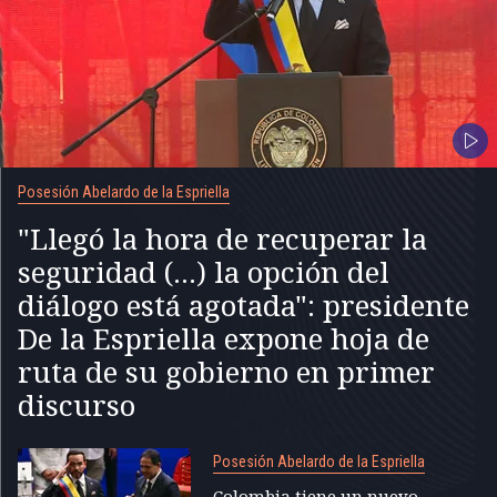
Posesión Abelardo de la Espriella
"Llegó la hora de recuperar la
seguridad (...) la opción del
diálogo está agotada": presidente
De la Espriella expone hoja de
ruta de su gobierno en primer
discurso
Posesión Abelardo de la Espriella
Colombia tiene un nuevo