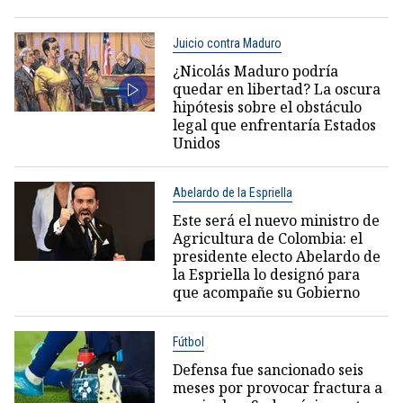
Juicio contra Maduro
¿Nicolás Maduro podría
quedar en libertad? La oscura
hipótesis sobre el obstáculo
legal que enfrentaría Estados
Unidos
Abelardo de la Espriella
Este será el nuevo ministro de
Agricultura de Colombia: el
presidente electo Abelardo de
la Espriella lo designó para
que acompañe su Gobierno
Fútbol
Defensa fue sancionado seis
meses por provocar fractura a