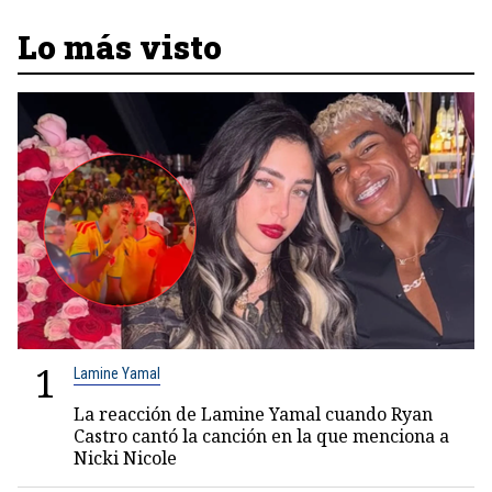
Lo más visto
1
Lamine Yamal
La reacción de Lamine Yamal cuando Ryan
Castro cantó la canción en la que menciona a
Nicki Nicole