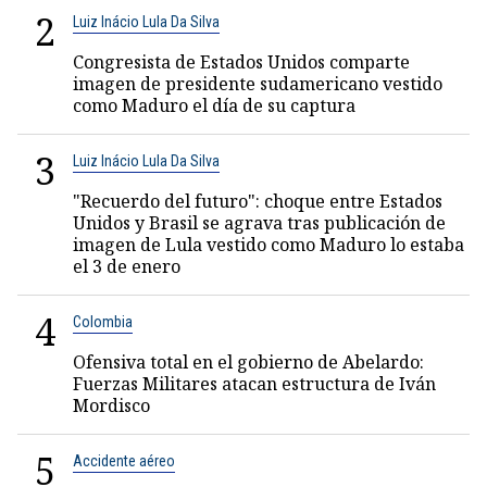
2
Luiz Inácio Lula Da Silva
Congresista de Estados Unidos comparte
imagen de presidente sudamericano vestido
como Maduro el día de su captura
3
Luiz Inácio Lula Da Silva
"Recuerdo del futuro": choque entre Estados
Unidos y Brasil se agrava tras publicación de
imagen de Lula vestido como Maduro lo estaba
el 3 de enero
4
Colombia
Ofensiva total en el gobierno de Abelardo:
Fuerzas Militares atacan estructura de Iván
Mordisco
5
Accidente aéreo