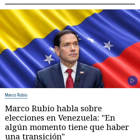
Marco Rubio
Marco Rubio habla sobre
elecciones en Venezuela: "En
algún momento tiene que haber
una transición"