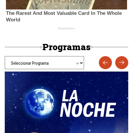
Programas