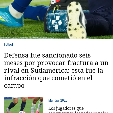
Fútbol
Defensa fue sancionado seis
meses por provocar fractura a un
rival en Sudamérica: esta fue la
infracción que cometió en el
campo
Mundial 2026
Los jugadores que