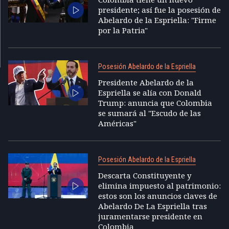
presidente; así fue la posesión de
Abelardo de la Espriella: "Firme
por la Patria"
Posesión Abelardo de la Espriella
Presidente Abelardo de la
Espriella se alía con Donald
Trump: anuncia que Colombia
se sumará al "Escudo de las
Américas"
Posesión Abelardo de la Espriella
Descarta Constituyente y
elimina impuesto al patrimonio:
estos son los anuncios claves de
Abelardo De La Espriella tras
juramentarse presidente en
Colombia