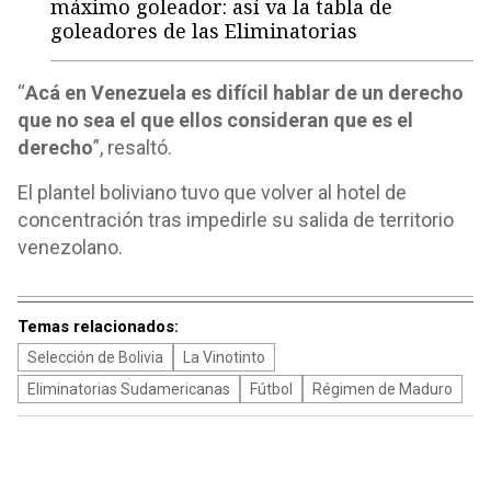
máximo goleador: así va la tabla de
goleadores de las Eliminatorias
“
Acá en Venezuela es difícil hablar de un derecho
que no sea el que ellos consideran que es el
derecho
”, resaltó.
El plantel boliviano tuvo que volver al hotel de
concentración tras impedirle su salida de territorio
venezolano.
Temas relacionados:
Selección de Bolivia
La Vinotinto
Eliminatorias Sudamericanas
Fútbol
Régimen de Maduro