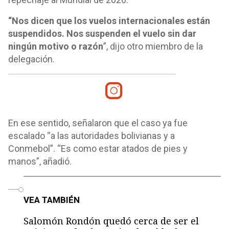
“Nos dicen que los vuelos internacionales están
suspendidos. Nos suspenden el vuelo sin dar
ningún motivo o razón
”, dijo otro miembro de la
delegación.
En ese sentido, señalaron que el caso ya fue
escalado “a las autoridades bolivianas y a
Conmebol”. “Es como estar atados de pies y
manos”, añadió.
o
VEA TAMBIÉN
Salomón Rondón quedó cerca de ser el