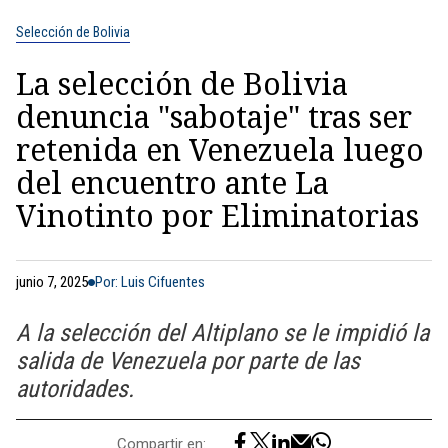
Selección de Bolivia
La selección de Bolivia
denuncia "sabotaje" tras ser
retenida en Venezuela luego
del encuentro ante La
Vinotinto por Eliminatorias
junio 7, 2025
Por: Luis Cifuentes
A la selección del Altiplano se le impidió la
salida de Venezuela por parte de las
autoridades.
Compartir en: