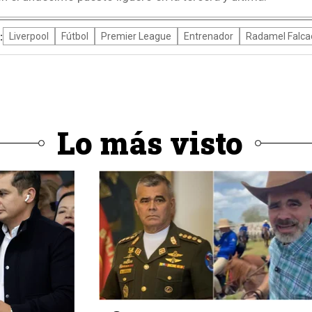
:
Liverpool
Fútbol
Premier League
Entrenador
Radamel Falca
Lo más visto