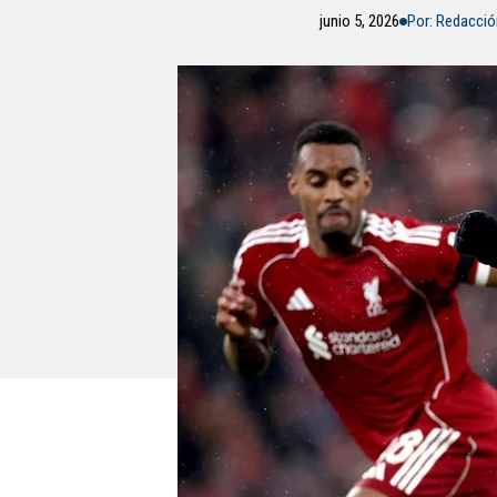
junio 5, 2026
Por: Redacci