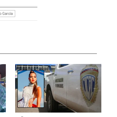
o García