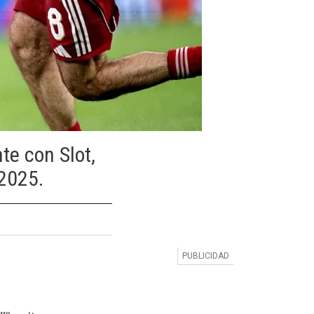
te con Slot,
 2025.