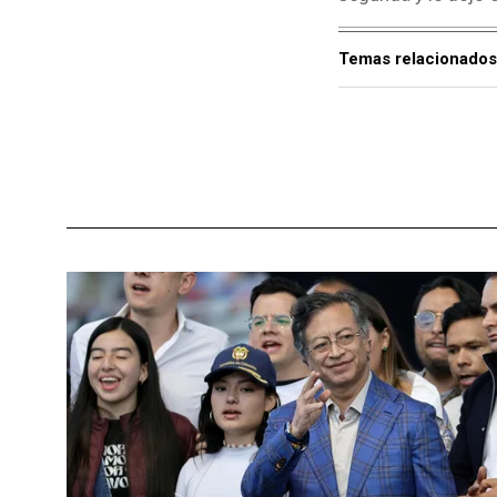
Temas relacionados