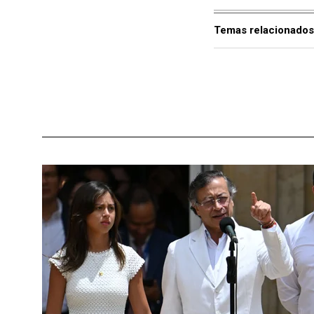
Temas relacionados