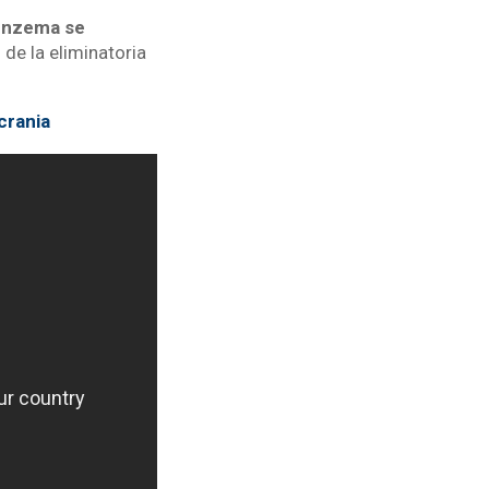
nzema se
 de la eliminatoria
crania