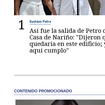
1
Gustavo Petro
Así fue la salida de Petro 
Casa de Nariño: "Dijeron
quedaría en este edificio; 
aquí cumplo"