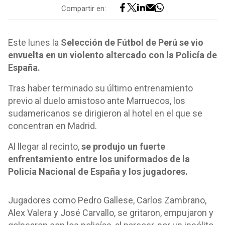
Compartir en:
Este lunes la
Selección de Fútbol de Perú se vio
envuelta en un violento altercado con la Policía de
España.
Tras haber terminado su último entrenamiento
previo al duelo amistoso ante Marruecos, los
sudamericanos se dirigieron al hotel en el que se
concentran en Madrid.
Al llegar al recinto,
se produjo un fuerte
enfrentamiento entre los uniformados de la
Policía Nacional de España y los jugadores.
Jugadores como Pedro Gallese, Carlos Zambrano,
Alex Valera y José Carvallo, se gritaron, empujaron y