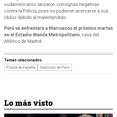
sudamericanos lanzaron consignas negativas
contra la Policía, pues no pudieron acercarse a sus
ídolos debido al malentendido.
Perú se enfrentará a Marruecos el próximo martes
en el Estadio Wanda Metropolitano
, casa del
Atlético de Madrid.
Temas relacionados:
Policia de España
Selección de Perú
Lo más visto