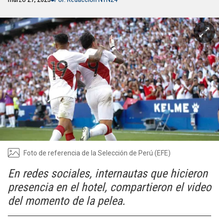
Foto de referencia de la Selección de Perú (EFE)
En redes sociales, internautas que hicieron
presencia en el hotel, compartieron el video
del momento de la pelea.