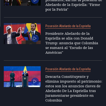
Abelardo de la Espriella: "Firme
por la Patria"
Posesión Abelardo de la Espriella
Presidente Abelardo de la
Espriella se alía con Donald
Trump: anuncia que Colombia
se sumará al "Escudo de las
Américas"
Posesión Abelardo de la Espriella
Descarta Constituyente y
elimina impuesto al patrimonio:
estos son los anuncios claves de
Abelardo De La Espriella tras
juramentarse presidente en
Colombia