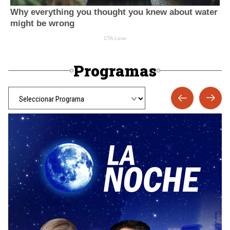
Programas