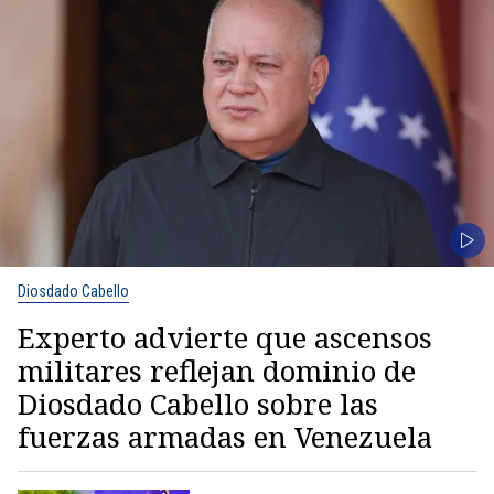
Diosdado Cabello
Experto advierte que ascensos
militares reflejan dominio de
Diosdado Cabello sobre las
fuerzas armadas en Venezuela