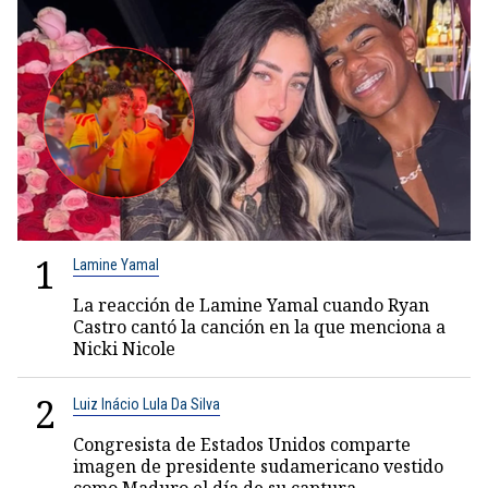
1
Lamine Yamal
La reacción de Lamine Yamal cuando Ryan
Castro cantó la canción en la que menciona a
Nicki Nicole
2
Luiz Inácio Lula Da Silva
Congresista de Estados Unidos comparte
imagen de presidente sudamericano vestido