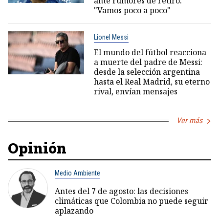
ante rumores de retiro:
"Vamos poco a poco"
Lionel Messi
El mundo del fútbol reacciona
a muerte del padre de Messi:
desde la selección argentina
hasta el Real Madrid, su eterno
rival, envían mensajes
Ver más
Opinión
Medio Ambiente
Antes del 7 de agosto: las decisiones
climáticas que Colombia no puede seguir
aplazando