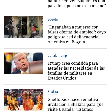
hambre en Venezuela: "Es una
paradoja, pero no es lo mismo"
Bogotá
"Engañaban a mujeres con
falsas ofertas de empleo": cayó
peligrosa red delincuencial
Artemisa en Bogotá
Donald Trump
Trump crea comisión para
atender las necesidades de las
familias de militares en
Estados Unidos
Shakira
Ghetto Kids hacen emotiva
invitación a Shakira para que
visite Uganda: "Estamos