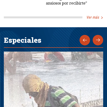
ansiosos por recibirte"
Ver más
Especiales