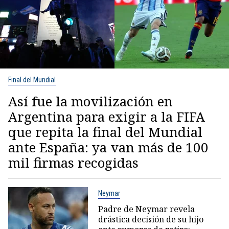
Final del Mundial
Así fue la movilización en
Argentina para exigir a la FIFA
que repita la final del Mundial
ante España: ya van más de 100
mil firmas recogidas
Neymar
Padre de Neymar revela
drástica decisión de su hijo