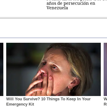
años de persecución en
Venezuela