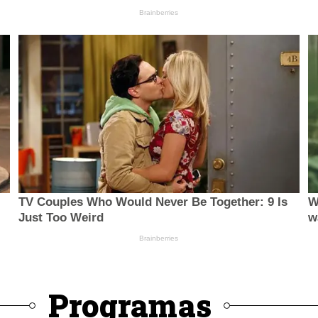
Programas