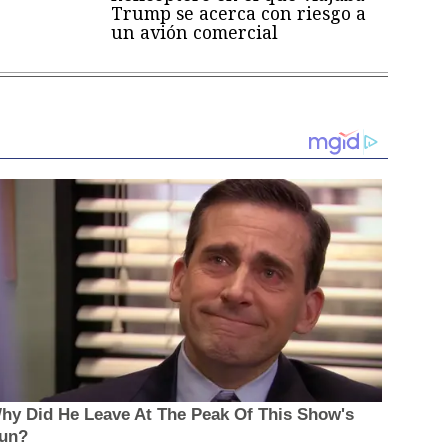
Trump se acerca con riesgo a
un avión comercial