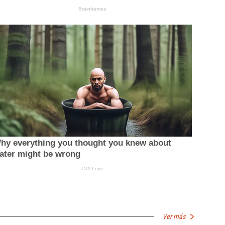
Ver más