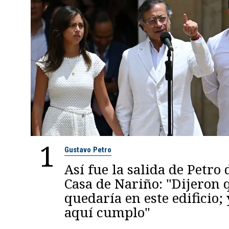
1
Gustavo Petro
Así fue la salida de Petro 
Casa de Nariño: "Dijeron
quedaría en este edificio; 
aquí cumplo"