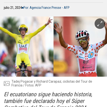
julio 21, 2024
Por: Agencia France Presse - AFP
Tadej Pogacar y Richard Carapaz, ciclistas del Tour de
Francia / Fotos: AFP
El ecuatoriano sigue haciendo historia,
también fue declarado hoy el Súper