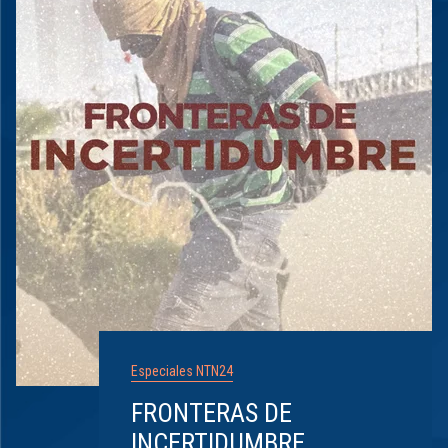
Especiales NTN24
FRONTERAS DE
INCERTIDUMBRE