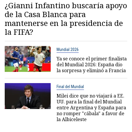
¿Gianni Infantino buscaría apoyo
de la Casa Blanca para
mantenerse en la presidencia de
la FIFA?
Mundial 2026
Ya se conoce el primer finalista
del Mundial 2026: España dio
la sorpresa y eliminó a Francia
Final del Mundial
Milei dice que no viajará a EE.
UU. para la final del Mundial
entre Argentina y España para
no romper "cábala" a favor de
la Albiceleste