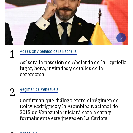
1
Posesión Abelardo de la Espriella
Así será la posesión de Abelardo de la Espriella:
lugar, hora, invitados y detalles de la
ceremonia
2
Régimen de Venezuela
Confirman que diálogo entre el régimen de
Delcy Rodríguez y la Asamblea Nacional de
2015 de Venezuela iniciará cara a cara y
formalmente este jueves en La Carlota