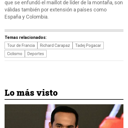
que se enfundó el maillot de líder de la montaña, son
válidas también por extensión a países como
España y Colombia.
Temas relacionados:
Tour de Francia
Richard Carapaz
Tadej Pogacar
Ciclismo
Deportes
Lo más visto