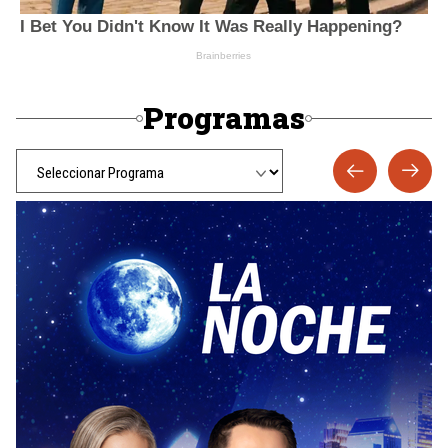
Programas