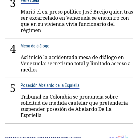
3
Venezuela
Murió el ex-preso político José Breijo quien tras
ser excarcelado en Venezuela se encontró con
que en su vivienda vivía funcionario del
régimen
4
Mesa de diálogo
Así inició la accidentada mesa de diálogo en
Venezuela: secretismo total y limitado acceso a
medios
5
Posesión Abelardo de la Espriella
Tribunal en Colombia se pronuncia sobre
solicitud de medida cautelar que pretendería
suspender posesión de Abelardo De La
Espriella