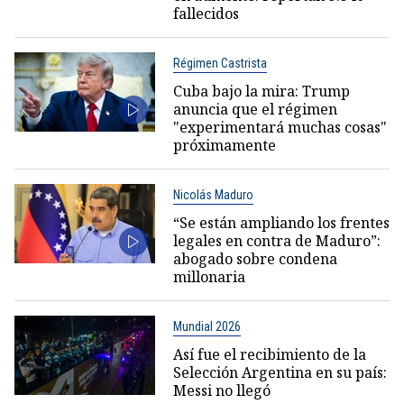
fallecidos
Régimen Castrista
Cuba bajo la mira: Trump
anuncia que el régimen
"experimentará muchas cosas"
próximamente
Nicolás Maduro
“Se están ampliando los frentes
legales en contra de Maduro”:
abogado sobre condena
millonaria
Mundial 2026
Así fue el recibimiento de la
Selección Argentina en su país:
Messi no llegó