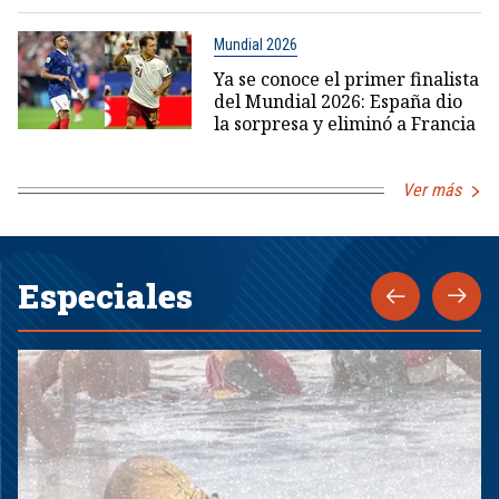
Mundial 2026
Ya se conoce el primer finalista
del Mundial 2026: España dio
la sorpresa y eliminó a Francia
Ver más
Especiales