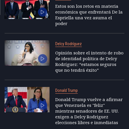
Estos son los retos en materia
económica que enfrentará De la
Espriella una vez asuma el
poder
Delcy Rodríguez
Opinión sobre el intento de robo
de identidad política de Delcy
Rodríguez: “estamos seguros
que no tendrá éxito”
Donald Trump
Donald Trump vuelve a afirmar
que Venezuela es "feliz"
mientras senadores de EE. UU.
exigen a Delcy Rodríguez
elecciones libres e inmediatas