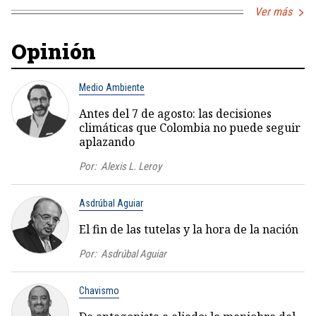
Ver más
Opinión
Medio Ambiente
Antes del 7 de agosto: las decisiones
climáticas que Colombia no puede seguir
aplazando
Por:
Alexis L. Leroy
Asdrúbal Aguiar
El fin de las tutelas y la hora de la nación
Por:
Asdrúbal Aguiar
Chavismo