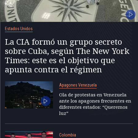
Estados Unidos
La CIA formó un grupo secreto
sobre Cuba, según The New York
Times: este es el objetivo que
apunta contra el régimen
Apagones Venezuela
Ola de protestas en Venezuela
ante los apagones frecuentes en
diferentes estados: “Queremos
luz”
Colombia