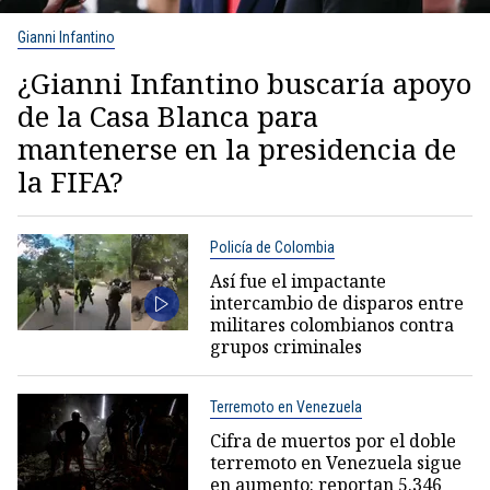
Gianni Infantino
¿Gianni Infantino buscaría apoyo
de la Casa Blanca para
mantenerse en la presidencia de
la FIFA?
Policía de Colombia
Así fue el impactante
intercambio de disparos entre
militares colombianos contra
grupos criminales
Terremoto en Venezuela
Cifra de muertos por el doble
terremoto en Venezuela sigue
en aumento: reportan 5.346