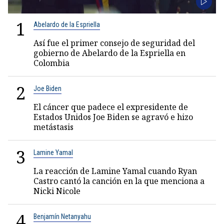
1
Abelardo de la Espriella
Así fue el primer consejo de seguridad del
gobierno de Abelardo de la Espriella en
Colombia
2
Joe Biden
El cáncer que padece el expresidente de
Estados Unidos Joe Biden se agravó e hizo
metástasis
3
Lamine Yamal
La reacción de Lamine Yamal cuando Ryan
Castro cantó la canción en la que menciona a
Nicki Nicole
4
Benjamín Netanyahu