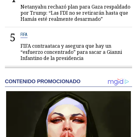
Netanyahu rechazó plan para Gaza respaldado
por Trump: “Las FDI no se retirarán hasta que
Hamás esté realmente desarmado”
5
FIFA
FIFA contraataca y asegura que hay un
“esfuerzo concentrado” para sacar a Gianni
Infantino de la presidencia