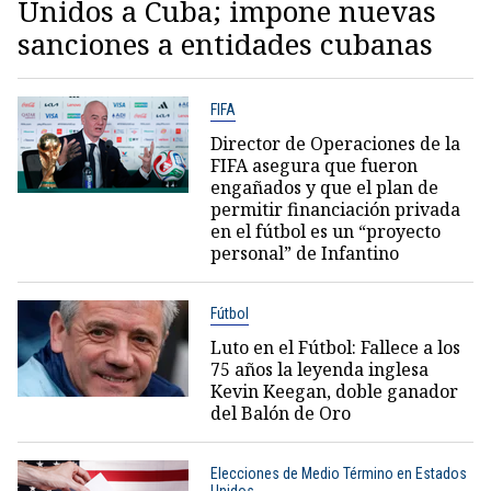
Unidos a Cuba; impone nuevas
sanciones a entidades cubanas
FIFA
Director de Operaciones de la
FIFA asegura que fueron
engañados y que el plan de
permitir financiación privada
en el fútbol es un “proyecto
personal” de Infantino
Fútbol
Luto en el Fútbol: Fallece a los
75 años la leyenda inglesa
Kevin Keegan, doble ganador
del Balón de Oro
Elecciones de Medio Término en Estados