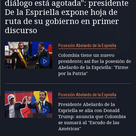
diálogo está agotada": presidente
De la Espriella expone hoja de
ruta de su gobierno en primer
discurso
Posesión Abelardo de la Espriella
Colombia tiene un nuevo
presidente; así fue la posesión de
Abelardo de la Espriella: "Firme
por la Patria"
Posesión Abelardo de la Espriella
Presidente Abelardo de la
Espriella se alía con Donald
Trump: anuncia que Colombia
se sumará al "Escudo de las
Américas"