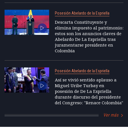
Posesión Abelardo de la Espriella
Descarta Constituyente y
elimina impuesto al patrimonio:
estos son los anuncios claves de
Abelardo De La Espriella tras
juramentarse presidente en
Colombia
Posesión Abelardo de la Espriella
Así se vivió sentido aplauso a
Miguel Uribe Turbay en
posesión de De La Espriella
durante discurso del presidente
del Congreso: "Renace Colombia"
Ver más