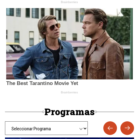
Programas