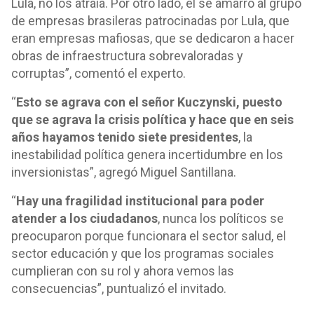
Lula, no los atraía. Por otro lado, él se amarró al grupo
de empresas brasileras patrocinadas por Lula, que
eran empresas mafiosas, que se dedicaron a hacer
obras de infraestructura sobrevaloradas y
corruptas”, comentó el experto.
“
Esto se agrava con el señor Kuczynski, puesto
que se agrava la crisis política y hace que en seis
años hayamos tenido siete presidentes
, la
inestabilidad política genera incertidumbre en los
inversionistas”, agregó Miguel Santillana.
“
Hay una fragilidad institucional para poder
atender a los ciudadanos
, nunca los políticos se
preocuparon porque funcionara el sector salud, el
sector educación y que los programas sociales
cumplieran con su rol y ahora vemos las
consecuencias”, puntualizó el invitado.