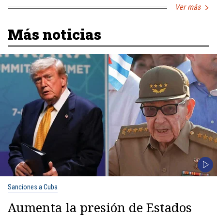
Ver más
Más noticias
Sanciones a Cuba
Aumenta la presión de Estados