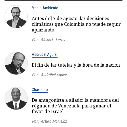
Medio Ambiente
Antes del 7 de agosto: las decisiones
climáticas que Colombia no puede seguir
aplazando
Por:
Alexis L. Leroy
Asdrúbal Aguiar
El fin de las tutelas y la hora de la nación
Por:
Asdrúbal Aguiar
Chavismo
De antagonista a aliado: la maniobra del
régimen de Venezuela para ganar el
favor de Israel
Por:
Arturo McFields