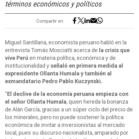
términos económicos y políticos
Compartir en:
Miguel Santillana, economista peruano habló en la
entrevista Tomás Mosciatti acerca de
la crisis que
vive Perú
en materia política, económica y de
institucionalidad y
señaló en primera medida al
expresidente Ollanta Humala y también al
exmandatario Pedro Pablo Kuczynski.
“
El declive de la economía peruana empieza con
el señor Ollanta Humala
, quien hereda la bonanza
de Alán García, gracias a un súper ciclo del precio de
los minerales, pero no puede sostener la política
económica de invitar a inversionistas al mercado
local, pues su discurso nacionalista, amparado por