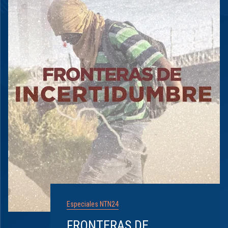
Especiales NTN24
FRONTERAS DE