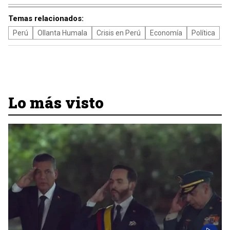
Temas relacionados:
Perú
Ollanta Humala
Crisis en Perú
Economía
Política
Lo más visto