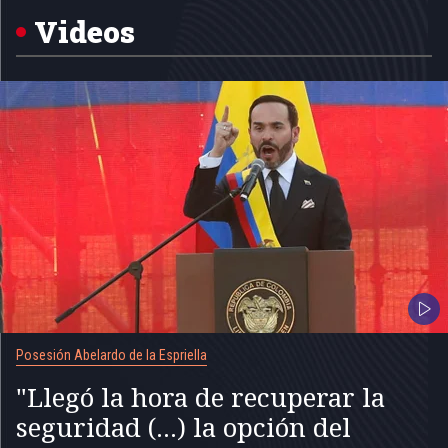
5
Videos
Posesión Abelardo de la Espriella
"Llegó la hora de recuperar la
seguridad (...) la opción del