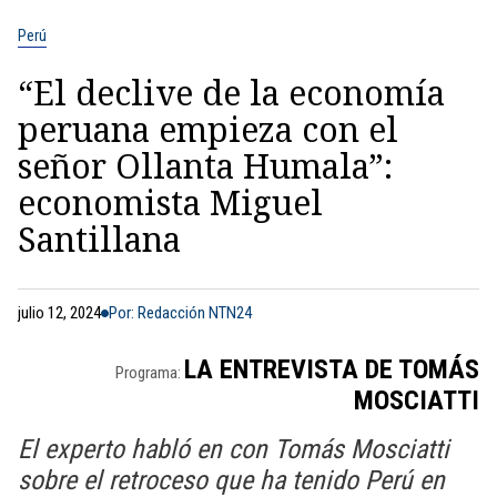
Perú
“El declive de la economía
peruana empieza con el
señor Ollanta Humala”:
economista Miguel
Santillana
julio 12, 2024
Por: Redacción NTN24
LA ENTREVISTA DE TOMÁS
Programa:
MOSCIATTI
El experto habló en con Tomás Mosciatti
sobre el retroceso que ha tenido Perú en