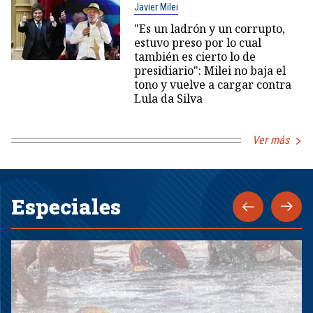
Javier Milei
"Es un ladrón y un corrupto,
estuvo preso por lo cual
también es cierto lo de
presidiario": Milei no baja el
tono y vuelve a cargar contra
Lula da Silva
Ver más
Especiales