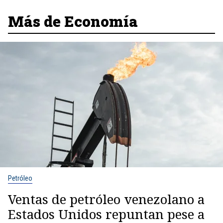
Más de Economía
Petróleo
Ventas de petróleo venezolano a
Estados Unidos repuntan pese a