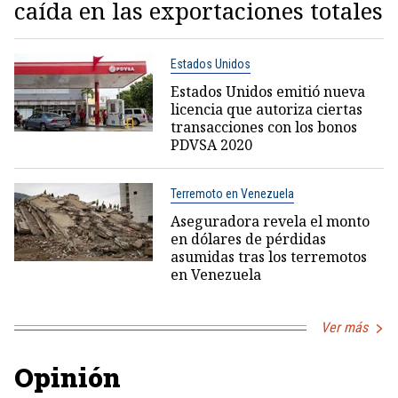
caída en las exportaciones totales
Estados Unidos
Estados Unidos emitió nueva
licencia que autoriza ciertas
transacciones con los bonos
PDVSA 2020
Terremoto en Venezuela
Aseguradora revela el monto
en dólares de pérdidas
asumidas tras los terremotos
en Venezuela
Ver más
Opinión