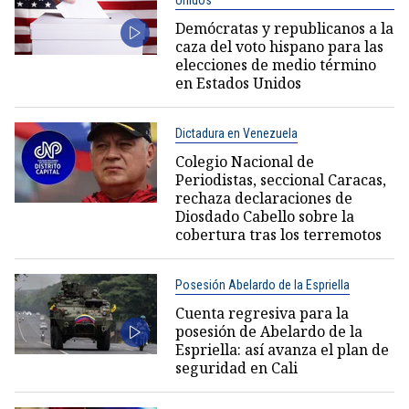
Unidos
Demócratas y republicanos a la
caza del voto hispano para las
elecciones de medio término
en Estados Unidos
Dictadura en Venezuela
Colegio Nacional de
Periodistas, seccional Caracas,
rechaza declaraciones de
Diosdado Cabello sobre la
cobertura tras los terremotos
Posesión Abelardo de la Espriella
Cuenta regresiva para la
posesión de Abelardo de la
Espriella: así avanza el plan de
seguridad en Cali