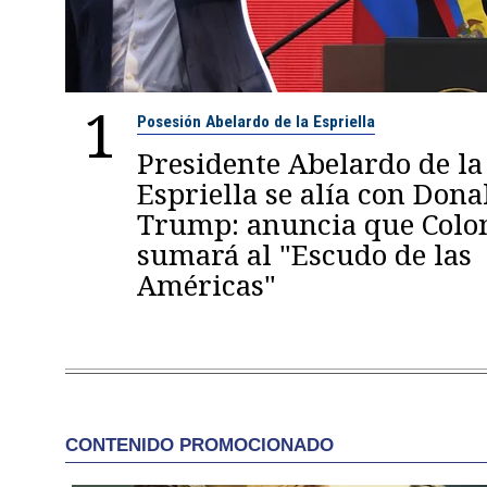
1
Posesión Abelardo de la Espriella
Presidente Abelardo de la
Espriella se alía con Dona
Trump: anuncia que Colo
sumará al "Escudo de las
Américas"