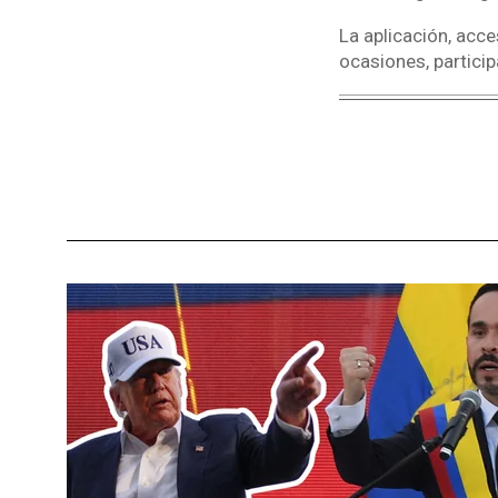
La aplicación, acce
ocasiones, participa