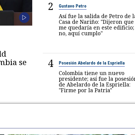
2
Gustavo Petro
Así fue la salida de Petro de l
Casa de Nariño: "Dijeron que
me quedaría en este edificio;
no, aquí cumplo"
ld
4
mbia se
Posesión Abelardo de la Espriella
Colombia tiene un nuevo
presidente; así fue la posesió
de Abelardo de la Espriella:
"Firme por la Patria"