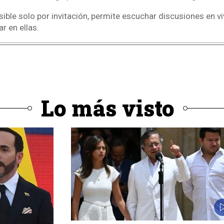
sible solo por invitación, permite escuchar discusiones en vi
r en ellas.
Lo más visto