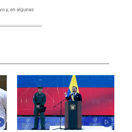
vo y, en algunas