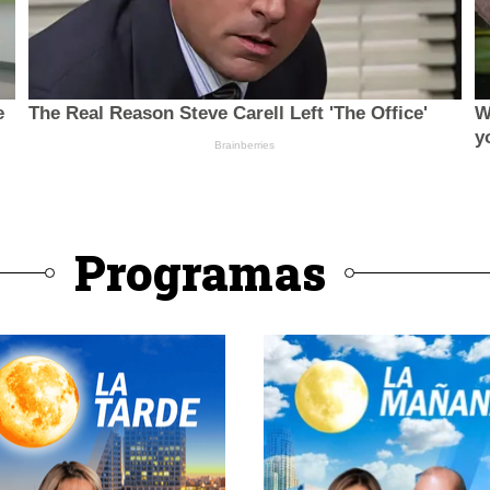
Programas