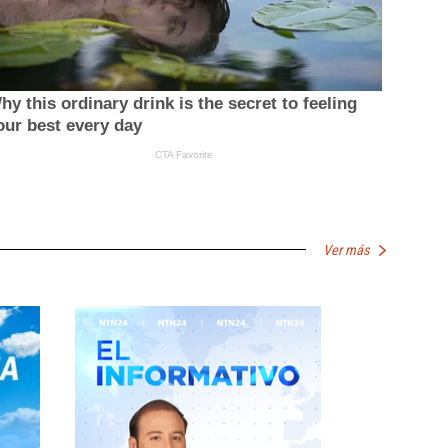
Ver más