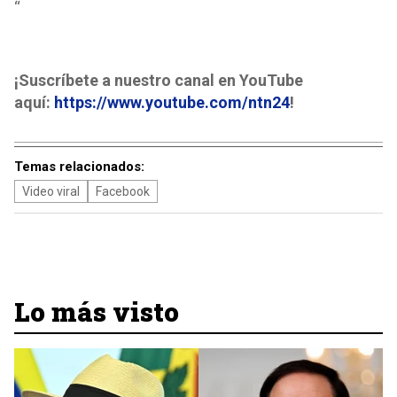
“
¡Suscríbete a nuestro canal en YouTube
aquí:
https://www.youtube.com/ntn24
!
Temas relacionados:
Video viral
Facebook
Lo más visto