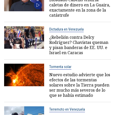
caletas de dinero en La Guaira,
exactamente en la zona de la
catástrofe
Dictadura en Venezuela
¿Rebelión contra Delcy
Rodríguez? Chavistas queman
y pisan banderas de EE. UU. e
Israel en Caracas
Tormenta solar
Nuevo estudio advierte que los
efectos de las tormentas
solares sobre la Tierra pueden
ser mucho más severos de lo
que se había estimado
Terremoto en Venezuela