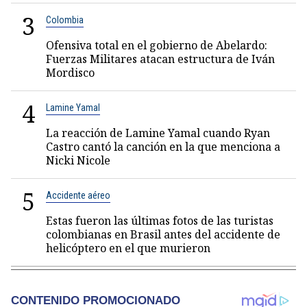
3
Colombia
Ofensiva total en el gobierno de Abelardo:
Fuerzas Militares atacan estructura de Iván
Mordisco
4
Lamine Yamal
La reacción de Lamine Yamal cuando Ryan
Castro cantó la canción en la que menciona a
Nicki Nicole
5
Accidente aéreo
Estas fueron las últimas fotos de las turistas
colombianas en Brasil antes del accidente de
helicóptero en el que murieron