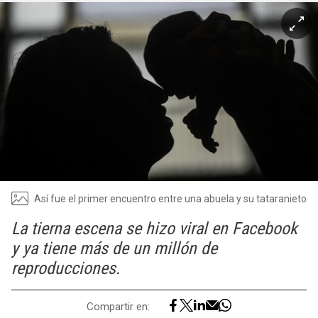
Así fue el primer encuentro entre una abuela y su tataranieto
La tierna escena se hizo viral en Facebook
y ya tiene más de un millón de
reproducciones.
Compartir en: