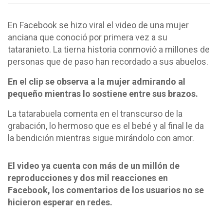
En Facebook se hizo viral el video de una mujer
anciana que conoció por primera vez a su
tataranieto. La tierna historia conmovió a millones de
personas que de paso han recordado a sus abuelos.
En el clip se observa a la mujer admirando al
pequeño mientras lo sostiene entre sus brazos.
La tatarabuela comenta en el transcurso de la
grabación, lo hermoso que es el bebé y al final le da
la bendición mientras sigue mirándolo con amor.
El video ya cuenta con más de un millón de
reproducciones y dos mil reacciones en
Facebook, los comentarios de los usuarios no se
hicieron esperar en redes.