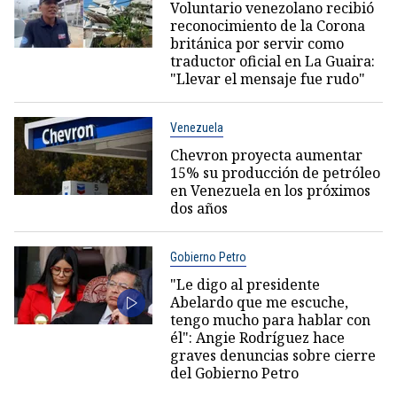
Voluntario venezolano recibió
reconocimiento de la Corona
británica por servir como
traductor oficial en La Guaira:
"Llevar el mensaje fue rudo"
Venezuela
Chevron proyecta aumentar
15% su producción de petróleo
en Venezuela en los próximos
dos años
Gobierno Petro
"Le digo al presidente
Abelardo que me escuche,
tengo mucho para hablar con
él": Angie Rodríguez hace
graves denuncias sobre cierre
del Gobierno Petro