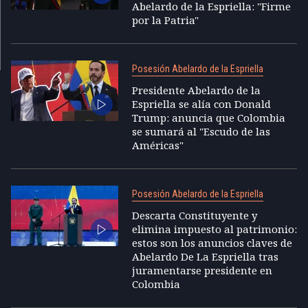
Abelardo de la Espriella: "Firme
por la Patria"
Posesión Abelardo de la Espriella
Presidente Abelardo de la
Espriella se alía con Donald
Trump: anuncia que Colombia
se sumará al "Escudo de las
Américas"
Posesión Abelardo de la Espriella
Descarta Constituyente y
elimina impuesto al patrimonio:
estos son los anuncios claves de
Abelardo De La Espriella tras
juramentarse presidente en
Colombia