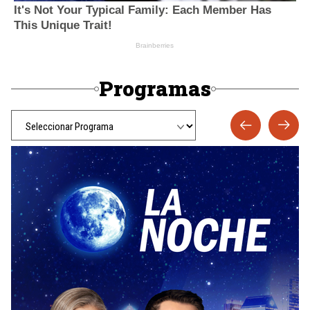
Programas