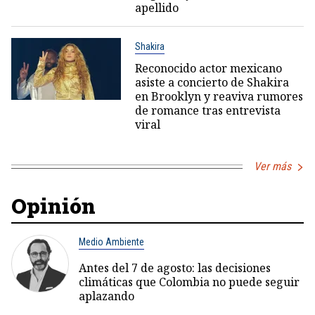
apellido
Shakira
Reconocido actor mexicano
asiste a concierto de Shakira
en Brooklyn y reaviva rumores
de romance tras entrevista
viral
Ver más
Opinión
Medio Ambiente
Antes del 7 de agosto: las decisiones
climáticas que Colombia no puede seguir
aplazando