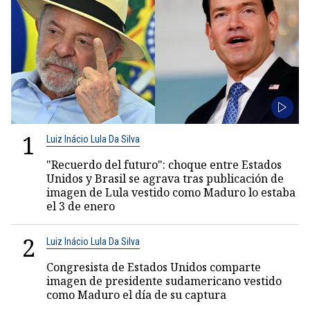
1
Luiz Inácio Lula Da Silva
"Recuerdo del futuro": choque entre Estados
Unidos y Brasil se agrava tras publicación de
imagen de Lula vestido como Maduro lo estaba
el 3 de enero
2
Luiz Inácio Lula Da Silva
Congresista de Estados Unidos comparte
imagen de presidente sudamericano vestido
como Maduro el día de su captura