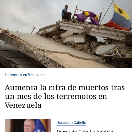
Terremoto en Venezuela
Aumenta la cifra de muertos tras
un mes de los terremotos en
Venezuela
Diosdado Cabello
Diosdado Cabello tendría