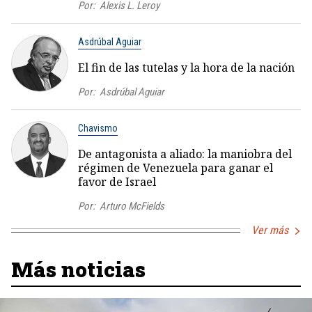
Por:
Alexis L. Leroy
Asdrúbal Aguiar
El fin de las tutelas y la hora de la nación
Por:
Asdrúbal Aguiar
Chavismo
De antagonista a aliado: la maniobra del
régimen de Venezuela para ganar el
favor de Israel
Por:
Arturo McFields
Ver más
Más noticias