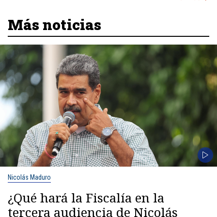
Más noticias
Nicolás Maduro
¿Qué hará la Fiscalía en la
tercera audiencia de Nicolás