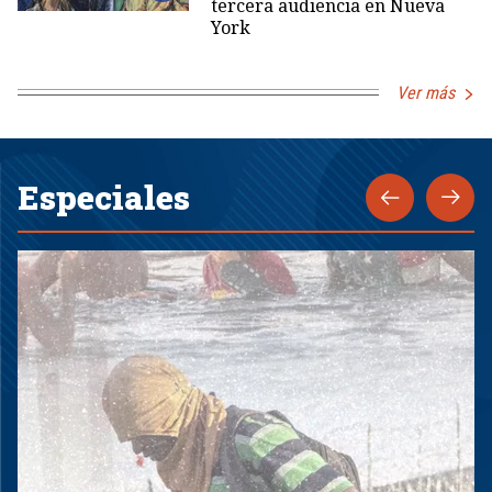
tercera audiencia en Nueva
York
Ver más
Especiales