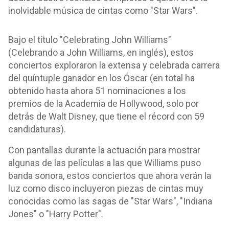
inolvidable música de cintas como "Star Wars".
Bajo el título "Celebrating John Williams"
(Celebrando a John Williams, en inglés), estos
conciertos exploraron la extensa y celebrada carrera
del quíntuple ganador en los Óscar (en total ha
obtenido hasta ahora 51 nominaciones a los
premios de la Academia de Hollywood, solo por
detrás de Walt Disney, que tiene el récord con 59
candidaturas).
Con pantallas durante la actuación para mostrar
algunas de las películas a las que Williams puso
banda sonora, estos conciertos que ahora verán la
luz como disco incluyeron piezas de cintas muy
conocidas como las sagas de "Star Wars", "Indiana
Jones" o "Harry Potter".