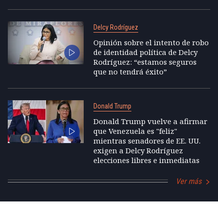
Delcy Rodríguez
Opinión sobre el intento de robo
de identidad política de Delcy
Rodríguez: “estamos seguros
que no tendrá éxito”
Donald Trump
Donald Trump vuelve a afirmar
que Venezuela es "feliz"
mientras senadores de EE. UU.
exigen a Delcy Rodríguez
elecciones libres e inmediatas
Ver más