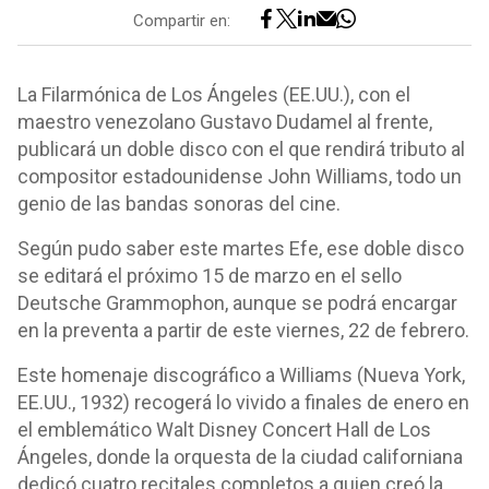
Compartir en:
La Filarmónica de Los Ángeles (EE.UU.), con el
maestro venezolano Gustavo Dudamel al frente,
publicará un doble disco con el que rendirá tributo al
compositor estadounidense John Williams, todo un
genio de las bandas sonoras del cine.
Según pudo saber este martes Efe, ese doble disco
se editará el próximo 15 de marzo en el sello
Deutsche Grammophon, aunque se podrá encargar
en la preventa a partir de este viernes, 22 de febrero.
Este homenaje discográfico a Williams (Nueva York,
EE.UU., 1932) recogerá lo vivido a finales de enero en
el emblemático Walt Disney Concert Hall de Los
Ángeles, donde la orquesta de la ciudad californiana
dedicó cuatro recitales completos a quien creó la