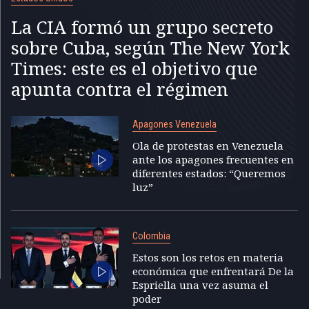
La CIA formó un grupo secreto
sobre Cuba, según The New York
Times: este es el objetivo que
apunta contra el régimen
Apagones Venezuela
Ola de protestas en Venezuela
ante los apagones frecuentes en
diferentes estados: “Queremos
luz”
Colombia
Estos son los retos en materia
económica que enfrentará De la
Espriella una vez asuma el
poder