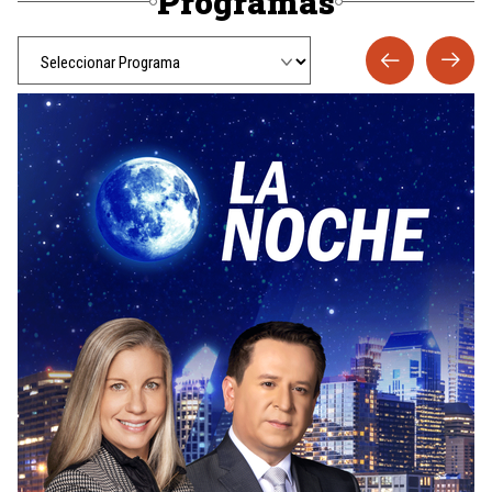
Programas