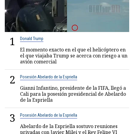
1
Donald Trump
El momento exacto en el que el helicóptero en
el que viajaba Trump se acerca con riesgo a un
avión comercial
2
Posesión Abelardo de la Espriella
Gianni Infantino, presidente de la FIFA, llegó a
Cali para la posesión presidencial de Abelardo
de la Espriella
3
Posesión Abelardo de la Espriella
Abelardo de la Espriella sostuvo reuniones
privadas con Javier Milei y el Rey Felipe VI