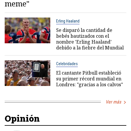
meme"
Erling Haaland
Se disparó la cantidad de
bebés bautizados con el
nombre 'Erling Haaland'
debido a la fiebre del Mundial
Celebridades
El cantante Pitbull estableció
su primer récord mundial en
Londres: "gracias a los calvos"
Ver más
Opinión