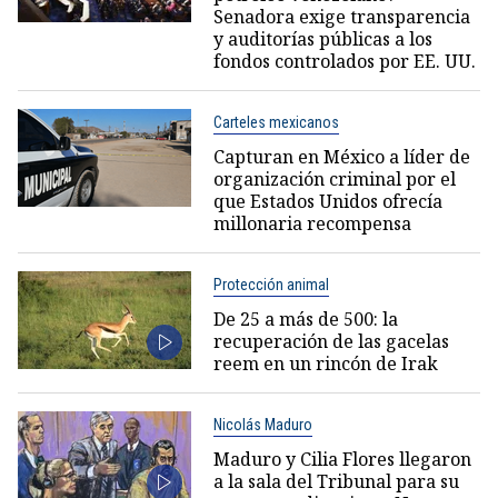
Senadora exige transparencia
y auditorías públicas a los
fondos controlados por EE. UU.
Carteles mexicanos
Capturan en México a líder de
organización criminal por el
que Estados Unidos ofrecía
millonaria recompensa
Protección animal
De 25 a más de 500: la
recuperación de las gacelas
reem en un rincón de Irak
Nicolás Maduro
Maduro y Cilia Flores llegaron
a la sala del Tribunal para su