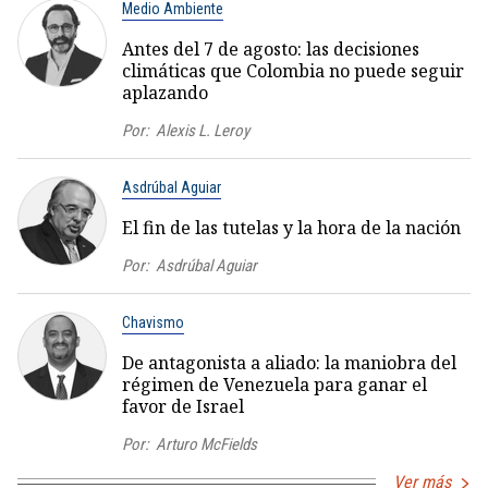
Medio Ambiente
Antes del 7 de agosto: las decisiones
climáticas que Colombia no puede seguir
aplazando
Por:
Alexis L. Leroy
Asdrúbal Aguiar
El fin de las tutelas y la hora de la nación
Por:
Asdrúbal Aguiar
Chavismo
De antagonista a aliado: la maniobra del
régimen de Venezuela para ganar el
favor de Israel
Por:
Arturo McFields
Ver más