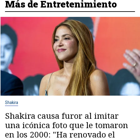
Más de Entretenimiento
Shakira
Shakira causa furor al imitar
una icónica foto que le tomaron
en los 2000: "Ha renovado el