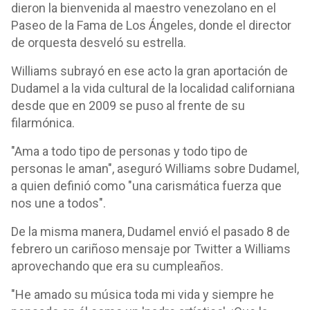
dieron la bienvenida al maestro venezolano en el
Paseo de la Fama de Los Ángeles, donde el director
de orquesta desveló su estrella.
Williams subrayó en ese acto la gran aportación de
Dudamel a la vida cultural de la localidad californiana
desde que en 2009 se puso al frente de su
filarmónica.
"Ama a todo tipo de personas y todo tipo de
personas le aman", aseguró Williams sobre Dudamel,
a quien definió como "una carismática fuerza que
nos une a todos".
De la misma manera, Dudamel envió el pasado 8 de
febrero un cariñoso mensaje por Twitter a Williams
aprovechando que era su cumpleaños.
"He amado su música toda mi vida y siempre he