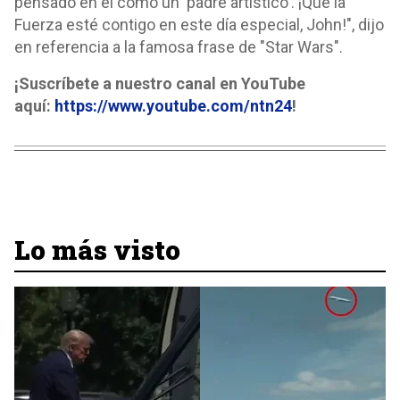
pensado en él como un 'padre artístico'. ¡Que la
Fuerza esté contigo en este día especial, John!", dijo
en referencia a la famosa frase de "Star Wars".
¡Suscríbete a nuestro canal en YouTube
aquí:
https://www.youtube.com/ntn24
!
Lo más visto