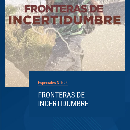
Especiales NTN24
FRONTERAS DE
INCERTIDUMBRE