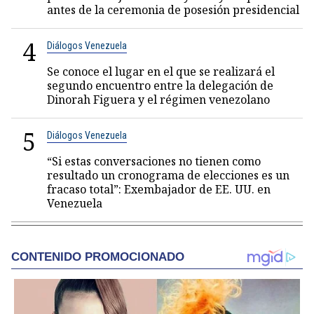
antes de la ceremonia de posesión presidencial
4
Diálogos Venezuela
Se conoce el lugar en el que se realizará el
segundo encuentro entre la delegación de
Dinorah Figuera y el régimen venezolano
5
Diálogos Venezuela
“Si estas conversaciones no tienen como
resultado un cronograma de elecciones es un
fracaso total”: Exembajador de EE. UU. en
Venezuela