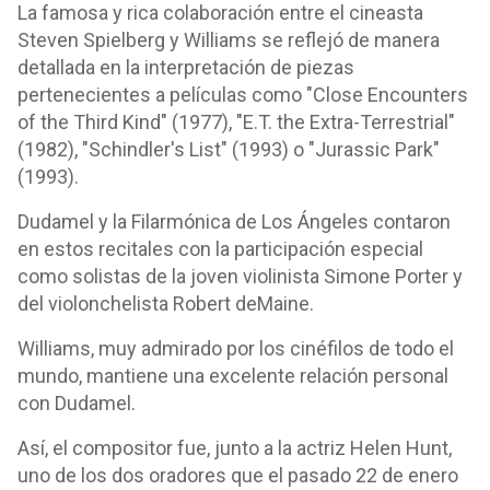
La famosa y rica colaboración entre el cineasta
Steven Spielberg y Williams se reflejó de manera
detallada en la interpretación de piezas
pertenecientes a películas como "Close Encounters
of the Third Kind" (1977), "E.T. the Extra-Terrestrial"
(1982), "Schindler's List" (1993) o "Jurassic Park"
(1993).
Dudamel y la Filarmónica de Los Ángeles contaron
en estos recitales con la participación especial
como solistas de la joven violinista Simone Porter y
del violonchelista Robert deMaine.
Williams, muy admirado por los cinéfilos de todo el
mundo, mantiene una excelente relación personal
con Dudamel.
Así, el compositor fue, junto a la actriz Helen Hunt,
uno de los dos oradores que el pasado 22 de enero