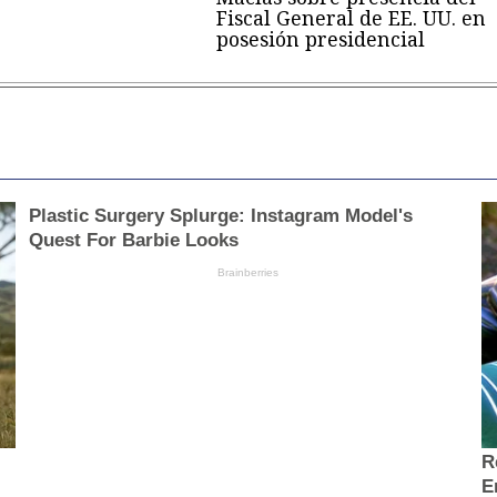
Fiscal General de EE. UU. en
posesión presidencial