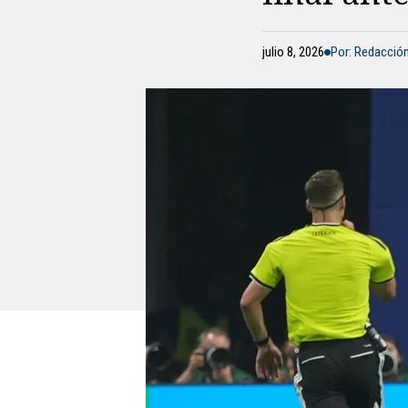
julio 8, 2026
Por: Redacció