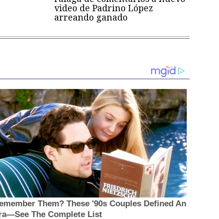
video de Padrino López
arreando ganado