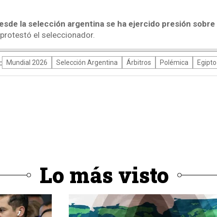
sde la selección argentina se ha ejercido presión sobre e
 protestó el seleccionador.
:
Mundial 2026
Selección Argentina
Árbitros
Polémica
Egipto
Lo más visto