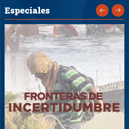
Especiales