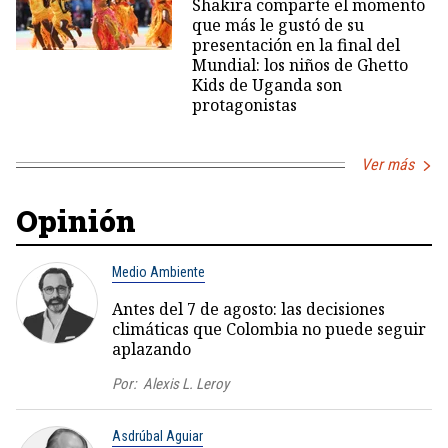
Shakira comparte el momento
que más le gustó de su
presentación en la final del
Mundial: los niños de Ghetto
Kids de Uganda son
protagonistas
Ver más
Opinión
Medio Ambiente
Antes del 7 de agosto: las decisiones
climáticas que Colombia no puede seguir
aplazando
Por:
Alexis L. Leroy
Asdrúbal Aguiar