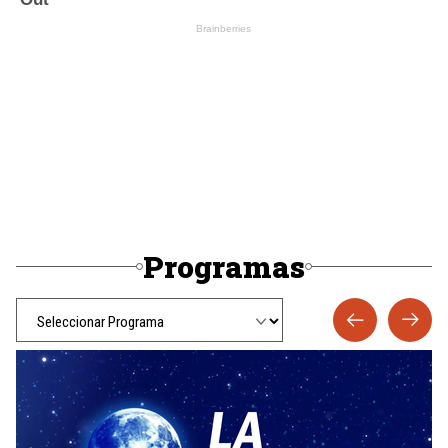
Programas