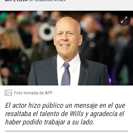
Foto tomada de AFP.
El actor hizo público un mensaje en el que
resaltaba el talento de Wills y agradecía el
haber podido trabajar a su lado.