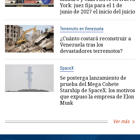
York: juez fija para el 1 de
junio de 2027 el inicio del juicio
Terremoto en Venezuela
¿Cuánto costará reconstruir a
Venezuela tras los
devastadores terremotos?
SpaceX
Se posterga lanzamiento de
prueba del Mega Cohete
Starship de SpaceX: los motivos
que expuso la empresa de Elon
Musk
Ver más