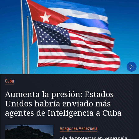
Cuba
Aumenta la presión: Estados
Unidos habría enviado más
agentes de Inteligencia a Cuba
Apagones Venezuela
Ola de protestas en Venezuela