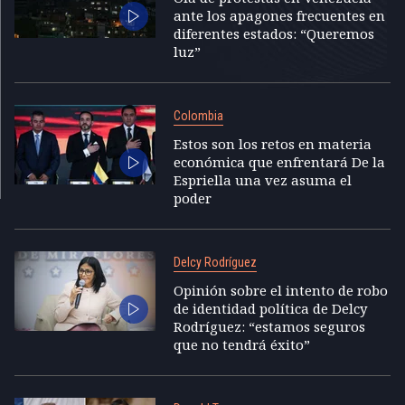
ante los apagones frecuentes en
diferentes estados: “Queremos
luz”
Colombia
Estos son los retos en materia
económica que enfrentará De la
Espriella una vez asuma el
poder
Delcy Rodríguez
Opinión sobre el intento de robo
de identidad política de Delcy
Rodríguez: “estamos seguros
que no tendrá éxito”