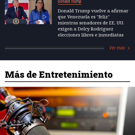
Donald Trump
Donald Trump vuelve a afirmar
que Venezuela es "feliz"
mientras senadores de EE. UU.
exigen a Delcy Rodríguez
elecciones libres e inmediatas
Ver más
Más de Entretenimiento