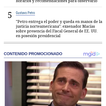
horarios y recomendaciones para observarlo
5
Gustavo Petro
"Petro entrega el poder y queda en manos de la
justicia norteamericana": exsenador Macías
sobre presencia del Fiscal General de EE. UU.
en posesión presidencial