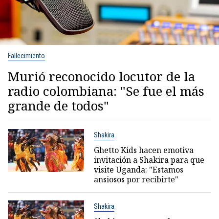
Fallecimiento
Murió reconocido locutor de la
radio colombiana: "Se fue el más
grande de todos"
Shakira
Ghetto Kids hacen emotiva
invitación a Shakira para que
visite Uganda: "Estamos
ansiosos por recibirte"
Shakira