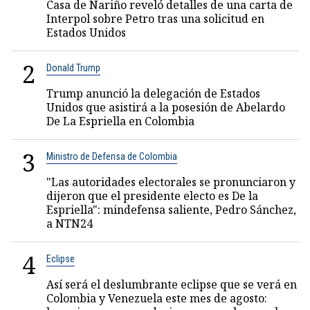
Casa de Nariño reveló detalles de una carta de
Interpol sobre Petro tras una solicitud en
Estados Unidos
2
Donald Trump
Trump anunció la delegación de Estados
Unidos que asistirá a la posesión de Abelardo
De La Espriella en Colombia
3
Ministro de Defensa de Colombia
"Las autoridades electorales se pronunciaron y
dijeron que el presidente electo es De la
Espriella": mindefensa saliente, Pedro Sánchez,
a NTN24
4
Eclipse
Así será el deslumbrante eclipse que se verá en
Colombia y Venezuela este mes de agosto: