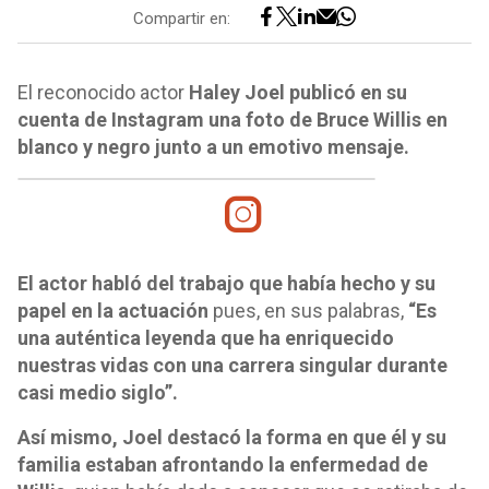
Compartir en:
El reconocido actor
Haley Joel publicó en su
cuenta de Instagram una foto de Bruce Willis en
blanco y negro junto a un emotivo mensaje.
El actor habló del trabajo que había hecho y su
papel en la actuación
pues, en sus palabras,
“Es
una auténtica leyenda que ha enriquecido
nuestras vidas con una carrera singular durante
casi medio siglo”.
Así mismo, Joel destacó la forma en que él y su
familia estaban afrontando la enfermedad de