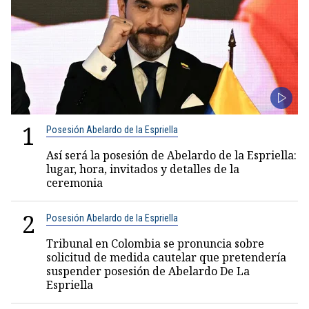
1
Posesión Abelardo de la Espriella
Así será la posesión de Abelardo de la Espriella:
lugar, hora, invitados y detalles de la
ceremonia
2
Posesión Abelardo de la Espriella
Tribunal en Colombia se pronuncia sobre
solicitud de medida cautelar que pretendería
suspender posesión de Abelardo De La
Espriella