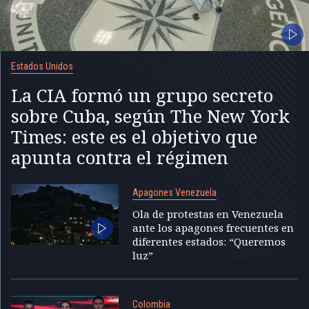
Estados Unidos
La CIA formó un grupo secreto
sobre Cuba, según The New York
Times: este es el objetivo que
apunta contra el régimen
Apagones Venezuela
Ola de protestas en Venezuela
ante los apagones frecuentes en
diferentes estados: “Queremos
luz”
Colombia