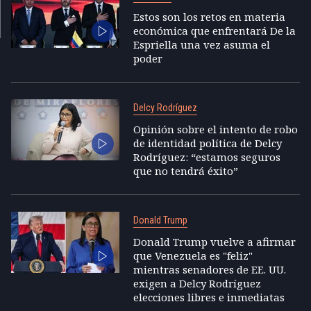
Estos son los retos en materia
económica que enfrentará De la
Espriella una vez asuma el
poder
Delcy Rodríguez
Opinión sobre el intento de robo
de identidad política de Delcy
Rodríguez: “estamos seguros
que no tendrá éxito”
Donald Trump
Donald Trump vuelve a afirmar
que Venezuela es "feliz"
mientras senadores de EE. UU.
exigen a Delcy Rodríguez
elecciones libres e inmediatas