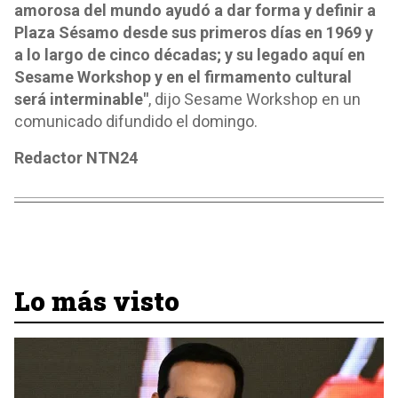
amorosa del mundo ayudó a dar forma y definir a
Plaza Sésamo desde sus primeros días en 1969 y
a lo largo de cinco décadas; y su legado aquí en
Sesame Workshop y en el firmamento cultural
será interminable"
, dijo Sesame Workshop en un
comunicado difundido el domingo.
Redactor NTN24
Lo más visto