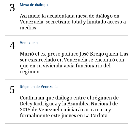
3
Mesa de diálogo
Así inició la accidentada mesa de diálogo en
Venezuela: secretismo total y limitado acceso a
medios
4
Venezuela
Murió el ex-preso político José Breijo quien tras
ser excarcelado en Venezuela se encontró con
que en su vivienda vivía funcionario del
régimen
5
Régimen de Venezuela
Confirman que diálogo entre el régimen de
Delcy Rodríguez y la Asamblea Nacional de
2015 de Venezuela iniciará cara a cara y
formalmente este jueves en La Carlota