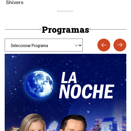
Programas