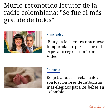
Murió reconocido locutor de la
radio colombiana: "Se fue el más
grande de todos"
Prime Video
'Betty, la fea' tendrá una nueva
temporada: lo que se sabe del
esperado regreso en Prime
Video
Colombia
Registraduría revela cuáles
son los nombres de futbolistas
más elegidos para los bebés en
Colombia
Ver más