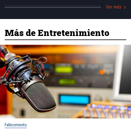
Ver más
Más de Entretenimiento
Fallecimiento