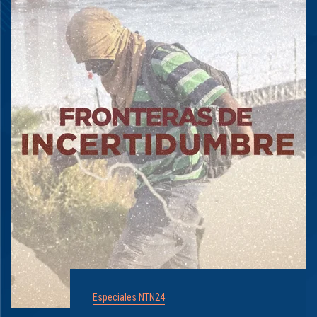
Especiales NTN24