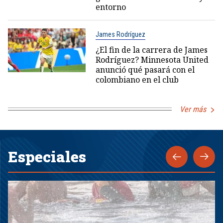
entorno
James Rodríguez
¿El fin de la carrera de James
Rodríguez? Minnesota United
anunció qué pasará con el
colombiano en el club
Ver más
Especiales