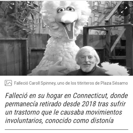
Falleció Caroll Spinney, uno de los titiriteros de Plaza Sésamo
Falleció en su hogar en Connecticut, donde
permanecía retirado desde 2018 tras sufrir
un trastorno que le causaba movimientos
involuntarios, conocido como distonía