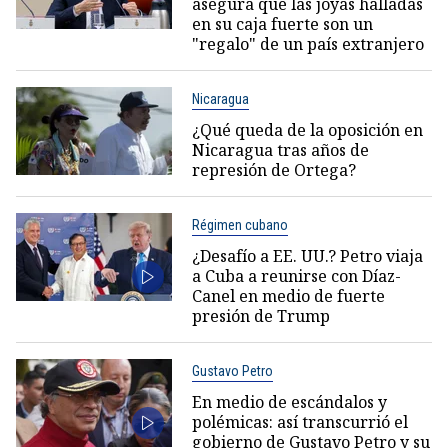
asegura que las joyas halladas
en su caja fuerte son un
"regalo" de un país extranjero
Nicaragua
¿Qué queda de la oposición en
Nicaragua tras años de
represión de Ortega?
Régimen cubano
¿Desafío a EE. UU.? Petro viaja
a Cuba a reunirse con Díaz-
Canel en medio de fuerte
presión de Trump
Gustavo Petro
En medio de escándalos y
polémicas: así transcurrió el
gobierno de Gustavo Petro y su