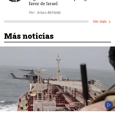
favor de Israel
Por:
Arturo McFields
Ver más
Más noticias