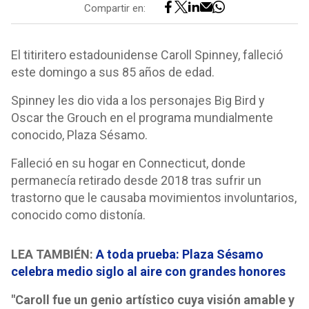
Compartir en:
El titiritero estadounidense Caroll Spinney, falleció
este domingo a sus 85 años de edad.
Spinney les dio vida a los personajes Big Bird y
Oscar the Grouch en el programa mundialmente
conocido, Plaza Sésamo.
Falleció en su hogar en Connecticut, donde
permanecía retirado desde 2018 tras sufrir un
trastorno que le causaba movimientos involuntarios,
conocido como distonía.
LEA TAMBIÉN:
A toda prueba: Plaza Sésamo
celebra medio siglo al aire con grandes honores
"Caroll fue un genio artístico cuya visión amable y