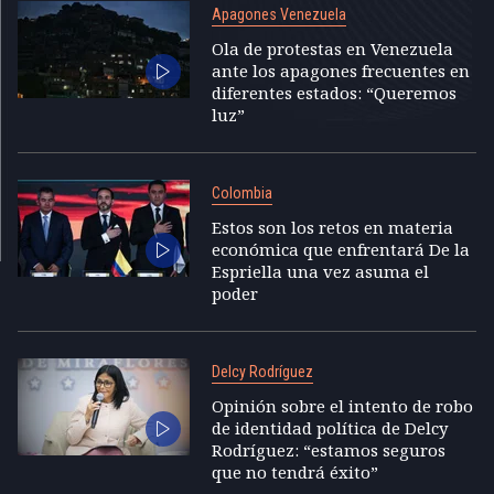
Apagones Venezuela
Ola de protestas en Venezuela
ante los apagones frecuentes en
diferentes estados: “Queremos
luz”
Colombia
Estos son los retos en materia
económica que enfrentará De la
Espriella una vez asuma el
poder
Delcy Rodríguez
Opinión sobre el intento de robo
de identidad política de Delcy
Rodríguez: “estamos seguros
que no tendrá éxito”