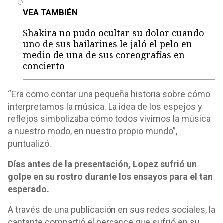
VEA TAMBIÉN
Shakira no pudo ocultar su dolor cuando
uno de sus bailarines le jaló el pelo en
medio de una de sus coreografías en
concierto
“Era como contar una pequeña historia sobre cómo
interpretamos la música. La idea de los espejos y
reflejos simbolizaba cómo todos vivimos la música
a nuestro modo, en nuestro propio mundo”,
puntualizó.
Días antes de la presentación, Lopez sufrió un
golpe en su rostro durante los ensayos para el tan
esperado.
A través de una publicación en sus redes sociales, la
cantante compartió el percance que sufrió en su