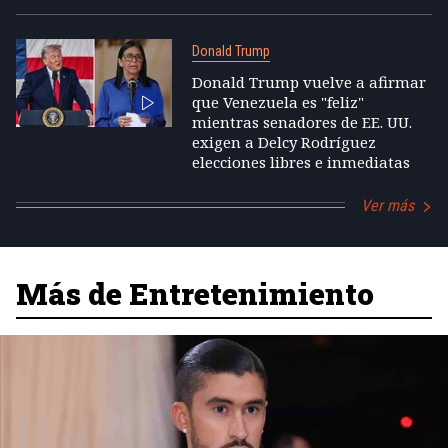
Donald Trump
Donald Trump vuelve a afirmar
que Venezuela es "feliz"
mientras senadores de EE. UU.
exigen a Delcy Rodríguez
elecciones libres e inmediatas
Ver más
Más de Entretenimiento