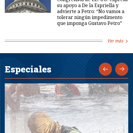
su apoyo a De la Espriella y
advierte a Petro: “No vamos a
tolerar ningún impedimento
que imponga Gustavo Petro”
Ver más
Especiales