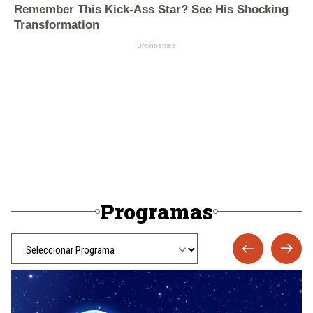
Programas