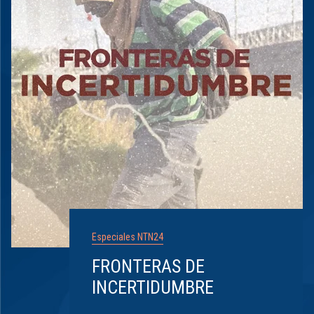
Especiales NTN24
FRONTERAS DE
INCERTIDUMBRE