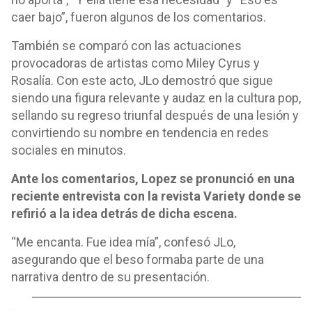
caer bajo”, fueron algunos de los comentarios.
También se comparó con las actuaciones
provocadoras de artistas como Miley Cyrus y
Rosalía. Con este acto, JLo demostró que sigue
siendo una figura relevante y audaz en la cultura pop,
sellando su regreso triunfal después de una lesión y
convirtiendo su nombre en tendencia en redes
sociales en minutos.
Ante los comentarios, Lopez se pronunció en una
reciente entrevista con la revista Variety donde se
refirió a la idea detrás de dicha escena.
“Me encanta. Fue idea mía”, confesó JLo,
asegurando que el beso formaba parte de una
narrativa dentro de su presentación.
o