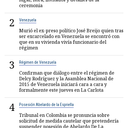
ceremonia
2
Venezuela
Murió el ex-preso político José Breijo quien tras
ser excarcelado en Venezuela se encontró con
que en su vivienda vivía funcionario del
régimen
3
Régimen de Venezuela
Confirman que diálogo entre el régimen de
Delcy Rodríguez y la Asamblea Nacional de
2015 de Venezuela iniciará cara a cara y
formalmente este jueves en La Carlota
4
Posesión Abelardo de la Espriella
Tribunal en Colombia se pronuncia sobre
solicitud de medida cautelar que pretendería
suspender posesión de Abelardo De La