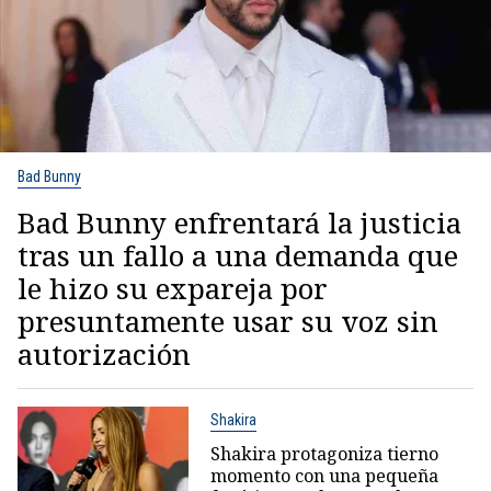
Bad Bunny
Bad Bunny enfrentará la justicia
tras un fallo a una demanda que
le hizo su expareja por
presuntamente usar su voz sin
autorización
Shakira
Shakira protagoniza tierno
momento con una pequeña