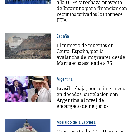
a la UEFA y rechaza proyecto
de Infantino para financiar con
recursos privados los torneos
FIFA
España
El número de muertos en
Ceuta, España, por la
avalancha de migrantes desde
Marruecos asciende a 75
Argentina
Brasil rebaja, por primera vez
en décadas, su relación con
Argentina al nivel de
encargado de negocios
Abelardo de la Espriella
Congresista de EE. UU. expresa