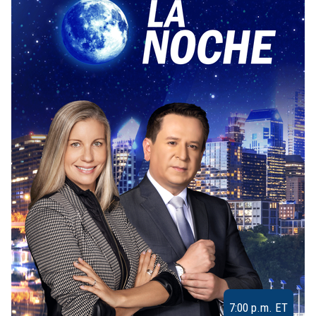
7:00 p.m. ET