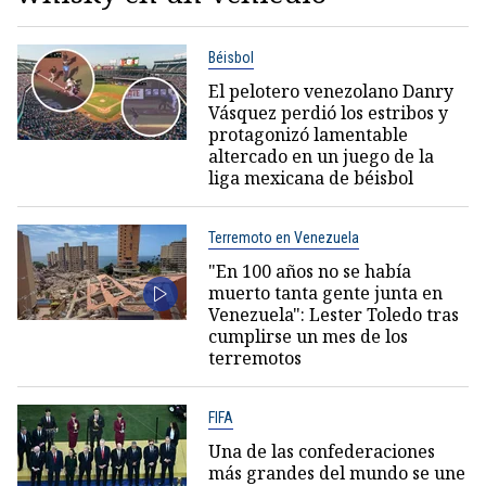
Béisbol
El pelotero venezolano Danry
Vásquez perdió los estribos y
protagonizó lamentable
altercado en un juego de la
liga mexicana de béisbol
Terremoto en Venezuela
"En 100 años no se había
muerto tanta gente junta en
Venezuela": Lester Toledo tras
cumplirse un mes de los
terremotos
FIFA
Una de las confederaciones
más grandes del mundo se une