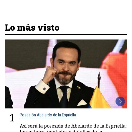
Lo más visto
1
Posesión Abelardo de la Espriella
Así será la posesión de Abelardo de la Espriella:
lugar, hora, invitados y detalles de la