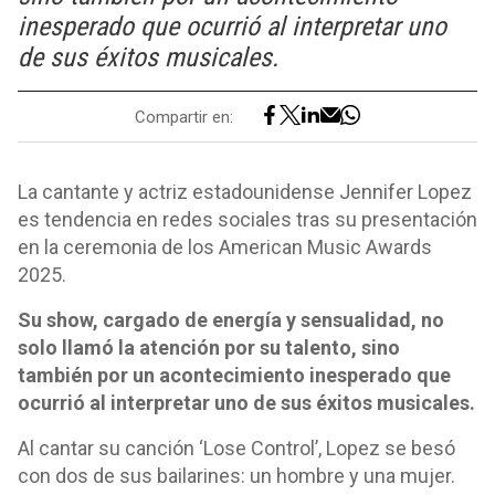
inesperado que ocurrió al interpretar uno
de sus éxitos musicales.
Compartir en:
La cantante y actriz estadounidense Jennifer Lopez
es tendencia en redes sociales tras su presentación
en la ceremonia de los American Music Awards
2025.
Su show, cargado de energía y sensualidad, no
solo llamó la atención por su talento, sino
también por un acontecimiento inesperado que
ocurrió al interpretar uno de sus éxitos musicales.
Al cantar su canción ‘Lose Control’, Lopez se besó
con dos de sus bailarines: un hombre y una mujer.