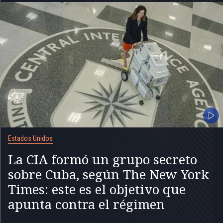
Estados Unidos
La CIA formó un grupo secreto
sobre Cuba, según The New York
Times: este es el objetivo que
apunta contra el régimen