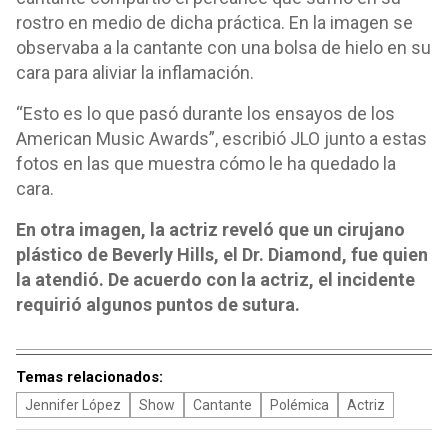
rostro en medio de dicha práctica. En la imagen se
observaba a la cantante con una bolsa de hielo en su
cara para aliviar la inflamación.
“Esto es lo que pasó durante los ensayos de los
American Music Awards”, escribió JLO junto a estas
fotos en las que muestra cómo le ha quedado la
cara.
En otra imagen, la actriz reveló que un cirujano
plástico de Beverly Hills, el Dr. Diamond, fue quien
la atendió. De acuerdo con la actriz, el incidente
requirió algunos puntos de sutura.
Temas relacionados:
Jennifer López
Show
Cantante
Polémica
Actriz