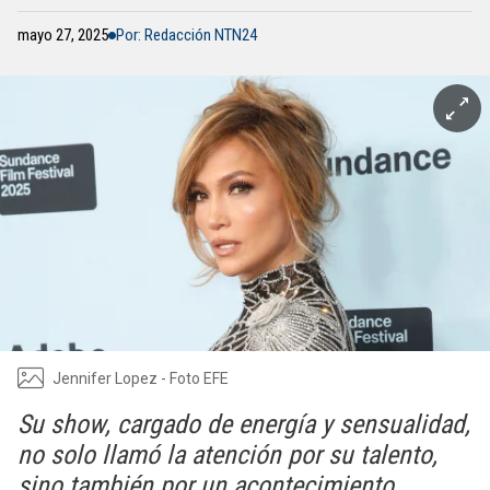
mayo 27, 2025
Por: Redacción NTN24
Jennifer Lopez - Foto EFE
Su show, cargado de energía y sensualidad,
no solo llamó la atención por su talento,
sino también por un acontecimiento