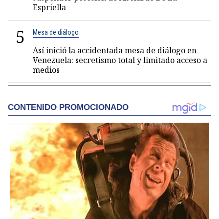
Espriella
5
Mesa de diálogo
Así inició la accidentada mesa de diálogo en
Venezuela: secretismo total y limitado acceso a
medios