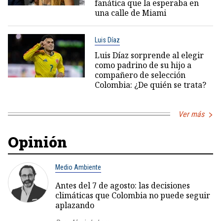
fanática que la esperaba en
una calle de Miami
Luis Díaz
Luis Díaz sorprende al elegir
como padrino de su hijo a
compañero de selección
Colombia: ¿De quién se trata?
Ver más
Opinión
Medio Ambiente
Antes del 7 de agosto: las decisiones
climáticas que Colombia no puede seguir
aplazando