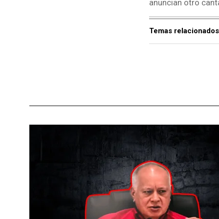
anuncian otro canta
Temas relacionados