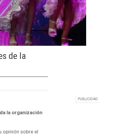
es de la
da la organización
 opinión sobre el