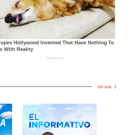
Ver más