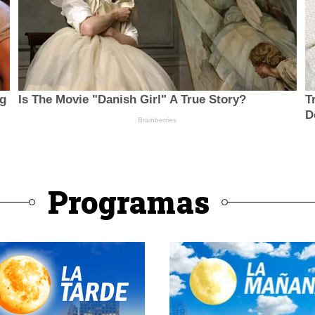
Programas