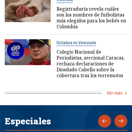
Registraduría revela cuáles
son los nombres de futbolistas
más elegidos para los bebés en
Colombia
Dictadura en Venezuela
Colegio Nacional de
Periodistas, seccional Caracas,
rechaza declaraciones de
Diosdado Cabello sobre la
cobertura tras los terremotos
Ver más
Especiales