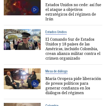
Estados Unidos no cede: así fue
el ataque a objetivos
estratégicos del régimen de
Irán
Estados Unidos
El Comando Sur de Estados
Unidos y 18 países de las
Américas, incluido Colombia,
crean alianza militar contra el
crimen organizado
Mesa de diálogo
María Oropeza pide liberación
de presos políticos para
generar confianza en los
diálogos del régimen
Colombia