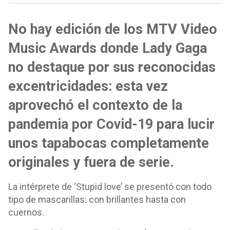
No hay edición de los MTV Video
Music Awards donde Lady Gaga
no destaque por sus reconocidas
excentricidades: esta vez
aprovechó el contexto de la
pandemia por Covid-19 para lucir
unos tapabocas completamente
originales y fuera de serie.
La intérprete de ‘Stupid love’ se presentó con todo
tipo de mascarillas: con brillantes hasta con
cuernos.