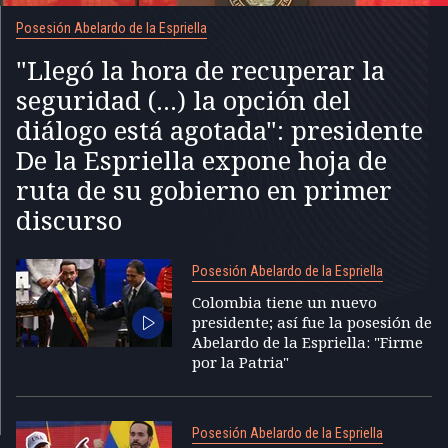
Posesión Abelardo de la Espriella
"Llegó la hora de recuperar la
seguridad (...) la opción del
diálogo está agotada": presidente
De la Espriella expone hoja de
ruta de su gobierno en primer
discurso
Posesión Abelardo de la Espriella
Colombia tiene un nuevo
presidente; así fue la posesión de
Abelardo de la Espriella: "Firme
por la Patria"
Posesión Abelardo de la Espriella