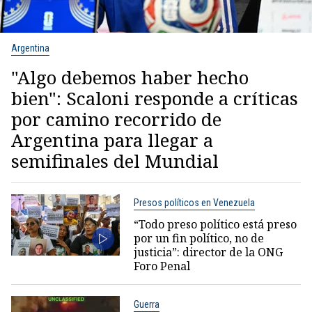
Argentina
"Algo debemos haber hecho
bien": Scaloni responde a críticas
por camino recorrido de
Argentina para llegar a
semifinales del Mundial
Presos políticos en Venezuela
“Todo preso político está preso
por un fin político, no de
justicia”: director de la ONG
Foro Penal
Guerra