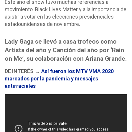
Este año el show tuvo muchas referencias al
movimiento Black Lives Matter y a la importancia de
asistir a votar en las elecciones presidenciales
estadounidenses de noviembre.
Lady Gaga se llevó a casa trofeos como
Artista del año y Canción del año por ‘Rain
on Me’, su colaboración con Ariana Grande.
DE INTERÉS →
Así fueron los MTV VMA 2020
marcados por la pandemia y mensajes
antirraciales