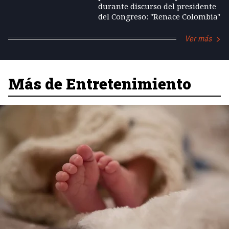
durante discurso del presidente
del Congreso: "Renace Colombia"
Ver más
Más de Entretenimiento