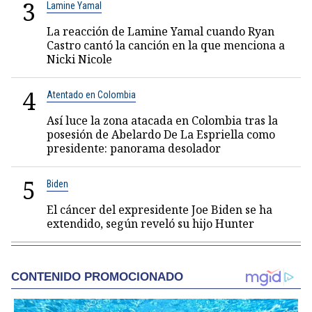
3
Lamine Yamal
La reacción de Lamine Yamal cuando Ryan
Castro cantó la canción en la que menciona a
Nicki Nicole
4
Atentado en Colombia
Así luce la zona atacada en Colombia tras la
posesión de Abelardo De La Espriella como
presidente: panorama desolador
5
Biden
El cáncer del expresidente Joe Biden se ha
extendido, según reveló su hijo Hunter