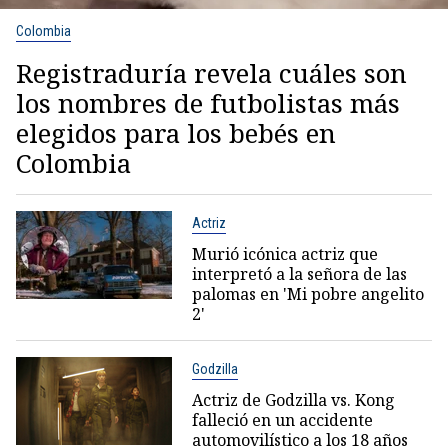
Colombia
Registraduría revela cuáles son
los nombres de futbolistas más
elegidos para los bebés en
Colombia
Actriz
Murió icónica actriz que
interpretó a la señora de las
palomas en 'Mi pobre angelito
2'
Godzilla
Actriz de Godzilla vs. Kong
falleció en un accidente
automovilístico a los 18 años