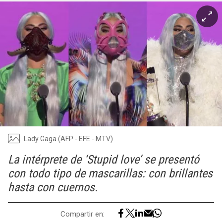
Lady Gaga (AFP - EFE - MTV)
La intérprete de ‘Stupid love’ se presentó
con todo tipo de mascarillas: con brillantes
hasta con cuernos.
Compartir en: