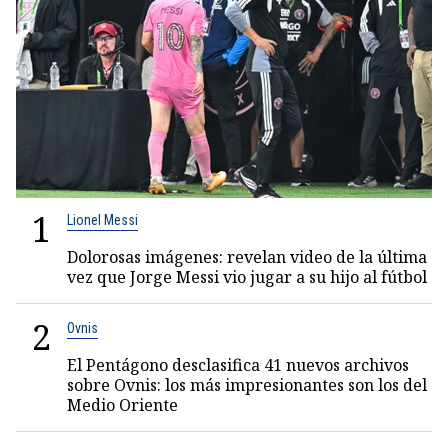
1
Lionel Messi
Dolorosas imágenes: revelan video de la última
vez que Jorge Messi vio jugar a su hijo al fútbol
2
Ovnis
El Pentágono desclasifica 41 nuevos archivos
sobre Ovnis: los más impresionantes son los del
Medio Oriente