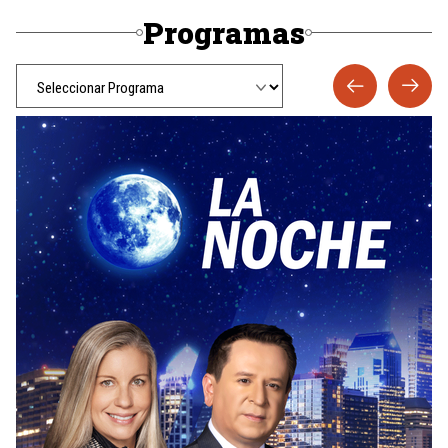
Programas