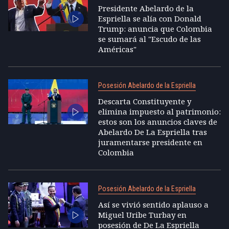
Presidente Abelardo de la
Espriella se alía con Donald
Trump: anuncia que Colombia
se sumará al "Escudo de las
Américas"
Posesión Abelardo de la Espriella
Descarta Constituyente y
elimina impuesto al patrimonio:
estos son los anuncios claves de
Abelardo De La Espriella tras
juramentarse presidente en
Colombia
Posesión Abelardo de la Espriella
Así se vivió sentido aplauso a
Miguel Uribe Turbay en
posesión de De La Espriella