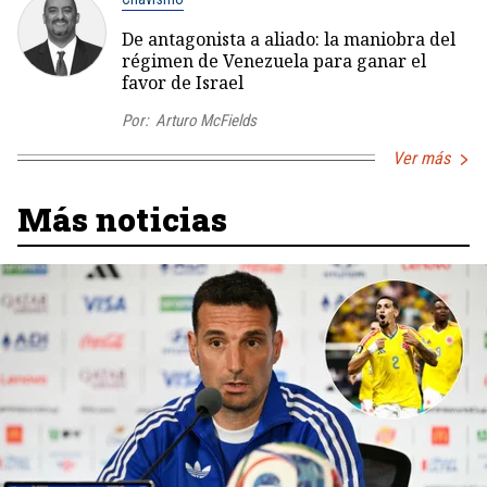
De antagonista a aliado: la maniobra del
régimen de Venezuela para ganar el
favor de Israel
Por:
Arturo McFields
Ver más
Más noticias