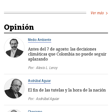
Ver más
Opinión
Medio Ambiente
Antes del 7 de agosto: las decisiones
climáticas que Colombia no puede seguir
aplazando
Por:
Alexis L. Leroy
Asdrúbal Aguiar
El fin de las tutelas y la hora de la nación
Por:
Asdrúbal Aguiar
Chavismo