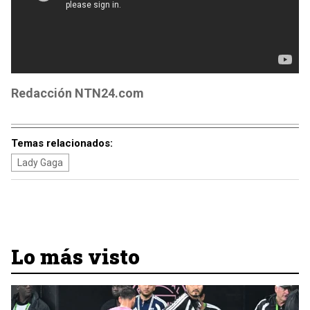
Redacción NTN24.com
Temas relacionados:
Lady Gaga
Lo más visto