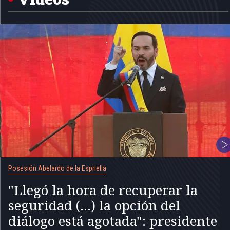
Posesión Abelardo de la Espriella
"Llegó la hora de recuperar la
seguridad (...) la opción del
diálogo está agotada": presidente