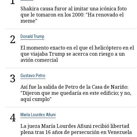
1
Shakira causa furor al imitar una icónica foto
que le tomaron en los 2000: "Ha renovado el
meme"
2
Donald Trump
El momento exacto en el que el helicóptero en el
que viajaba Trump se acerca con riesgo a un
avión comercial
3
Gustavo Petro
Así fue la salida de Petro de la Casa de Nariño:
"Dijeron que me quedaría en este edificio; y no,
aquí cumplo"
4
María Lourdes Afiuni
La jueza María Lourdes Afiuni recibió libertad
plena tras 16 años de persecución en Venezuela