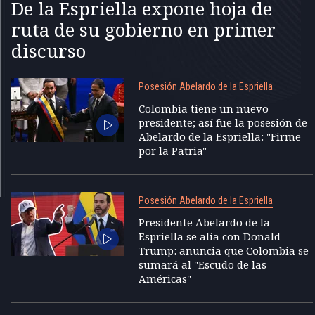
De la Espriella expone hoja de
ruta de su gobierno en primer
discurso
Posesión Abelardo de la Espriella
Colombia tiene un nuevo
presidente; así fue la posesión de
Abelardo de la Espriella: "Firme
por la Patria"
Posesión Abelardo de la Espriella
Presidente Abelardo de la
Espriella se alía con Donald
Trump: anuncia que Colombia se
sumará al "Escudo de las
Américas"