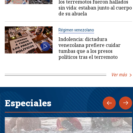
los terremotos fueron hallados
sin vida: estaban junto al cuerpo
de su abuela
Régimen venezolano
Indolencia: dictadura
venezolana prefiere cuidar
tumbas que a los presos
políticos tras el terremoto
Ver más
Especiales