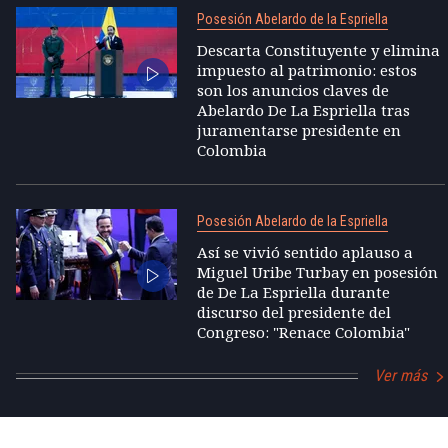
Posesión Abelardo de la Espriella
Descarta Constituyente y elimina
impuesto al patrimonio: estos
son los anuncios claves de
Abelardo De La Espriella tras
juramentarse presidente en
Colombia
Posesión Abelardo de la Espriella
Así se vivió sentido aplauso a
Miguel Uribe Turbay en posesión
de De La Espriella durante
discurso del presidente del
Congreso: "Renace Colombia"
Ver más