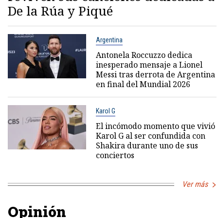
De la Rúa y Piqué
Argentina
Antonela Roccuzzo dedica
inesperado mensaje a Lionel
Messi tras derrota de Argentina
en final del Mundial 2026
Karol G
El incómodo momento que vivió
Karol G al ser confundida con
Shakira durante uno de sus
conciertos
Ver más
Opinión