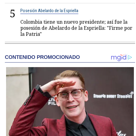
5
Posesión Abelardo de la Espriella
Colombia tiene un nuevo presidente; así fue la
posesión de Abelardo de la Espriella: "Firme por
la Patria"