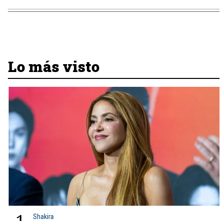
Lo más visto
Shakira