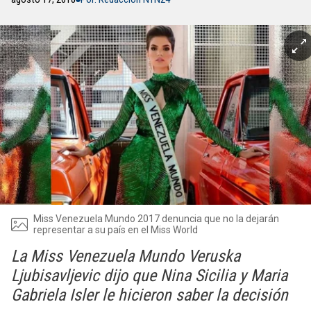
Miss Venezuela Mundo 2017 denuncia que no la dejarán
representar a su país en el Miss World
La Miss Venezuela Mundo Veruska
Ljubisavljevic dijo que Nina Sicilia y Maria
Gabriela Isler le hicieron saber la decisión