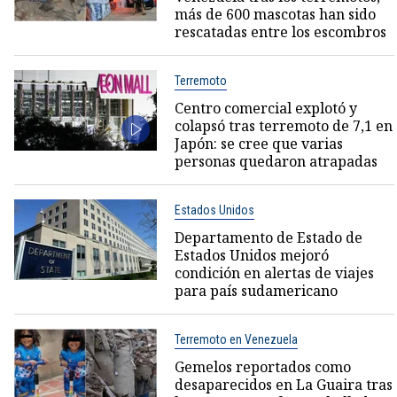
más de 600 mascotas han sido
rescatadas entre los escombros
Terremoto
Centro comercial explotó y
colapsó tras terremoto de 7,1 en
Japón: se cree que varias
personas quedaron atrapadas
Estados Unidos
Departamento de Estado de
Estados Unidos mejoró
condición en alertas de viajes
para país sudamericano
Terremoto en Venezuela
Gemelos reportados como
desaparecidos en La Guaira tras