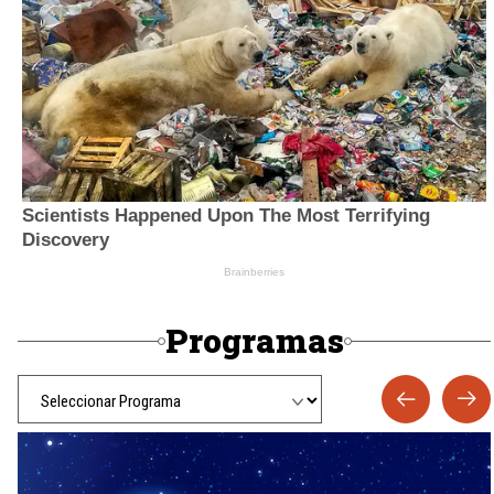
Programas