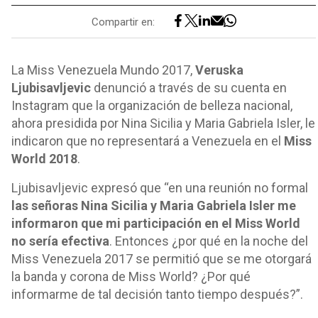
Compartir en:
La Miss Venezuela Mundo 2017,
Veruska
Ljubisavljevic
denunció a través de su cuenta en
Instagram que la organización de belleza nacional,
ahora presidida por Nina Sicilia y Maria Gabriela Isler, le
indicaron que no representará a Venezuela en el
Miss
World 2018
.
Ljubisavljevic expresó que “en una reunión no formal
las señoras Nina Sicilia y Maria Gabriela Isler me
informaron que mi participación en el Miss World
no sería efectiva
. Entonces ¿por qué en la noche del
Miss Venezuela 2017 se permitió que se me otorgará
la banda y corona de Miss World? ¿Por qué
informarme de tal decisión tanto tiempo después?”.