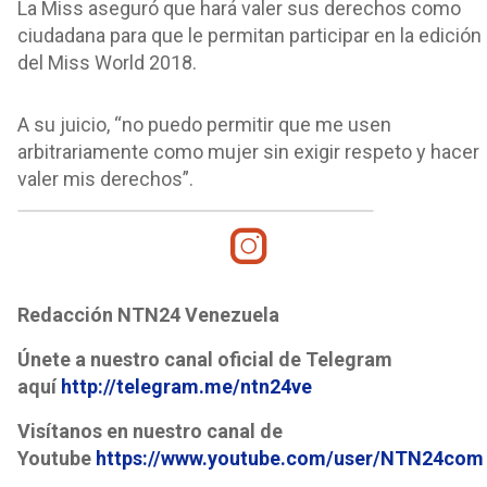
La Miss aseguró que hará valer sus derechos como
ciudadana para que le permitan participar en la edición
del Miss World 2018.
A su juicio, “no puedo permitir que me usen
arbitrariamente como mujer sin exigir respeto y hacer
valer mis derechos”.
Redacción NTN24 Venezuela
Únete a nuestro canal oficial de Telegram
aquí
http://telegram.me/ntn24ve
Visítanos en nuestro canal de
Youtube
https://www.youtube.com/user/NTN24com