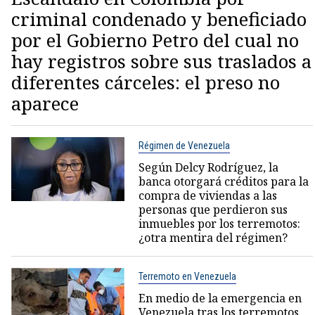
criminal condenado y beneficiado
por el Gobierno Petro del cual no
hay registros sobre sus traslados a
diferentes cárceles: el preso no
aparece
Régimen de Venezuela
Según Delcy Rodríguez, la
banca otorgará créditos para la
compra de viviendas a las
personas que perdieron sus
inmuebles por los terremotos:
¿otra mentira del régimen?
Terremoto en Venezuela
En medio de la emergencia en
Venezuela tras los terremotos,