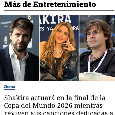
Más de Entretenimiento
Shakira
Shakira actuará en la final de la
Copa del Mundo 2026 mientras
reviven sus canciones dedicadas a