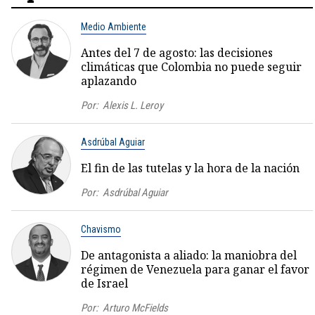
Medio Ambiente
Antes del 7 de agosto: las decisiones
climáticas que Colombia no puede seguir
aplazando
Por:
Alexis L. Leroy
Asdrúbal Aguiar
El fin de las tutelas y la hora de la nación
Por:
Asdrúbal Aguiar
Chavismo
De antagonista a aliado: la maniobra del
régimen de Venezuela para ganar el favor
de Israel
Por:
Arturo McFields