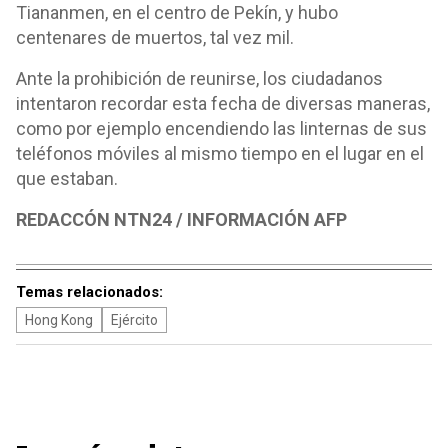
Tiananmen, en el centro de Pekín, y hubo
centenares de muertos, tal vez mil.
Ante la prohibición de reunirse, los ciudadanos
intentaron recordar esta fecha de diversas maneras,
como por ejemplo encendiendo las linternas de sus
teléfonos móviles al mismo tiempo en el lugar en el
que estaban.
REDACCÓN NTN24 / INFORMACIÓN AFP
Temas relacionados:
Hong Kong
Ejército