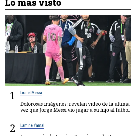
Lo más visto
1
Lionel Messi
Dolorosas imágenes: revelan video de la última
vez que Jorge Messi vio jugar a su hijo al fútbol
2
Lamine Yamal