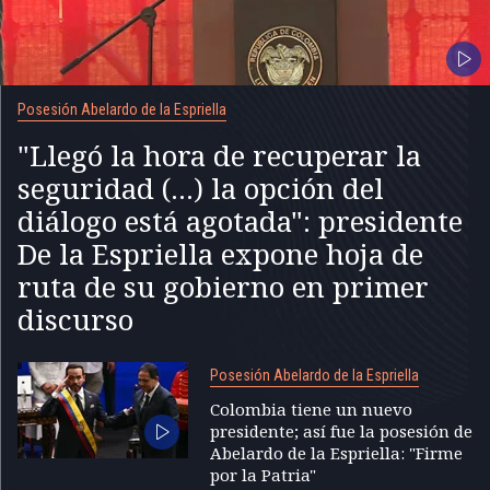
Posesión Abelardo de la Espriella
"Llegó la hora de recuperar la
seguridad (...) la opción del
diálogo está agotada": presidente
De la Espriella expone hoja de
ruta de su gobierno en primer
discurso
Posesión Abelardo de la Espriella
Colombia tiene un nuevo
presidente; así fue la posesión de
Abelardo de la Espriella: "Firme
por la Patria"