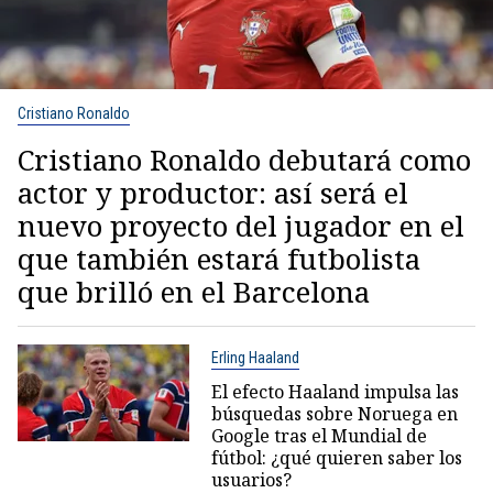
Cristiano Ronaldo
Cristiano Ronaldo debutará como
actor y productor: así será el
nuevo proyecto del jugador en el
que también estará futbolista
que brilló en el Barcelona
Erling Haaland
El efecto Haaland impulsa las
búsquedas sobre Noruega en
Google tras el Mundial de
fútbol: ¿qué quieren saber los
usuarios?