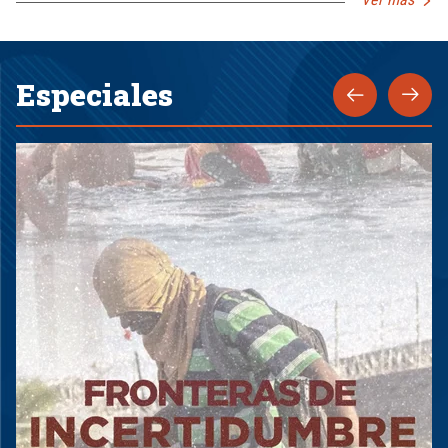
Especiales