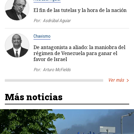
El fin de las tutelas y la hora de la nación
Por:
Asdrúbal Aguiar
Chavismo
De antagonista a aliado: la maniobra del
régimen de Venezuela para ganar el
favor de Israel
Por:
Arturo McFields
Ver más
Más noticias