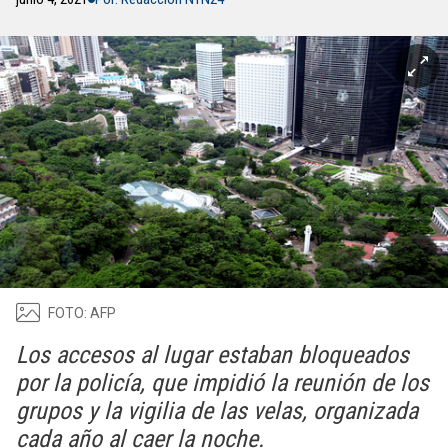
FOTO: AFP
Los accesos al lugar estaban bloqueados
por la policía, que impidió la reunión de los
grupos y la vigilia de las velas, organizada
cada año al caer la noche.