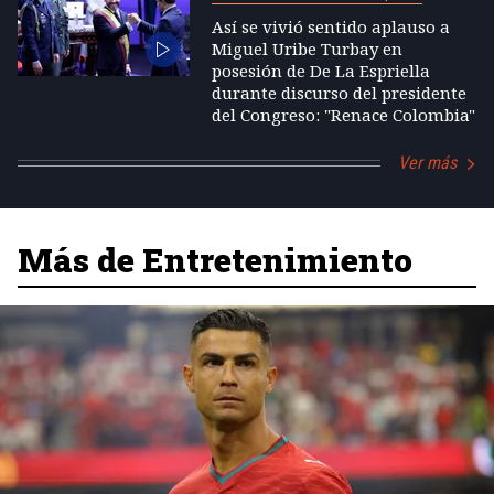
Así se vivió sentido aplauso a
Miguel Uribe Turbay en
posesión de De La Espriella
durante discurso del presidente
del Congreso: "Renace Colombia"
Ver más
Más de Entretenimiento