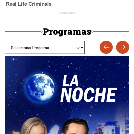
Programas