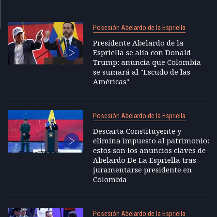
Posesión Abelardo de la Espriella
Presidente Abelardo de la
Espriella se alía con Donald
Trump: anuncia que Colombia
se sumará al "Escudo de las
Américas"
Posesión Abelardo de la Espriella
Descarta Constituyente y
elimina impuesto al patrimonio:
estos son los anuncios claves de
Abelardo De La Espriella tras
juramentarse presidente en
Colombia
Posesión Abelardo de la Espriella