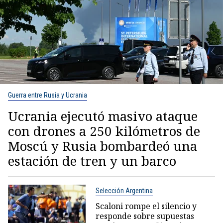
Guerra entre Rusia y Ucrania
Ucrania ejecutó masivo ataque
con drones a 250 kilómetros de
Moscú y Rusia bombardeó una
estación de tren y un barco
Selección Argentina
Scaloni rompe el silencio y
responde sobre supuestas