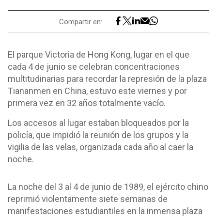
Compartir en:
El parque Victoria de Hong Kong, lugar en el que
cada 4 de junio se celebran concentraciones
multitudinarias para recordar la represión de la plaza
Tiananmen en China, estuvo este viernes y por
primera vez en 32 años totalmente vacío.
Los accesos al lugar estaban bloqueados por la
policía, que impidió la reunión de los grupos y la
vigilia de las velas, organizada cada año al caer la
noche.
La noche del 3 al 4 de junio de 1989, el ejército chino
reprimió violentamente siete semanas de
manifestaciones estudiantiles en la inmensa plaza