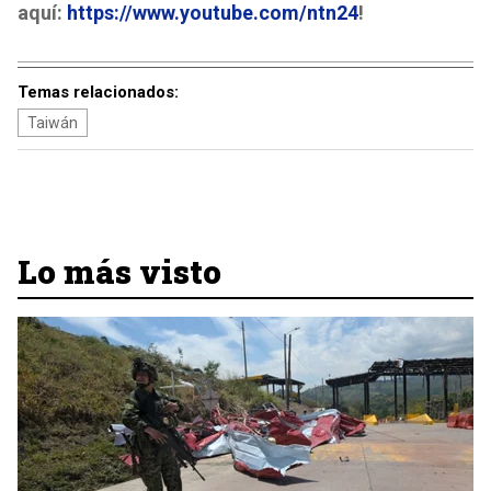
aquí:
https://www.youtube.com/ntn24
!
Temas relacionados:
Taiwán
Lo más visto