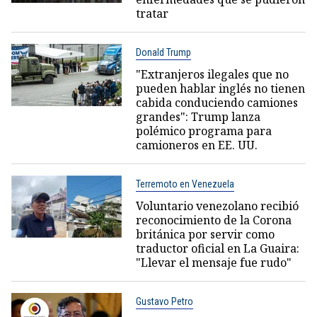
tratar
Donald Trump
"Extranjeros ilegales que no
pueden hablar inglés no tienen
cabida conduciendo camiones
grandes": Trump lanza
polémico programa para
camioneros en EE. UU.
Terremoto en Venezuela
Voluntario venezolano recibió
reconocimiento de la Corona
británica por servir como
traductor oficial en La Guaira:
"Llevar el mensaje fue rudo"
Gustavo Petro