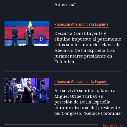
Américas"
Posesión Abelardo de la Espriella
Descarta Constituyente y
elimina impuesto al patrimonio:
estos son los anuncios claves de
Abelardo De La Espriella tras
juramentarse presidente en
Colombia
Posesión Abelardo de la Espriella
Así se vivió sentido aplauso a
Miguel Uribe Turbay en
posesión de De La Espriella
durante discurso del presidente
del Congreso: "Renace Colombia"
Ver más