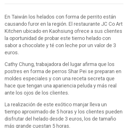
En Taiwán los helados con forma de perrito están
causando furor en la región. El restaurante JC Co Art
Kitchen ubicado en Kaohsiung ofrece a sus clientes
la oportunidad de probar este tierno helado con
sabor a chocolate y té con leche por un valor de 3
euros.
Cathy Chung, trabajadora del lugar afirma que los
postres en forma de perros Shar Pei se preparan en
moldes especiales y con una receta secreta que
hace que tengan una apariencia peluda y más real
ante los ojos de los clientes.
La realización de este exótico manjar lleva un
tiempo aproximado de 5 horas y los clientes pueden
disfrutar del helado desde 3 euros, los de tamaño
más grande cuestan 5 horas.