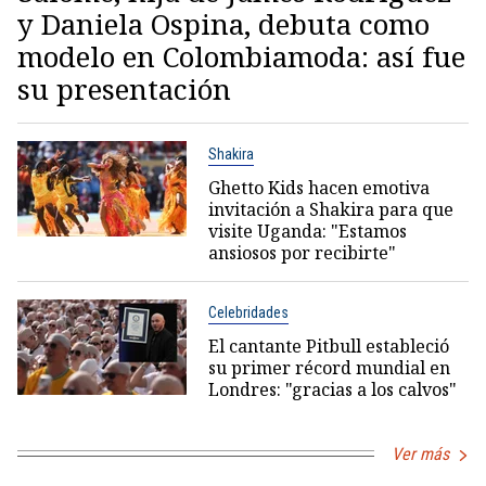
y Daniela Ospina, debuta como
modelo en Colombiamoda: así fue
su presentación
Shakira
Ghetto Kids hacen emotiva
invitación a Shakira para que
visite Uganda: "Estamos
ansiosos por recibirte"
Celebridades
El cantante Pitbull estableció
su primer récord mundial en
Londres: "gracias a los calvos"
Ver más