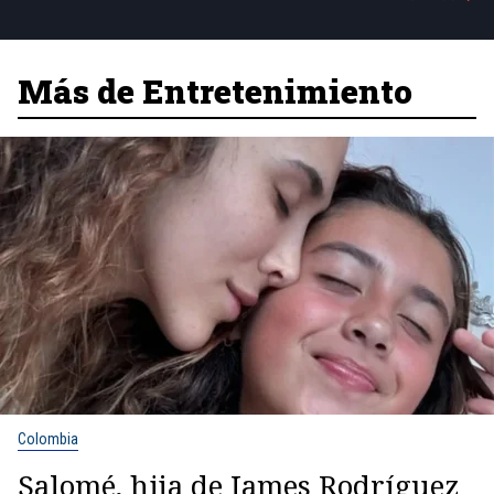
Más de Entretenimiento
Colombia
Salomé, hija de James Rodríguez