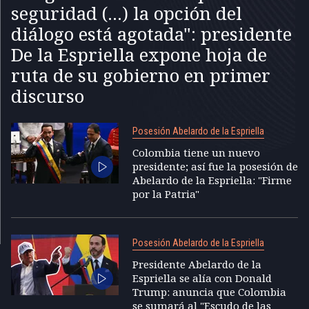
seguridad (...) la opción del
diálogo está agotada": presidente
De la Espriella expone hoja de
ruta de su gobierno en primer
discurso
Posesión Abelardo de la Espriella
Colombia tiene un nuevo
presidente; así fue la posesión de
Abelardo de la Espriella: "Firme
por la Patria"
Posesión Abelardo de la Espriella
Presidente Abelardo de la
Espriella se alía con Donald
Trump: anuncia que Colombia
se sumará al "Escudo de las