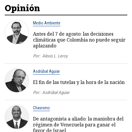
Opinión
Medio Ambiente
Antes del 7 de agosto: las decisiones
climáticas que Colombia no puede seguir
aplazando
Por:
Alexis L. Leroy
Asdrúbal Aguiar
El fin de las tutelas y la hora de la nación
Por:
Asdrúbal Aguiar
Chavismo
De antagonista a aliado: la maniobra del
régimen de Venezuela para ganar el
favor de Israel