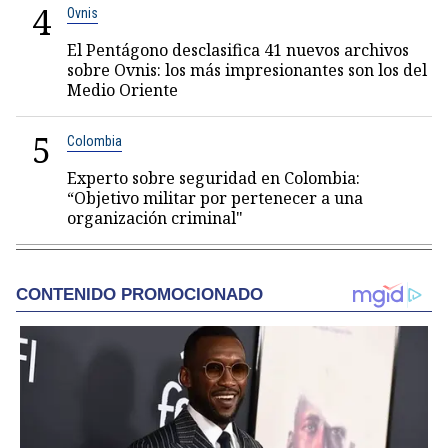
4
Ovnis
El Pentágono desclasifica 41 nuevos archivos
sobre Ovnis: los más impresionantes son los del
Medio Oriente
5
Colombia
Experto sobre seguridad en Colombia:
“Objetivo militar por pertenecer a una
organización criminal"