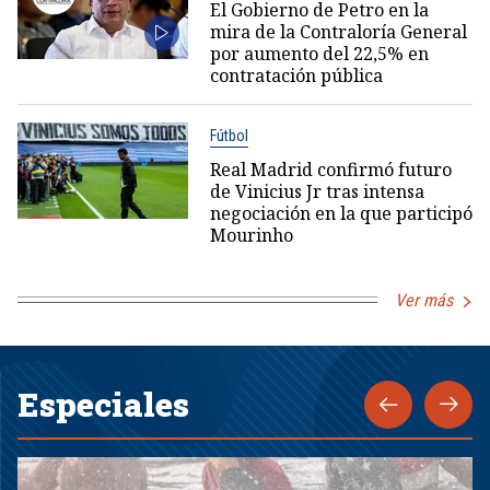
El Gobierno de Petro en la
mira de la Contraloría General
por aumento del 22,5% en
contratación pública
Fútbol
Real Madrid confirmó futuro
de Vinicius Jr tras intensa
negociación en la que participó
Mourinho
Ver más
Especiales