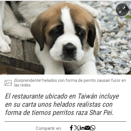
¡Sorprendente! helados con forma de perrito causan furor en
las redes
El restaurante ubicado en Taiwán incluye
en su carta unos helados realistas con
forma de tiernos perritos raza Shar Pei.
Compartir en: