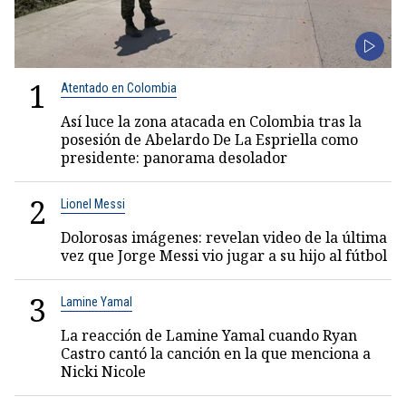
1
Atentado en Colombia
Así luce la zona atacada en Colombia tras la
posesión de Abelardo De La Espriella como
presidente: panorama desolador
2
Lionel Messi
Dolorosas imágenes: revelan video de la última
vez que Jorge Messi vio jugar a su hijo al fútbol
3
Lamine Yamal
La reacción de Lamine Yamal cuando Ryan
Castro cantó la canción en la que menciona a
Nicki Nicole