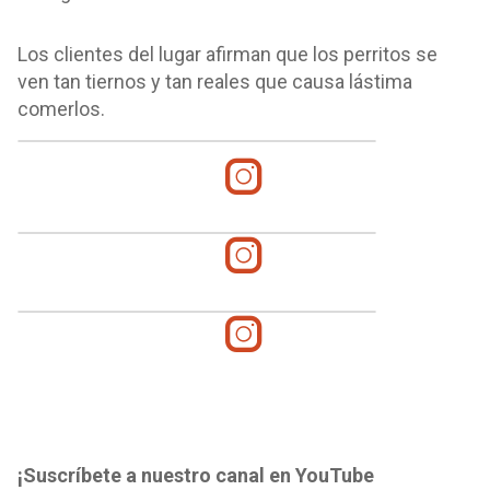
Los clientes del lugar afirman que los perritos se
ven tan tiernos y tan reales que causa lástima
comerlos.
¡Suscríbete a nuestro canal en YouTube