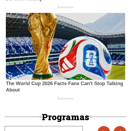
Programas