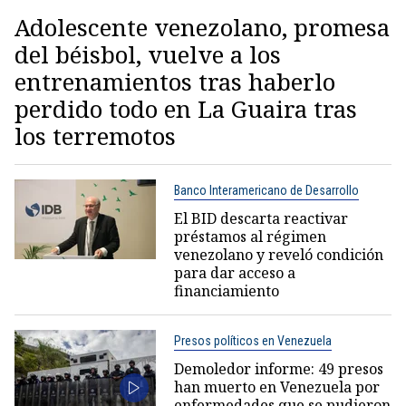
Adolescente venezolano, promesa
del béisbol, vuelve a los
entrenamientos tras haberlo
perdido todo en La Guaira tras
los terremotos
Banco Interamericano de Desarrollo
El BID descarta reactivar
préstamos al régimen
venezolano y reveló condición
para dar acceso a
financiamiento
Presos políticos en Venezuela
Demoledor informe: 49 presos
han muerto en Venezuela por
enfermedades que se pudieron