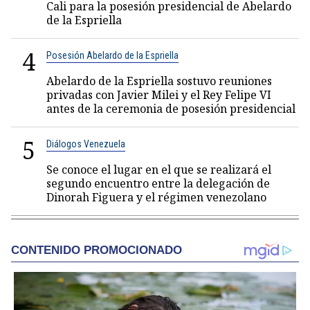
Cali para la posesión presidencial de Abelardo
de la Espriella
4
Posesión Abelardo de la Espriella
Abelardo de la Espriella sostuvo reuniones
privadas con Javier Milei y el Rey Felipe VI
antes de la ceremonia de posesión presidencial
5
Diálogos Venezuela
Se conoce el lugar en el que se realizará el
segundo encuentro entre la delegación de
Dinorah Figuera y el régimen venezolano