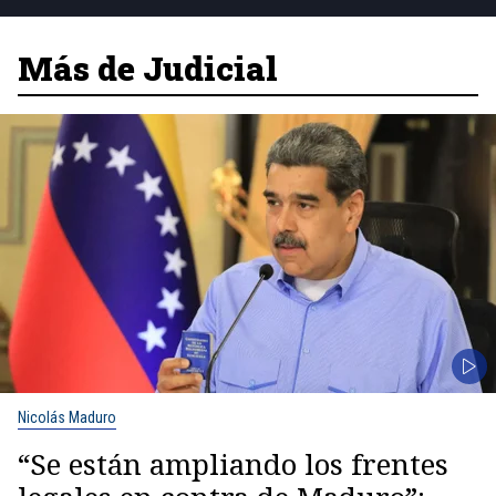
Más de Judicial
Nicolás Maduro
“Se están ampliando los frentes