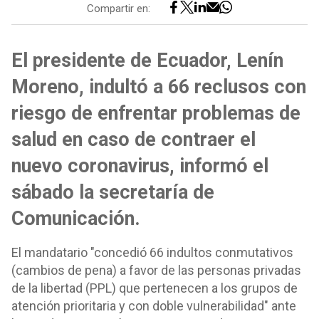
Compartir en:
El presidente de Ecuador, Lenín
Moreno, indultó a 66 reclusos con
riesgo de enfrentar problemas de
salud en caso de contraer el
nuevo coronavirus, informó el
sábado la secretaría de
Comunicación.
El mandatario "concedió 66 indultos conmutativos
(cambios de pena) a favor de las personas privadas
de la libertad (PPL) que pertenecen a los grupos de
atención prioritaria y con doble vulnerabilidad" ante