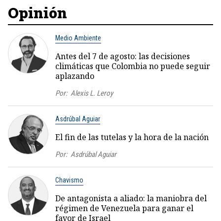
Opinión
Medio Ambiente
Antes del 7 de agosto: las decisiones
climáticas que Colombia no puede seguir
aplazando
Por:
Alexis L. Leroy
Asdrúbal Aguiar
El fin de las tutelas y la hora de la nación
Por:
Asdrúbal Aguiar
Chavismo
De antagonista a aliado: la maniobra del
régimen de Venezuela para ganar el
favor de Israel