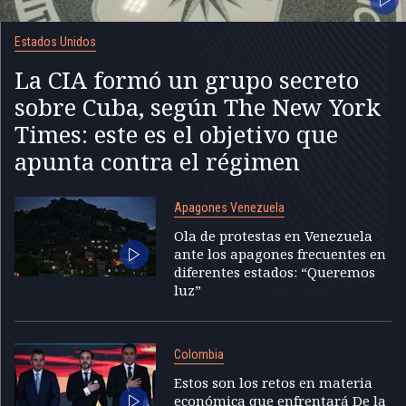
Estados Unidos
La CIA formó un grupo secreto
sobre Cuba, según The New York
Times: este es el objetivo que
apunta contra el régimen
Apagones Venezuela
Ola de protestas en Venezuela
ante los apagones frecuentes en
diferentes estados: “Queremos
luz”
Colombia
Estos son los retos en materia
económica que enfrentará De la