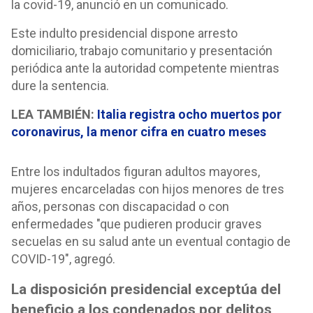
la covid-19, anunció en un comunicado.
Este indulto presidencial dispone arresto
domiciliario, trabajo comunitario y presentación
periódica ante la autoridad competente mientras
dure la sentencia.
LEA TAMBIÉN:
Italia registra ocho muertos por
coronavirus, la menor cifra en cuatro meses
Entre los indultados figuran adultos mayores,
mujeres encarceladas con hijos menores de tres
años, personas con discapacidad o con
enfermedades "que pudieren producir graves
secuelas en su salud ante un eventual contagio de
COVID-19", agregó.
La disposición presidencial exceptúa del
beneficio a los condenados por delitos