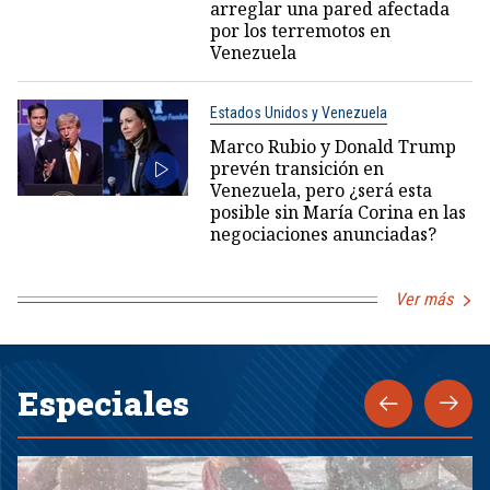
arreglar una pared afectada
por los terremotos en
Venezuela
Estados Unidos y Venezuela
Marco Rubio y Donald Trump
prevén transición en
Venezuela, pero ¿será esta
posible sin María Corina en las
negociaciones anunciadas?
Ver más
Especiales