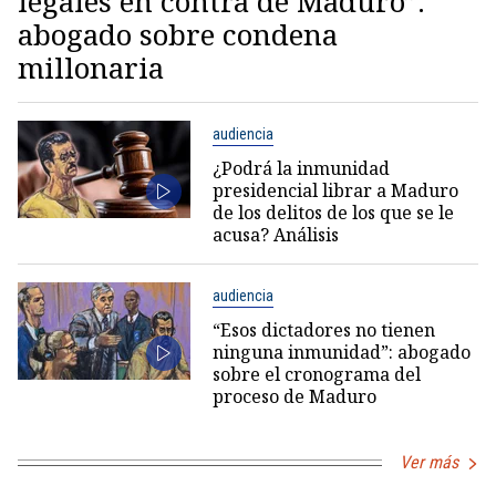
legales en contra de Maduro”:
abogado sobre condena
millonaria
audiencia
¿Podrá la inmunidad
presidencial librar a Maduro
de los delitos de los que se le
acusa? Análisis
audiencia
“Esos dictadores no tienen
ninguna inmunidad”: abogado
sobre el cronograma del
proceso de Maduro
Ver más