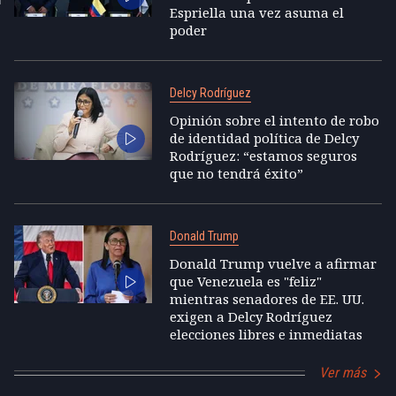
Espriella una vez asuma el
poder
Delcy Rodríguez
Opinión sobre el intento de robo
de identidad política de Delcy
Rodríguez: “estamos seguros
que no tendrá éxito”
Donald Trump
Donald Trump vuelve a afirmar
que Venezuela es "feliz"
mientras senadores de EE. UU.
exigen a Delcy Rodríguez
elecciones libres e inmediatas
Ver más