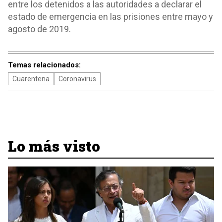
entre los detenidos a las autoridades a declarar el
estado de emergencia en las prisiones entre mayo y
agosto de 2019.
Temas relacionados:
Cuarentena
Coronavirus
Lo más visto