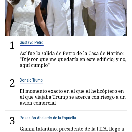
1
Gustavo Petro
Así fue la salida de Petro de la Casa de Nariño:
"Dijeron que me quedaría en este edificio; y no,
aquí cumplo"
2
Donald Trump
El momento exacto en el que el helicóptero en
el que viajaba Trump se acerca con riesgo a un
avión comercial
3
Posesión Abelardo de la Espriella
Gianni Infantino, presidente de la FIFA, llegó a