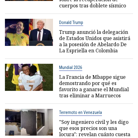
cuerpos tras doblete sísmico
Donald Trump
Trump anunció la delegación
de Estados Unidos que asistirá
a la posesión de Abelardo De
La Espriella en Colombia
Mundial 2026
La Francia de Mbappe sigue
demostrando por qué es
favorito a ganarse el Mundial
tras eliminar a Marruecos
Terremoto en Venezuela
"Soy ingeniero civil y les digo
que esos precios son una
locura": revelan cuánto cuesta