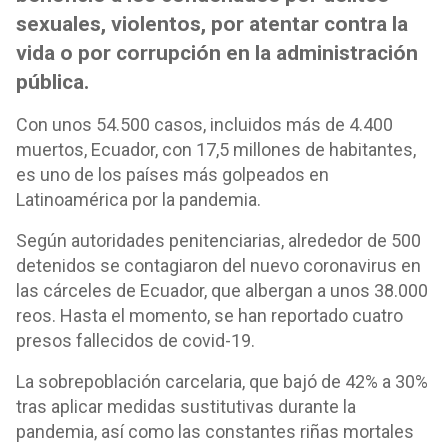
sexuales, violentos, por atentar contra la
vida o por corrupción en la administración
pública.
Con unos 54.500 casos, incluidos más de 4.400
muertos, Ecuador, con 17,5 millones de habitantes,
es uno de los países más golpeados en
Latinoamérica por la pandemia.
Según autoridades penitenciarias, alrededor de 500
detenidos se contagiaron del nuevo coronavirus en
las cárceles de Ecuador, que albergan a unos 38.000
reos. Hasta el momento, se han reportado cuatro
presos fallecidos de covid-19.
La sobrepoblación carcelaria, que bajó de 42% a 30%
tras aplicar medidas sustitutivas durante la
pandemia, así como las constantes riñas mortales