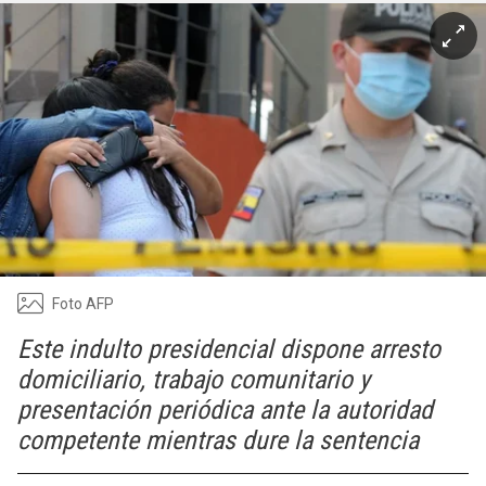
Foto AFP
Este indulto presidencial dispone arresto
domiciliario, trabajo comunitario y
presentación periódica ante la autoridad
competente mientras dure la sentencia