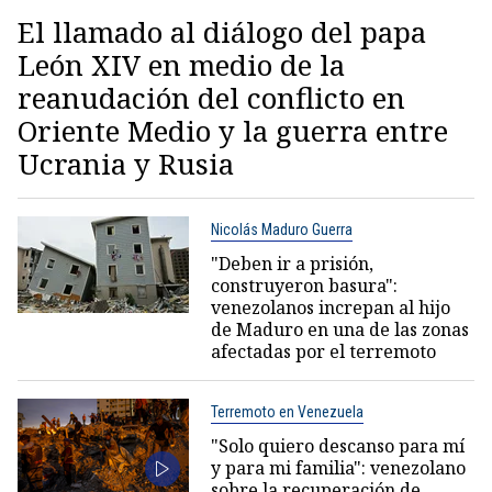
El llamado al diálogo del papa
León XIV en medio de la
reanudación del conflicto en
Oriente Medio y la guerra entre
Ucrania y Rusia
Nicolás Maduro Guerra
"Deben ir a prisión,
construyeron basura":
venezolanos increpan al hijo
de Maduro en una de las zonas
afectadas por el terremoto
Terremoto en Venezuela
"Solo quiero descanso para mí
y para mi familia": venezolano
sobre la recuperación de