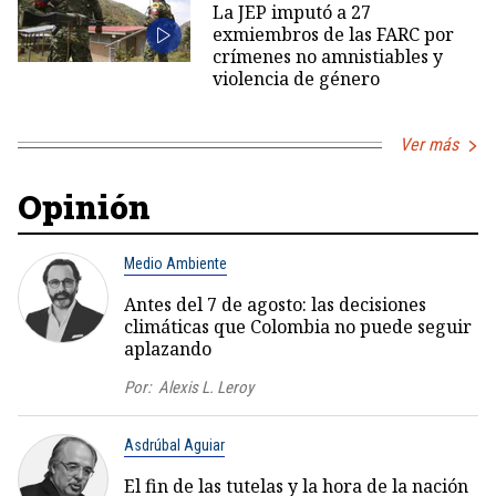
La JEP imputó a 27
exmiembros de las FARC por
crímenes no amnistiables y
violencia de género
Ver más
Opinión
Medio Ambiente
Antes del 7 de agosto: las decisiones
climáticas que Colombia no puede seguir
aplazando
Por:
Alexis L. Leroy
Asdrúbal Aguiar
El fin de las tutelas y la hora de la nación