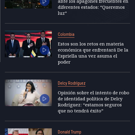
ante los apagones frecuentes en
diferentes estados: “Queremos
luz”
Colombia
Estos son los retos en materia
económica que enfrentará De la
Espriella una vez asuma el
poder
Delcy Rodríguez
Opinión sobre el intento de robo
de identidad política de Delcy
Rodríguez: “estamos seguros
que no tendrá éxito”
Donald Trump