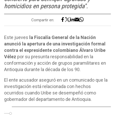
homicidios en persona protegida".
Compartir en:
Este jueves
la Fiscalía General de la Nación
anunció la apertura de una investigación formal
contra el expresidente colombiano Álvaro Uribe
Vélez
por su presunta responsabilidad en la
conformación y acción de grupos paramilitares en
Antioquia durante la década de los 90.
El ente acusador aseguró en un comunicado que la
investigación está relacionada con hechos
ocurridos cuando Uribe se desempeñó como
gobernador del departamento de Antioquia.
o