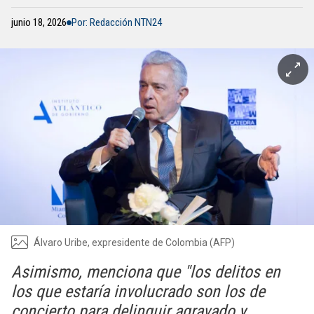
junio 18, 2026
Por: Redacción NTN24
Álvaro Uribe, expresidente de Colombia (AFP)
Asimismo, menciona que "los delitos en
los que estaría involucrado son los de
concierto para delinquir agravado y