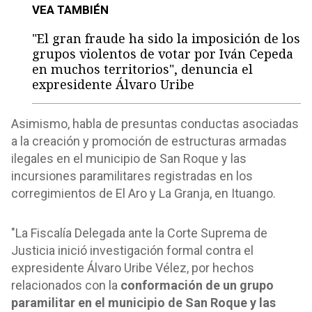
VEA TAMBIÉN
"El gran fraude ha sido la imposición de los
grupos violentos de votar por Iván Cepeda
en muchos territorios", denuncia el
expresidente Álvaro Uribe
Asimismo, habla de presuntas conductas asociadas
a la creación y promoción de estructuras armadas
ilegales en el municipio de San Roque y las
incursiones paramilitares registradas en los
corregimientos de El Aro y La Granja, en Ituango.
"La Fiscalía Delegada ante la Corte Suprema de
Justicia inició investigación formal contra el
expresidente Álvaro Uribe Vélez, por hechos
relacionados con la
conformación de un grupo
paramilitar en el municipio de San Roque y las