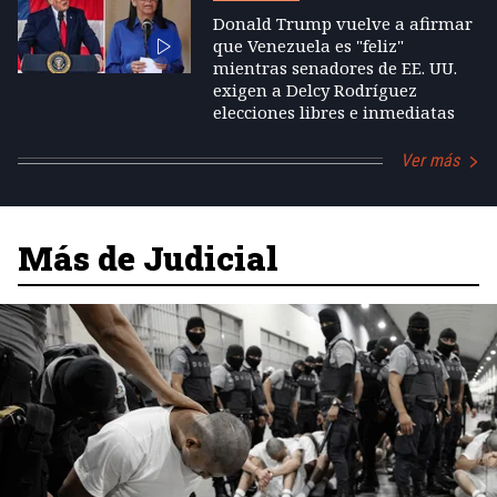
Donald Trump vuelve a afirmar
que Venezuela es "feliz"
mientras senadores de EE. UU.
exigen a Delcy Rodríguez
elecciones libres e inmediatas
Ver más
Más de Judicial