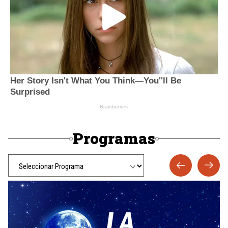
Programas