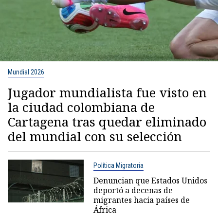
Mundial 2026
Jugador mundialista fue visto en
la ciudad colombiana de
Cartagena tras quedar eliminado
del mundial con su selección
Política Migratoria
Denuncian que Estados Unidos
deportó a decenas de
migrantes hacia países de
África