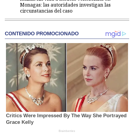
Monagas: las autoridades investigan las
circunstancias del caso