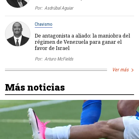
Por:
Asdrúbal Aguiar
Chavismo
De antagonista a aliado: la maniobra del
régimen de Venezuela para ganar el
favor de Israel
Por:
Arturo McFields
Ver más
Más noticias