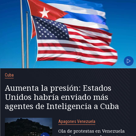
Cuba
Aumenta la presión: Estados
Unidos habría enviado más
agentes de Inteligencia a Cuba
Apagones Venezuela
Ola de protestas en Venezuela