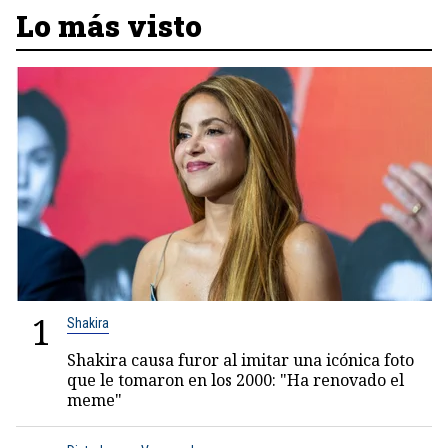
Lo más visto
1
Shakira
Shakira causa furor al imitar una icónica foto
que le tomaron en los 2000: "Ha renovado el
meme"