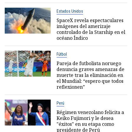
Estados Unidos
SpaceX revela espectaculares
imágenes del amerizaje
controlado de la Starship en el
océano Índico
Fútbol
Pareja de futbolista noruego
denuncia graves amenazas de
muerte tras la eliminación en
el Mundial: “espero que todos
reflexionen”
Perú
Régimen venezolano felicita a
Keiko Fujimori y le desea
"éxitos" en su etapa como
presidente de Perú