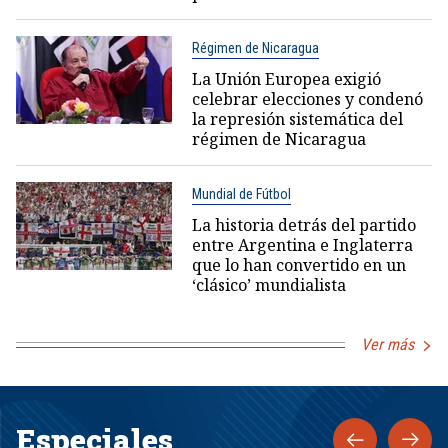
Régimen de Nicaragua
La Unión Europea exigió
celebrar elecciones y condenó
la represión sistemática del
régimen de Nicaragua
Mundial de Fútbol
La historia detrás del partido
entre Argentina e Inglaterra
que lo han convertido en un
‘clásico’ mundialista
Ver más
Especiales